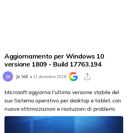
Aggiornamento per Windows 10
versione 1809 - Build 17763.194
Jo Val
JV
• 11 dicembre 2018
Microsoft aggiorna l'ultima versione stabile del
suo Sistema operativo per desktop e tablet, con
nuove ottimizzazioni e risoluzioni di problemi.