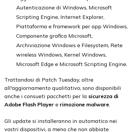
Autenticazione di Windows, Microsoft
Scripting Engine, Internet Explorer,
Piattaforma e framework per app Windows,
Componente grafica Microsoft,
Archiviazione Windows e Filesystem, Rete
wireless Windows, Kernel Windows,
Microsoft Edge e Microsoft Scripting Engine.
Trattandosi di Patch Tuesday, oltre
all'aggiornamento qualitativo, sono disponibili
anche i consueti pacchetti per la
sicurezza di
Adobe Flash Player
e
rimozione malware
.
Gli update si installeranno in automatico nei
vostri dispositivi, a meno che non abbiate