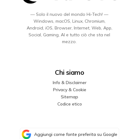
— Solo il nuovo del mondo Hi-Tech! —
Windows, macOS, Linux, Chromium,
Android, iOS, Browser, Internet, Web, App,
Social, Gaming, AI e tutto ciò che sta nel
mezzo.
Chi siamo
Info & Disclaimer
Privacy & Cookie
Sitemap
Codice etico
Aggiungi come fonte preferita su Google