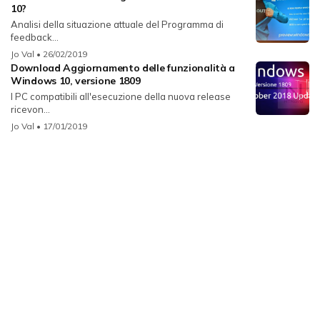
10?
Analisi della situazione attuale del Programma di
feedback...
Jo Val
• 26/02/2019
Download Aggiornamento delle funzionalità a
Windows 10, versione 1809
I PC compatibili all'esecuzione della nuova release
ricevon...
Jo Val
• 17/01/2019