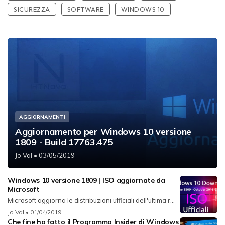
SICUREZZA
SOFTWARE
WINDOWS 10
AGGIORNAMENTI
Aggiornamento per Windows 10 versione
1809 - Build 17763.475
Jo Val
• 03/05/2019
Windows 10 versione 1809 | ISO aggiornate da
Microsoft
Microsoft aggiorna le distribuzioni ufficiali dell'ultima r...
Jo Val
• 01/04/2019
Che fine ha fatto il Programma Insider di Windows