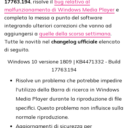
17763.194
, risolve il
bug relativo al
malfunzionamento di Windows Media Player
e
completa la messa a punto del software
integrando ulteriori correzioni che vanno ad
aggiungersi a
quelle della scorsa settimana
.
Tutte le novità nel
changelog ufficiale
elencato
di seguito.
Windows 10 versione 1809 | KB4471332 - Build
17763.194
Risolve un problema che potrebbe impedire
l'utilizzo della Barra di ricerca in Windows
Media Player durante la riproduzione di file
specifici. Questo problema non influisce sulla
normale riproduzione.
Aggiornamenti di sicurezza per