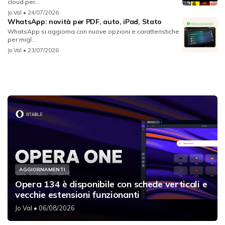
cloud per...
Jo Val
• 24/07/2026
WhatsApp: novità per PDF, auto, iPad, Stato
WhatsApp si aggiorna con nuove opzioni e caratteristiche
per migl...
Jo Val
• 23/07/2026
AGGIORNAMENTI
Opera 134 è disponibile con schede verticali e
vecchie estensioni funzionanti
Jo Val
• 06/08/2026