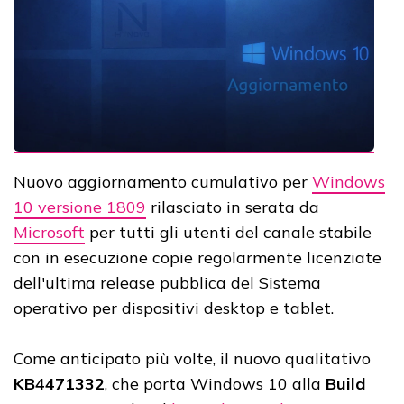
Nuovo aggiornamento cumulativo per
Windows
10 versione 1809
rilasciato in serata da
Microsoft
per tutti gli utenti del canale stabile
con in esecuzione copie regolarmente licenziate
dell'ultima release pubblica del Sistema
operativo per dispositivi desktop e tablet.
Come anticipato più volte, il nuovo qualitativo
KB4471332
, che porta Windows 10 alla
Build