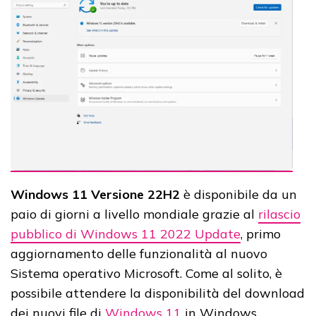
Windows 11 Versione 22H2
è disponibile da un
paio di giorni a livello mondiale grazie al
rilascio
pubblico di Windows 11 2022 Update
, primo
aggiornamento delle funzionalità al nuovo
Sistema operativo Microsoft. Come al solito, è
possibile attendere la disponibilità del download
dei nuovi file di
Windows 11
in Windows