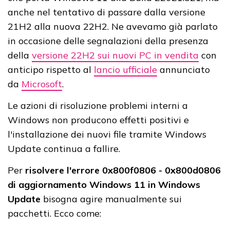
anche nel tentativo di passare dalla versione
21H2 alla nuova 22H2. Ne avevamo già parlato
in occasione delle segnalazioni della presenza
della
versione 22H2 sui nuovi PC in vendita
con
anticipo rispetto al
lancio ufficiale
annunciato
da
Microsoft
.
Le azioni di risoluzione problemi interni a
Windows non producono effetti positivi e
l'installazione dei nuovi file tramite Windows
Update continua a fallire.
Per
risolvere l'errore 0x800f0806 - 0x800d0806
di aggiornamento Windows 11 in Windows
Update
bisogna agire manualmente sui
pacchetti. Ecco come: