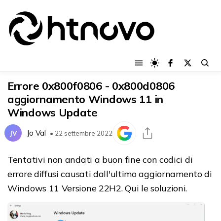
Errore 0x800f0806 - 0x800d0806
aggiornamento Windows 11 in
Windows Update
Jo Val
JV
• 22 settembre 2022
Tentativi non andati a buon fine con codici di
errore diffusi causati dall'ultimo aggiornamento di
Windows 11 Versione 22H2. Qui le soluzioni.