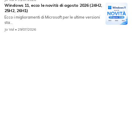
Windows 11, ecco le novità di agosto 2026 (24H2,
25H2, 26H1)
Ecco i miglioramenti di Microsoft per le ultime versioni
sta...
Jo Val
• 29/07/2026