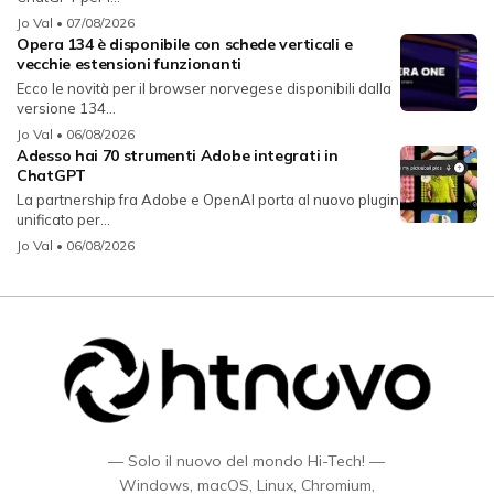
Jo Val
• 07/08/2026
Opera 134 è disponibile con schede verticali e
vecchie estensioni funzionanti
Ecco le novità per il browser norvegese disponibili dalla
versione 134...
Jo Val
• 06/08/2026
Adesso hai 70 strumenti Adobe integrati in
ChatGPT
La partnership fra Adobe e OpenAI porta al nuovo plugin
unificato per...
Jo Val
• 06/08/2026
— Solo il nuovo del mondo Hi-Tech! —
Windows, macOS, Linux, Chromium,