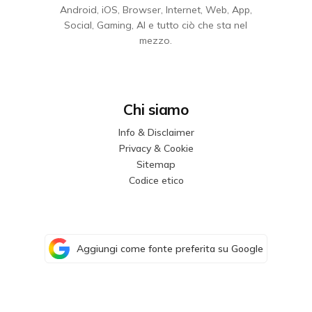
Android, iOS, Browser, Internet, Web, App,
Social, Gaming, AI e tutto ciò che sta nel
mezzo.
Chi siamo
Info & Disclaimer
Privacy & Cookie
Sitemap
Codice etico
Aggiungi come fonte preferita su Google