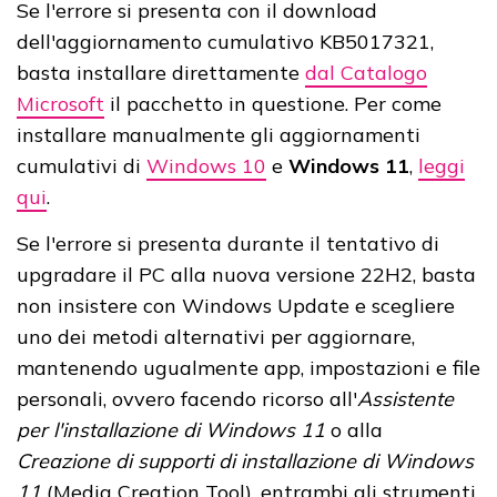
Se l'errore si presenta con il download
dell'aggiornamento cumulativo KB5017321,
basta installare direttamente
dal Catalogo
Microsoft
il pacchetto in questione. Per come
installare manualmente gli aggiornamenti
cumulativi di
Windows 10
e
Windows 11
,
leggi
qui
.
Se l'errore si presenta durante il tentativo di
upgradare il PC alla nuova versione 22H2, basta
non insistere con Windows Update e scegliere
uno dei metodi alternativi per aggiornare,
mantenendo ugualmente app, impostazioni e file
personali, ovvero facendo ricorso all'
Assistente
per l'installazione di Windows 11
o alla
Creazione di supporti di installazione di Windows
11
(Media Creation Tool), entrambi gli strumenti