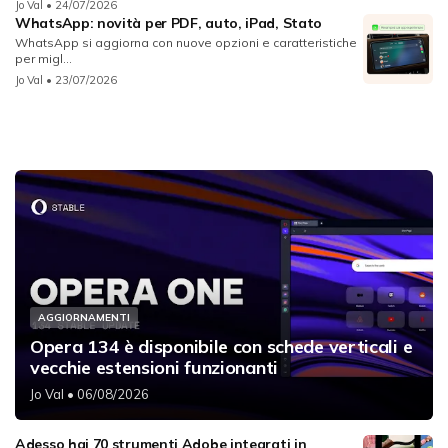
Jo Val
• 24/07/2026
WhatsApp: novità per PDF, auto, iPad, Stato
WhatsApp si aggiorna con nuove opzioni e caratteristiche
per migl...
Jo Val
• 23/07/2026
AGGIORNAMENTI
Opera 134 è disponibile con schede verticali e
vecchie estensioni funzionanti
Jo Val
• 06/08/2026
Adesso hai 70 strumenti Adobe integrati in