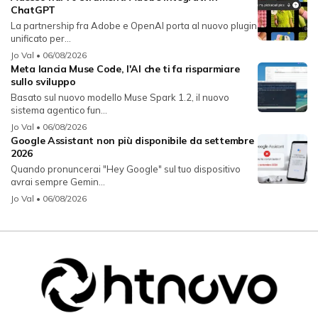
ChatGPT
La partnership fra Adobe e OpenAI porta al nuovo plugin
unificato per...
Jo Val
• 06/08/2026
Meta lancia Muse Code, l'AI che ti fa risparmiare
sullo sviluppo
Basato sul nuovo modello Muse Spark 1.2, il nuovo
sistema agentico fun...
Jo Val
• 06/08/2026
Google Assistant non più disponibile da settembre
2026
Quando pronuncerai "Hey Google" sul tuo dispositivo
avrai sempre Gemin...
Jo Val
• 06/08/2026