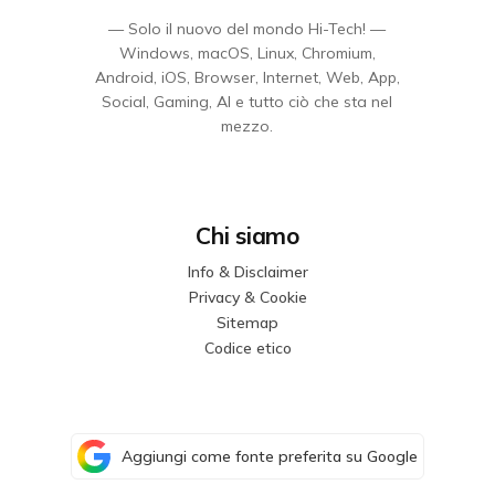
— Solo il nuovo del mondo Hi-Tech! —
Windows, macOS, Linux, Chromium,
Android, iOS, Browser, Internet, Web, App,
Social, Gaming, AI e tutto ciò che sta nel
mezzo.
Chi siamo
Info & Disclaimer
Privacy & Cookie
Sitemap
Codice etico
Aggiungi come fonte preferita su Google