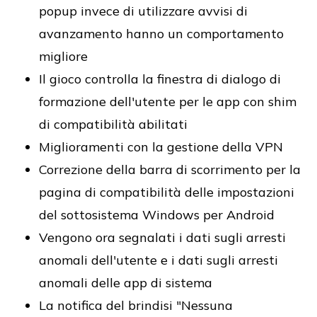
popup invece di utilizzare avvisi di
avanzamento hanno un comportamento
migliore
Il gioco controlla la finestra di dialogo di
formazione dell'utente per le app con shim
di compatibilità abilitati
Miglioramenti con la gestione della VPN
Correzione della barra di scorrimento per la
pagina di compatibilità delle impostazioni
del sottosistema Windows per Android
Vengono ora segnalati i dati sugli arresti
anomali dell'utente e i dati sugli arresti
anomali delle app di sistema
La notifica del brindisi "Nessuna