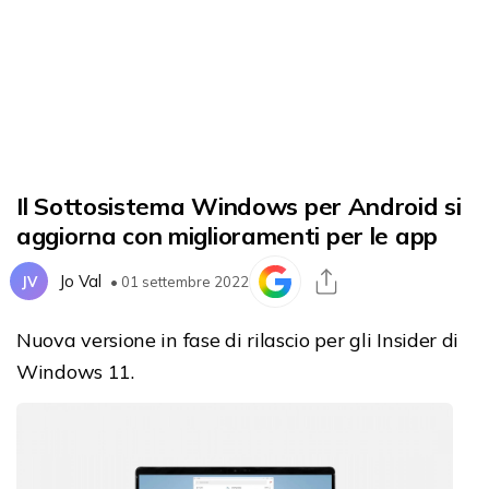
Il Sottosistema Windows per Android si
aggiorna con miglioramenti per le app
Jo Val
JV
• 01 settembre 2022
Nuova versione in fase di rilascio per gli Insider di
Windows 11.