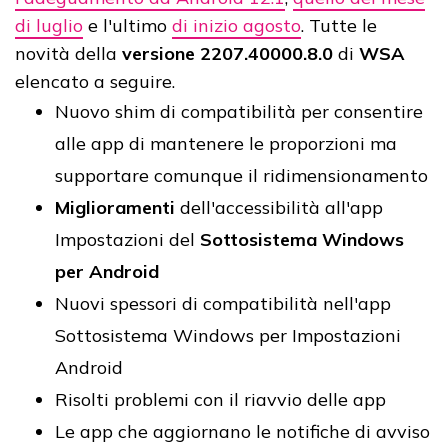
di luglio
e l'ultimo
di inizio agosto
. Tutte le
novità della
versione 2207.40000.8.0
di
WSA
elencato a seguire.
Nuovo shim di compatibilità per consentire
alle app di mantenere le proporzioni ma
supportare comunque il ridimensionamento
Miglioramenti
dell'accessibilità all'app
Impostazioni del
Sottosistema Windows
per Android
Nuovi spessori di compatibilità nell'app
Sottosistema Windows per Impostazioni
Android
Risolti problemi con il riavvio delle app
Le app che aggiornano le notifiche di avviso