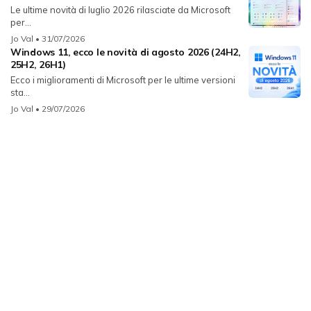
Le ultime novità di luglio 2026 rilasciate da Microsoft
per...
Jo Val
• 31/07/2026
Windows 11, ecco le novità di agosto 2026 (24H2,
25H2, 26H1)
Ecco i miglioramenti di Microsoft per le ultime versioni
sta...
Jo Val
• 29/07/2026