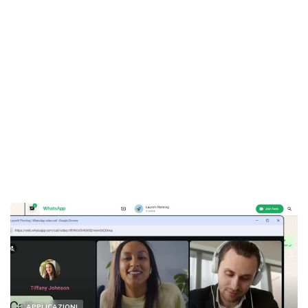
APPLICAZIONI