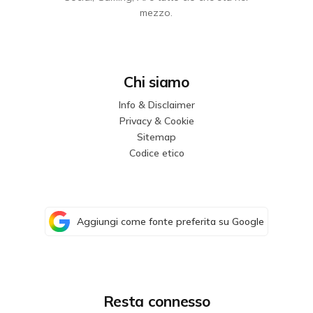
mezzo.
Chi siamo
Info & Disclaimer
Privacy & Cookie
Sitemap
Codice etico
Aggiungi come fonte preferita su Google
Resta connesso