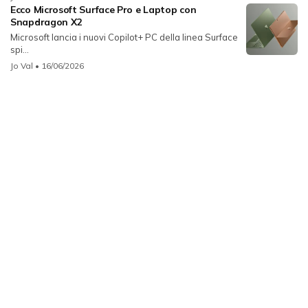
Ecco Microsoft Surface Pro e Laptop con
Snapdragon X2
Microsoft lancia i nuovi Copilot+ PC della linea Surface
spi...
Jo Val
• 16/06/2026