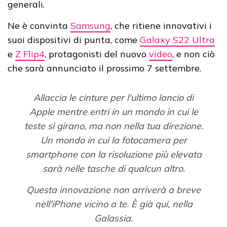
generali.
Ne è convinta
Samsung
, che ritiene innovativi i
suoi dispositivi di punta, come
Galaxy S22 Ultra
e
Z Flip4
, protagonisti del nuovo
video
, e non ciò
che sarà annunciato il prossimo 7 settembre.
Allaccia le cinture per l'ultimo lancio di
Apple mentre entri in un mondo in cui le
teste si girano, ma non nella tua direzione.
Un mondo in cui la fotocamera per
smartphone con la risoluzione più elevata
sarà nelle tasche di qualcun altro.
Questa innovazione non arriverà a breve
nell'iPhone vicino a te. È già qui, nella
Galassia.