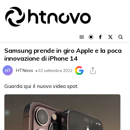
Samsung prende in giro Apple e la poca
innovazione di iPhone 14
HTNovo
HT
• 02 settembre 2022
Guarda qui il nuovo video spot.