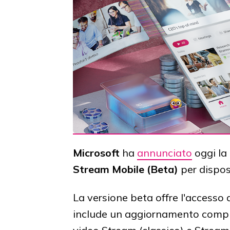
Microsoft
ha
annunciato
oggi la 
Stream Mobile (Beta)
per dispos
La versione beta offre l'accesso
include un aggiornamento complet