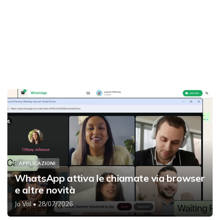
APPLICAZIONI
WhatsApp attiva le chiamate via browser
e altre novità
Jo Val
• 28/07/2026