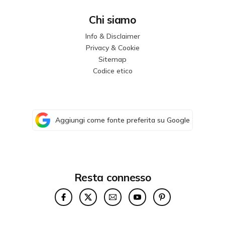
Chi siamo
Info & Disclaimer
Privacy & Cookie
Sitemap
Codice etico
Aggiungi come fonte preferita su Google
Resta connesso