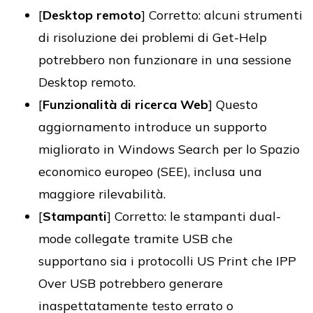
[
Desktop remoto
] Corretto: alcuni strumenti
di risoluzione dei problemi di Get-Help
potrebbero non funzionare in una sessione
Desktop remoto.
[
Funzionalità di ricerca Web
] Questo
aggiornamento introduce un supporto
migliorato in Windows Search per lo Spazio
economico europeo (SEE), inclusa una
maggiore rilevabilità.
[
Stampanti
] Corretto: le stampanti dual-
mode collegate tramite USB che
supportano sia i protocolli US Print che IPP
Over USB potrebbero generare
inaspettatamente testo errato o