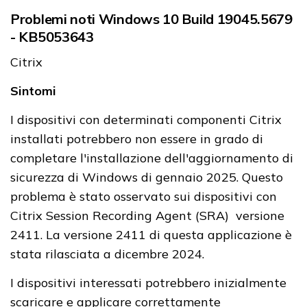
Problemi noti Windows 10 Build 19045.5679
- KB5053643
Citrix
Sintomi
I dispositivi con determinati componenti Citrix
installati potrebbero non essere in grado di
completare l'installazione dell'aggiornamento di
sicurezza di Windows di gennaio 2025. Questo
problema è stato osservato sui dispositivi con
Citrix Session Recording Agent (SRA) versione
2411. La versione 2411 di questa applicazione è
stata rilasciata a dicembre 2024.
I dispositivi interessati potrebbero inizialmente
scaricare e applicare correttamente