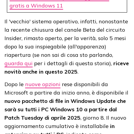
gratis a Windows 11
Il 'vecchio' sistema operativo, infatti, nonostante
la recente chiusura del canale Beta del circuito
Insider, rimasto aperto, per la verità, solo 5 mesi
dopo la sua inspiegabile (all'apparenza)
riapertura (se non sai di cosa sto parlando,
guarda qui
per i dettagli di questa storia),
riceve
novità anche in questo 2025
.
Dopo le
nuove opzioni
rese disponibili da
Microsoft a partire da inizio anno, è disponibile il
nuovo pacchetto di file in Windows Update che
sarà su tutti i PC Windows 10 a partire dal
Patch Tuesday di aprile 2025
, giorno 8. Il nuovo
aggiornamento cumulativo è installabile
in