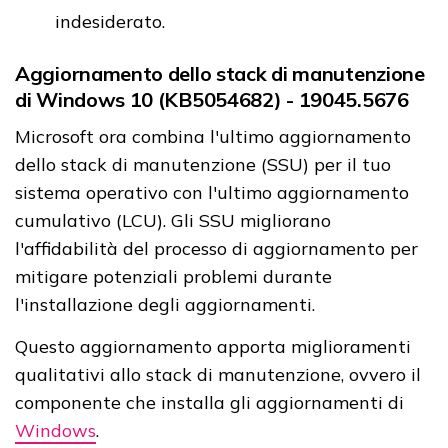
indesiderato.
Aggiornamento dello stack di manutenzione
di Windows 10 (KB5054682) - 19045.5676
Microsoft ora combina l'ultimo aggiornamento
dello stack di manutenzione (SSU) per il tuo
sistema operativo con l'ultimo aggiornamento
cumulativo (LCU). Gli SSU migliorano
l'affidabilità del processo di aggiornamento per
mitigare potenziali problemi durante
l'installazione degli aggiornamenti.
Questo aggiornamento apporta miglioramenti
qualitativi allo stack di manutenzione, ovvero il
componente che installa gli aggiornamenti di
Windows
.