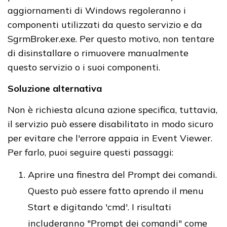
aggiornamenti di Windows regoleranno i
componenti utilizzati da questo servizio e da
SgrmBroker.exe. Per questo motivo, non tentare
di disinstallare o rimuovere manualmente
questo servizio o i suoi componenti.
Soluzione alternativa
Non è richiesta alcuna azione specifica, tuttavia,
il servizio può essere disabilitato in modo sicuro
per evitare che l'errore appaia in Event Viewer.
Per farlo, puoi seguire questi passaggi:
Aprire una finestra del Prompt dei comandi.
Questo può essere fatto aprendo il menu
Start e digitando 'cmd'. I risultati
includeranno "Prompt dei comandi" come