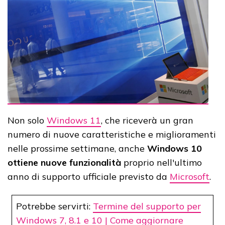
Non solo
Windows 11
, che riceverà un gran
numero di nuove caratteristiche e miglioramenti
nelle prossime settimane, anche
Windows 10
ottiene nuove funzionalità
proprio nell'ultimo
anno di supporto ufficiale previsto da
Microsoft
.
Potrebbe servirti:
Termine del supporto per
Windows 7, 8.1 e 10 | Come aggiornare