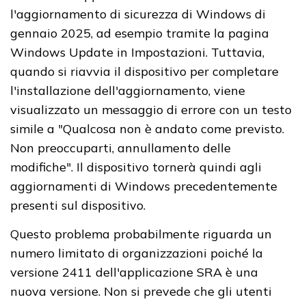
l'aggiornamento di sicurezza di Windows di
gennaio 2025, ad esempio tramite la pagina
Windows Update in Impostazioni. Tuttavia,
quando si riavvia il dispositivo per completare
l'installazione dell'aggiornamento, viene
visualizzato un messaggio di errore con un testo
simile a "Qualcosa non è andato come previsto.
Non preoccuparti, annullamento delle
modifiche". Il dispositivo tornerà quindi agli
aggiornamenti di Windows precedentemente
presenti sul dispositivo.
Questo problema probabilmente riguarda un
numero limitato di organizzazioni poiché la
versione 2411 dell'applicazione SRA è una
nuova versione. Non si prevede che gli utenti