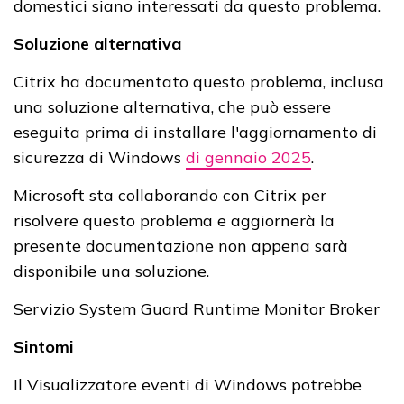
domestici siano interessati da questo problema.
Soluzione alternativa
Citrix ha documentato questo problema, inclusa
una soluzione alternativa, che può essere
eseguita prima di installare l'aggiornamento di
sicurezza di Windows
di gennaio 2025
.
Microsoft sta collaborando con Citrix per
risolvere questo problema e aggiornerà la
presente documentazione non appena sarà
disponibile una soluzione.
Servizio System Guard Runtime Monitor Broker
Sintomi
Il Visualizzatore eventi di Windows potrebbe