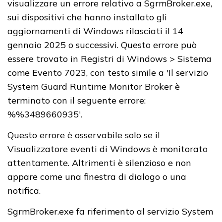
visualizzare un errore relativo a SgrmBroker.exe,
sui dispositivi che hanno installato gli
aggiornamenti di Windows rilasciati il ​​14
gennaio 2025 o successivi. Questo errore può
essere trovato in Registri di Windows > Sistema
come Evento 7023, con testo simile a 'Il servizio
System Guard Runtime Monitor Broker è
terminato con il seguente errore:
%%3489660935'.
Questo errore è osservabile solo se il
Visualizzatore eventi di Windows è monitorato
attentamente. Altrimenti è silenzioso e non
appare come una finestra di dialogo o una
notifica.
SgrmBroker.exe fa riferimento al servizio System