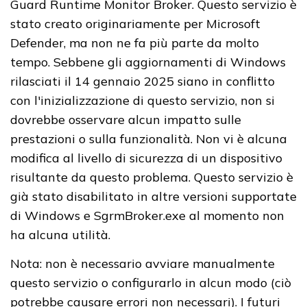
Guard Runtime Monitor Broker. Questo servizio è
stato creato originariamente per Microsoft
Defender, ma non ne fa più parte da molto
tempo. Sebbene gli aggiornamenti di Windows
rilasciati il ​​14 gennaio 2025 siano in conflitto
con l'inizializzazione di questo servizio, non si
dovrebbe osservare alcun impatto sulle
prestazioni o sulla funzionalità. Non vi è alcuna
modifica al livello di sicurezza di un dispositivo
risultante da questo problema. Questo servizio è
già stato disabilitato in altre versioni supportate
di Windows e SgrmBroker.exe al momento non
ha alcuna utilità.
Nota: non è necessario avviare manualmente
questo servizio o configurarlo in alcun modo (ciò
potrebbe causare errori non necessari). I futuri