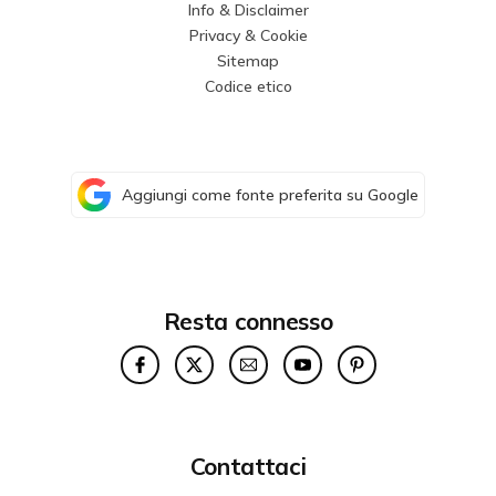
Info & Disclaimer
Privacy & Cookie
Sitemap
Codice etico
Aggiungi come fonte preferita su Google
Resta connesso
Contattaci