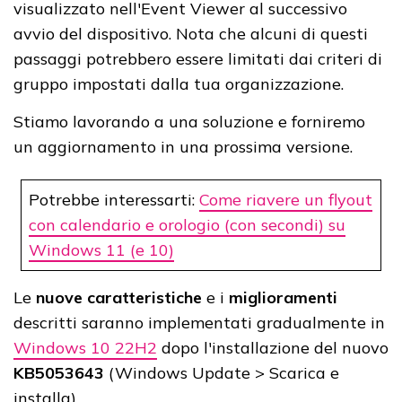
visualizzato nell'Event Viewer al successivo
avvio del dispositivo. Nota che alcuni di questi
passaggi potrebbero essere limitati dai criteri di
gruppo impostati dalla tua organizzazione.
Stiamo lavorando a una soluzione e forniremo
un aggiornamento in una prossima versione.
Potrebbe interessarti:
Come riavere un flyout
con calendario e orologio (con secondi) su
Windows 11 (e 10)
Le
nuove
caratteristiche
e i
miglioramenti
descritti saranno implementati gradualmente in
Windows 10 22H2
dopo l'installazione del nuovo
KB5053643
(Windows Update > Scarica e
installa).