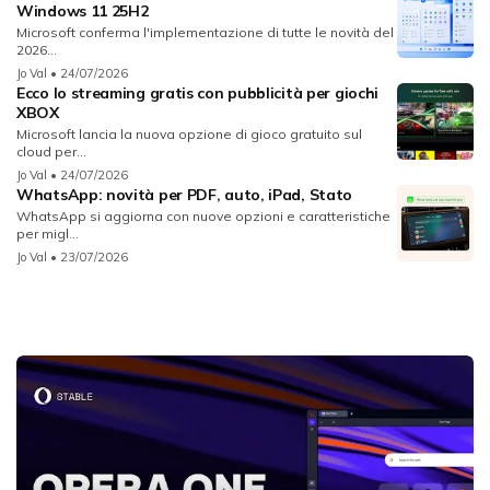
Windows 11 25H2
Microsoft conferma l'implementazione di tutte le novità del
2026...
Jo Val
• 24/07/2026
Ecco lo streaming gratis con pubblicità per giochi
XBOX
Microsoft lancia la nuova opzione di gioco gratuito sul
cloud per...
Jo Val
• 24/07/2026
WhatsApp: novità per PDF, auto, iPad, Stato
WhatsApp si aggiorna con nuove opzioni e caratteristiche
per migl...
Jo Val
• 23/07/2026