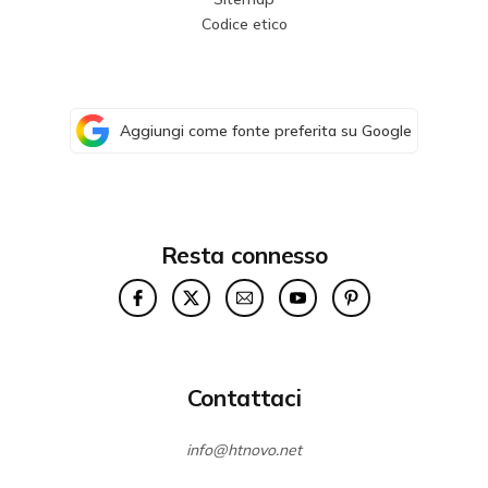
Codice etico
Aggiungi come fonte preferita su Google
Resta connesso
Contattaci
info@htnovo.net