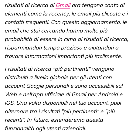
risultati di ricerca di
Gmail
ora tengono conto di
elementi come la recency, le email più cliccate e i
contatti frequenti. Con questo aggiornamento, le
email che stai cercando hanno molte più
probabilità di essere in cima ai risultati di ricerca,
risparmiandoti tempo prezioso e aiutandoti a
trovare informazioni importanti più facilmente.
I risultati di ricerca "più pertinenti" vengono
distribuiti a livello globale per gli utenti con
account Google personali e sono accessibili sul
Web e nell'app ufficiale di Gmail per Android e
iOS. Una volta disponibili nel tuo account, puoi
alternare tra i risultati "più pertinenti" e "più
recenti". In futuro, estenderemo questa
funzionalità agli utenti aziendali.