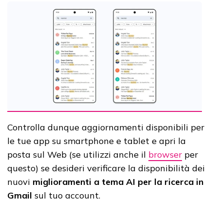
Controlla dunque aggiornamenti disponibili per
le tue app su smartphone e tablet e apri la
posta sul Web (se utilizzi anche il
browser
per
questo) se desideri verificare la disponibilità dei
nuovi
miglioramenti a tema AI per la ricerca in
Gmail
sul tuo account.