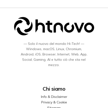
— Solo il nuovo del mondo Hi-Tech! —
Windows, macOS, Linux, Chromium,
Android, iOS, Browser, Internet, Web, App,
Social, Gaming, AI e tutto ciò che sta nel
mezzo.
Chi siamo
Info & Disclaimer
Privacy & Cookie
Sitemap