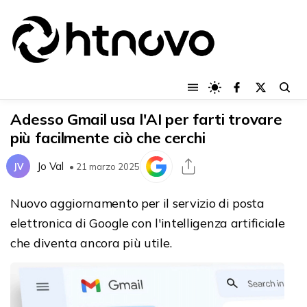
Adesso Gmail usa l'AI per farti trovare
più facilmente ciò che cerchi
Jo Val
JV
• 21 marzo 2025
Nuovo aggiornamento per il servizio di posta
elettronica di Google con l'intelligenza artificiale
che diventa ancora più utile.