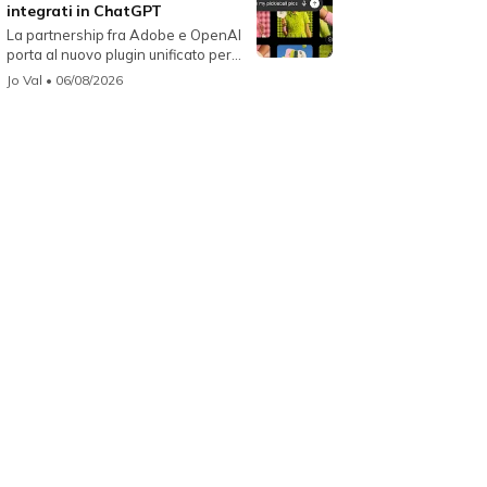
integrati in ChatGPT
La partnership fra Adobe e OpenAI
porta al nuovo plugin unificato per...
Jo Val
• 06/08/2026