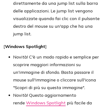
direttamente da una jump list sulla barra
delle applicazioni. Le jump list vengono
visualizzate quando fai clic con il pulsante
destro del mouse su un'app che ha una
jump list.
[
Windows Spotlight
]
Novità! C'è un modo rapido e semplice per
scoprire maggiori informazioni su
un'immagine di sfondo. Basta passare il
mouse sull'immagine o cliccare sull'icona
"Scopri di più su questa immagine".
Novità! Questo aggiornamento
rende
Windows Spotlight
più facile da