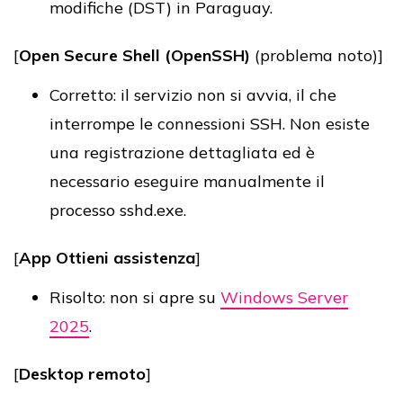
modifiche (DST) in Paraguay.
[
Open Secure Shell (OpenSSH)
(problema noto)]
Corretto: il servizio non si avvia, il che
interrompe le connessioni SSH. Non esiste
una registrazione dettagliata ed è
necessario eseguire manualmente il
processo sshd.exe.
[
App Ottieni assistenza
]
Risolto: non si apre su
Windows Server
2025
.
[
Desktop remoto
]