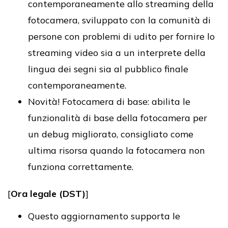
contemporaneamente allo streaming della
fotocamera, sviluppato con la comunità di
persone con problemi di udito per fornire lo
streaming video sia a un interprete della
lingua dei segni sia al pubblico finale
contemporaneamente.
Novità! Fotocamera di base: abilita le
funzionalità di base della fotocamera per
un debug migliorato, consigliato come
ultima risorsa quando la fotocamera non
funziona correttamente.
[
Ora legale (DST)
]
Questo aggiornamento supporta le