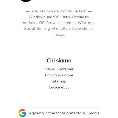
— Solo il nuovo del mondo Hi-Tech! —
Windows, macOS, Linux, Chromium,
Android, iOS, Browser, Internet, Web, App,
Social, Gaming, AI e tutto ciò che sta nel
mezzo.
Chi siamo
Info & Disclaimer
Privacy & Cookie
Sitemap
Codice etico
Aggiungi come fonte preferita su Google