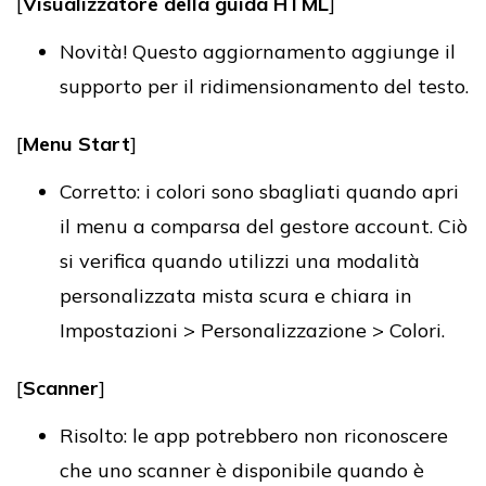
[
Visualizzatore della guida HTML
]
Novità! Questo aggiornamento aggiunge il
supporto per il ridimensionamento del testo.
[
Menu Start
]
Corretto: i colori sono sbagliati quando apri
il menu a comparsa del gestore account. Ciò
si verifica quando utilizzi una modalità
personalizzata mista scura e chiara in
Impostazioni > Personalizzazione > Colori.
[
Scanner
]
Risolto: le app potrebbero non riconoscere
che uno scanner è disponibile quando è