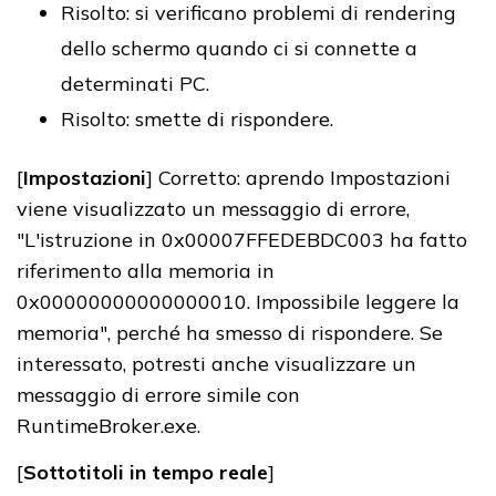
Risolto: si verificano problemi di rendering
dello schermo quando ci si connette a
determinati PC.
Risolto: smette di rispondere.
[
Impostazioni
] Corretto: aprendo Impostazioni
viene visualizzato un messaggio di errore,
"L'istruzione in 0x00007FFEDEBDC003 ha fatto
riferimento alla memoria in
0x00000000000000010. Impossibile leggere la
memoria", perché ha smesso di rispondere. Se
interessato, potresti anche visualizzare un
messaggio di errore simile con
RuntimeBroker.exe.
[
Sottotitoli in tempo reale
]