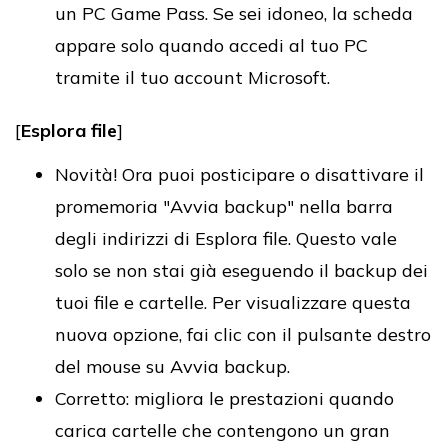
un PC Game Pass. Se sei idoneo, la scheda
appare solo quando accedi al tuo PC
tramite il tuo account Microsoft.
[
Esplora file
]
Novità! Ora puoi posticipare o disattivare il
promemoria "Avvia backup" nella barra
degli indirizzi di Esplora file. Questo vale
solo se non stai già eseguendo il backup dei
tuoi file e cartelle. Per visualizzare questa
nuova opzione, fai clic con il pulsante destro
del mouse su Avvia backup.
Corretto: migliora le prestazioni quando
carica cartelle che contengono un gran