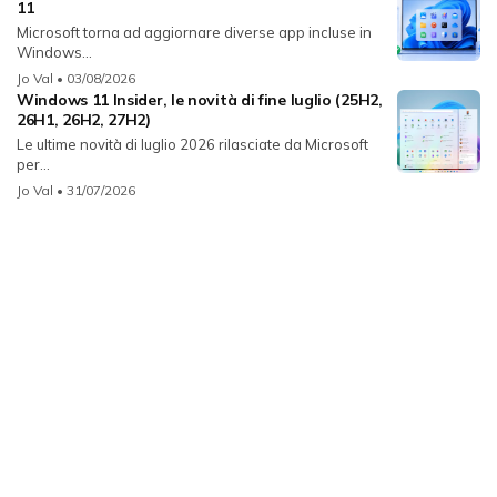
11
Microsoft torna ad aggiornare diverse app incluse in
Windows...
Jo Val
• 03/08/2026
Windows 11 Insider, le novità di fine luglio (25H2,
26H1, 26H2, 27H2)
Le ultime novità di luglio 2026 rilasciate da Microsoft
per...
Jo Val
• 31/07/2026