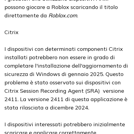
possono giocare a Roblox scaricando il titolo
direttamente da
Roblox.com
.
Citrix
I dispositivi con determinati componenti Citrix
installati potrebbero non essere in grado di
completare l'installazione dell'aggiornamento di
sicurezza di Windows di gennaio 2025. Questo
problema è stato osservato sui dispositivi con
Citrix Session Recording Agent (SRA) versione
2411. La versione 2411 di questa applicazione è
stata rilasciata a dicembre 2024.
I dispositivi interessati potrebbero inizialmente
scaricare e applicare correttamente