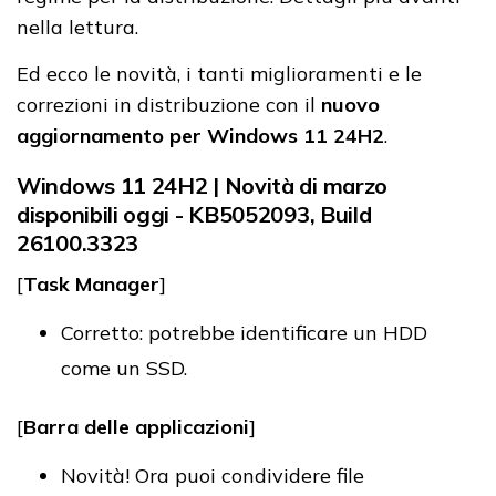
nella lettura.
Ed ecco le novità, i tanti miglioramenti e le
correzioni in distribuzione con il
nuovo
aggiornamento per Windows 11 24H2
.
Windows 11 24H2 | Novità di marzo
disponibili oggi - KB5052093, Build
26100.3323
[
Task Manager
]
Corretto: potrebbe identificare un HDD
come un SSD.
[
Barra delle applicazioni
]
Novità! Ora puoi condividere file