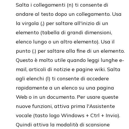
Salta i collegamenti (n) ti consente di
andare al testo dopo un collegamento. Usa
la virgola (,) per saltare all'inizio di un
elemento (tabella di grandi dimensioni,
elenco lungo o un altro elemento). Usa il
punto (.) per saltare alla fine di un elemento.
Questo è molto utile quando leggi lunghe e-
mail, articoli di notizie e pagine wiki. Salta
agli elenchi (l) ti consente di accedere
rapidamente a un elenco su una pagina
Web o in un documento. Per usare queste
nuove funzioni, attiva prima l'Assistente
vocale (tasto logo Windows + Ctrl + Invio).
Quindi attiva la modalità di scansione