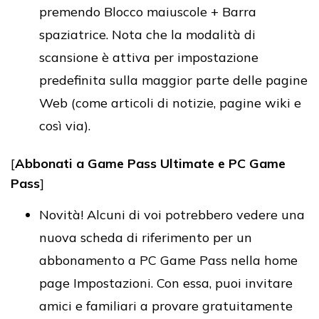
premendo Blocco maiuscole + Barra
spaziatrice. Nota che la modalità di
scansione è attiva per impostazione
predefinita sulla maggior parte delle pagine
Web (come articoli di notizie, pagine wiki e
così via).
[
Abbonati a Game Pass Ultimate e PC Game
Pass
]
Novità! Alcuni di voi potrebbero vedere una
nuova scheda di riferimento per un
abbonamento a PC Game Pass nella home
page Impostazioni. Con essa, puoi invitare
amici e familiari a provare gratuitamente