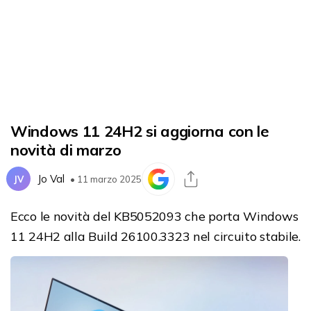
Windows 11 24H2 si aggiorna con le
novità di marzo
Jo Val
JV
• 11 marzo 2025
Ecco le novità del KB5052093 che porta Windows
11 24H2 alla Build 26100.3323 nel circuito stabile.