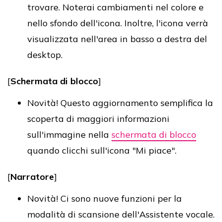
trovare. Noterai cambiamenti nel colore e
nello sfondo dell'icona. Inoltre, l'icona verrà
visualizzata nell'area in basso a destra del
desktop.
[
Schermata di blocco
]
Novità! Questo aggiornamento semplifica la
scoperta di maggiori informazioni
sull'immagine nella
schermata di blocco
quando clicchi sull'icona "Mi piace".
[
Narratore
]
Novità! Ci sono nuove funzioni per la
modalità di scansione dell'Assistente vocale.