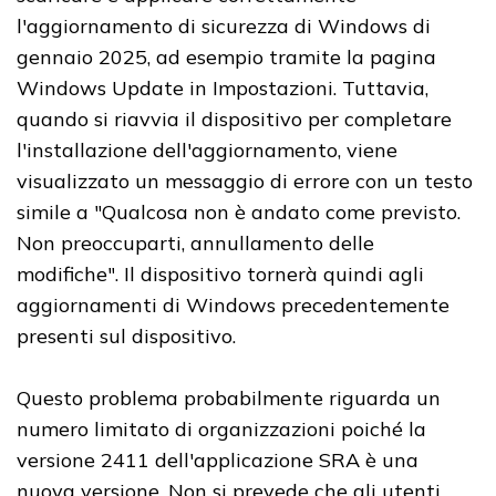
l'aggiornamento di sicurezza di Windows di
gennaio 2025, ad esempio tramite la pagina
Windows Update in Impostazioni. Tuttavia,
quando si riavvia il dispositivo per completare
l'installazione dell'aggiornamento, viene
visualizzato un messaggio di errore con un testo
simile a "Qualcosa non è andato come previsto.
Non preoccuparti, annullamento delle
modifiche". Il dispositivo tornerà quindi agli
aggiornamenti di Windows precedentemente
presenti sul dispositivo.
Questo problema probabilmente riguarda un
numero limitato di organizzazioni poiché la
versione 2411 dell'applicazione SRA è una
nuova versione. Non si prevede che gli utenti