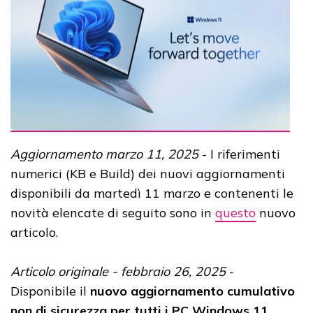
Aggiornamento marzo 11, 2025
- I riferimenti
numerici (KB e Build) dei nuovi aggiornamenti
disponibili da martedì 11 marzo e contenenti le
novità elencate di seguito sono in
questo
nuovo
articolo.
Articolo originale - febbraio 26, 2025
-
Disponibile il
nuovo aggiornamento cumulativo
non di sicurezza per tutti i PC Windows 11