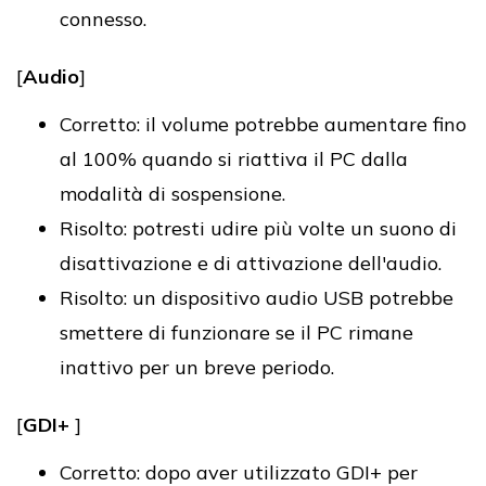
connesso.
[
Audio
]
Corretto: il volume potrebbe aumentare fino
al 100% quando si riattiva il PC dalla
modalità di sospensione.
Risolto: potresti udire più volte un suono di
disattivazione e di attivazione dell'audio.
Risolto: un dispositivo audio USB potrebbe
smettere di funzionare se il PC rimane
inattivo per un breve periodo.
[
GDI+
]
Corretto: dopo aver utilizzato GDI+ per