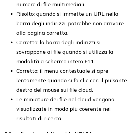
numero di file multimediali.
Risolto: quando si immette un URL nella
barra degli indirizzi, potrebbe non arrivare
alla pagina corretta.
Corretto: la barra degli indirizzi si
sovrappone ai file quando si utilizza la
modalità a schermo intero F11.
Corretto: il menu contestuale si apre
lentamente quando si fa clic con il pulsante
destro del mouse sui file cloud.
Le miniature dei file nel cloud vengono
visualizzate in modo più coerente nei
risultati di ricerca.