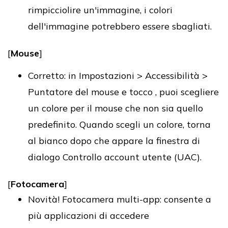
rimpicciolire un'immagine, i colori
dell'immagine potrebbero essere sbagliati.
[
Mouse
]
Corretto: in Impostazioni > Accessibilità >
Puntatore del mouse e tocco , puoi scegliere
un colore per il mouse che non sia quello
predefinito. Quando scegli un colore, torna
al bianco dopo che appare la finestra di
dialogo Controllo account utente (UAC).
[
Fotocamera
]
Novità! Fotocamera multi-app: consente a
più applicazioni di accedere