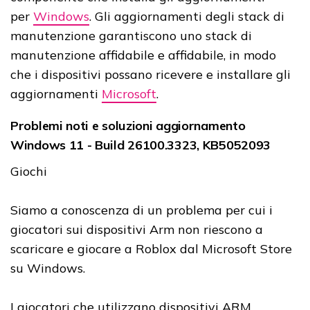
per
Windows
. Gli aggiornamenti degli stack di
manutenzione garantiscono uno stack di
manutenzione affidabile e affidabile, in modo
che i dispositivi possano ricevere e installare gli
aggiornamenti
Microsoft
.
Problemi noti e soluzioni aggiornamento
Windows 11 - Build 26100.3323, KB5052093
Giochi
Siamo a conoscenza di un problema per cui i
giocatori sui dispositivi Arm non riescono a
scaricare e giocare a Roblox dal Microsoft Store
su Windows.
I giocatori che utilizzano dispositivi ARM