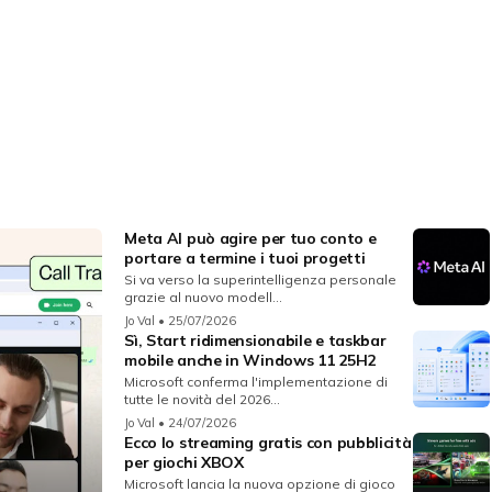
Meta AI può agire per tuo conto e
portare a termine i tuoi progetti
Si va verso la superintelligenza personale
grazie al nuovo modell...
Jo Val
• 25/07/2026
Sì, Start ridimensionabile e taskbar
mobile anche in Windows 11 25H2
Microsoft conferma l'implementazione di
tutte le novità del 2026...
Jo Val
• 24/07/2026
Ecco lo streaming gratis con pubblicità
per giochi XBOX
Microsoft lancia la nuova opzione di gioco