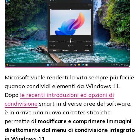
Microsoft vuole renderti la vita sempre più facile
quando condividi elementi da Windows 11.
Dopo
le recenti introduzioni ed opzioni di
condivisione
smart in diverse aree del software,
è in arrivo una nuova caratteristica che
permette di
modificare e comprimere immagini
direttamente dal menu di condivisione integrato
in Windows 11
.