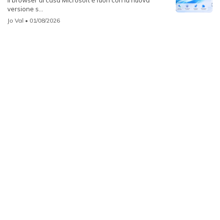
versione s...
Jo Val
• 01/08/2026