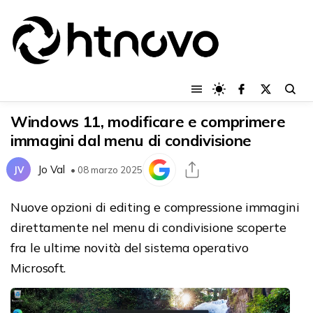
Windows 11, modificare e comprimere
immagini dal menu di condivisione
Jo Val
JV
• 08 marzo 2025
Nuove opzioni di editing e compressione immagini
direttamente nel menu di condivisione scoperte
fra le ultime novità del sistema operativo
Microsoft.