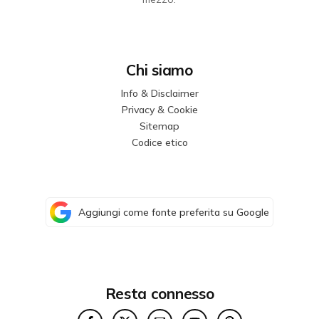
Chi siamo
Info & Disclaimer
Privacy & Cookie
Sitemap
Codice etico
Aggiungi come fonte preferita su Google
Resta connesso