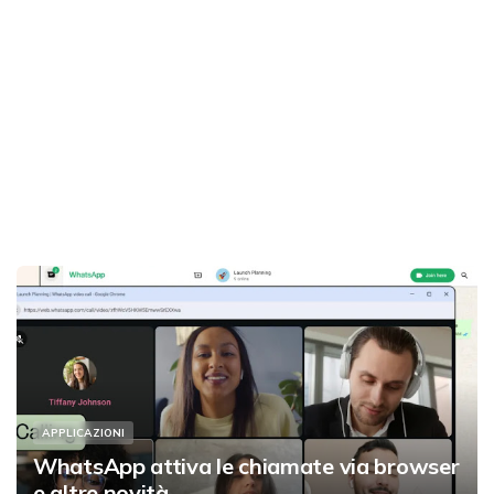
APPLICAZIONI
WhatsApp attiva le chiamate via browser
e altre novità