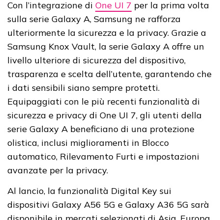
Con l’integrazione di
One UI 7
per la prima volta
sulla serie Galaxy A, Samsung ne rafforza
ulteriormente la sicurezza e la privacy. Grazie a
Samsung Knox Vault, la serie Galaxy A offre un
livello ulteriore di sicurezza del dispositivo,
trasparenza e scelta dell’utente, garantendo che
i dati sensibili siano sempre protetti.
Equipaggiati con le più recenti funzionalità di
sicurezza e privacy di One UI 7, gli utenti della
serie Galaxy A beneficiano di una protezione
olistica, inclusi miglioramenti in Blocco
automatico, Rilevamento Furti e impostazioni
avanzate per la privacy.
Al lancio, la funzionalità Digital Key sui
dispositivi Galaxy A56 5G e Galaxy A36 5G sarà
disponibile in mercati selezionati di Asia, Europa