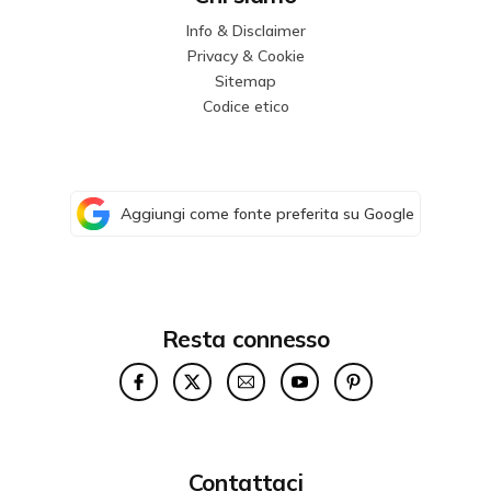
Info & Disclaimer
Privacy & Cookie
Sitemap
Codice etico
Aggiungi come fonte preferita su Google
Resta connesso
Contattaci