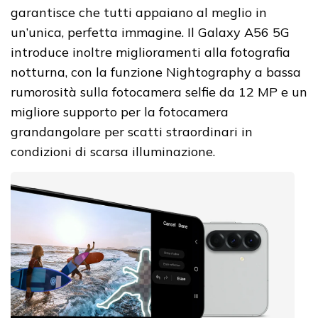
garantisce che tutti appaiano al meglio in
un’unica, perfetta immagine. Il Galaxy A56 5G
introduce inoltre miglioramenti alla fotografia
notturna, con la funzione Nightography a bassa
rumorosità sulla fotocamera selfie da 12 MP e un
migliore supporto per la fotocamera
grandangolare per scatti straordinari in
condizioni di scarsa illuminazione.