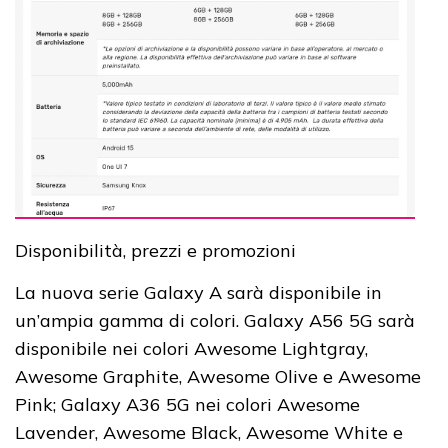
Disponibilità, prezzi e promozioni
La nuova serie Galaxy A sarà disponibile in
un’ampia gamma di colori. Galaxy A56 5G sarà
disponibile nei colori Awesome Lightgray,
Awesome Graphite, Awesome Olive e Awesome
Pink; Galaxy A36 5G nei colori Awesome
Lavender, Awesome Black, Awesome White e