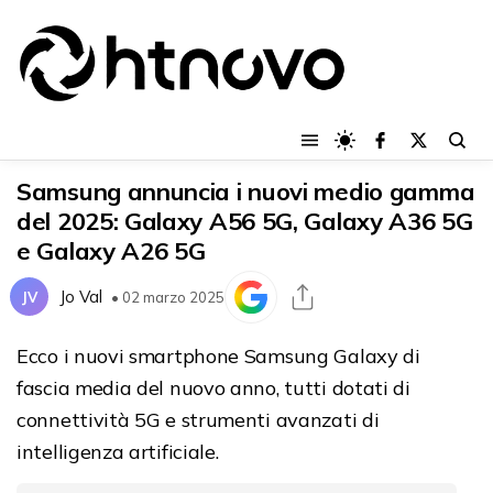
Samsung annuncia i nuovi medio gamma
del 2025: Galaxy A56 5G, Galaxy A36 5G
e Galaxy A26 5G
Jo Val
JV
• 02 marzo 2025
Ecco i nuovi smartphone Samsung Galaxy di
fascia media del nuovo anno, tutti dotati di
connettività 5G e strumenti avanzati di
intelligenza artificiale.