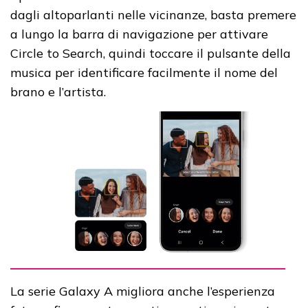
dagli altoparlanti nelle vicinanze, basta premere
a lungo la barra di navigazione per attivare
Circle to Search, quindi toccare il pulsante della
musica per identificare facilmente il nome del
brano e l’artista.
La serie Galaxy A migliora anche l’esperienza