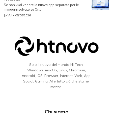
Se non vuoi vedere la nuova app separata per le
immagini salvate su On...
Jo Val
• 05/08/2026
— Solo il nuovo del mondo Hi-Tech! —
Windows, macOS, Linux, Chromium,
Android, iOS, Browser, Internet, Web, App,
Social, Gaming, AI e tutto ciò che sta nel
mezzo.
Chi siamo