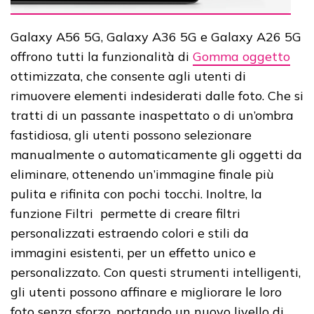
Galaxy A56 5G, Galaxy A36 5G e Galaxy A26 5G
offrono tutti la funzionalità di
Gomma oggetto
ottimizzata, che consente agli utenti di
rimuovere elementi indesiderati dalle foto. Che si
tratti di un passante inaspettato o di un’ombra
fastidiosa, gli utenti possono selezionare
manualmente o automaticamente gli oggetti da
eliminare, ottenendo un’immagine finale più
pulita e rifinita con pochi tocchi. Inoltre, la
funzione Filtri permette di creare filtri
personalizzati estraendo colori e stili da
immagini esistenti, per un effetto unico e
personalizzato. Con questi strumenti intelligenti,
gli utenti possono affinare e migliorare le loro
foto senza sforzo, portando un nuovo livello di