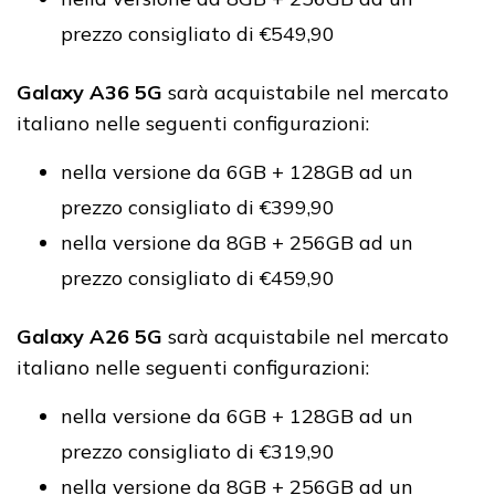
prezzo consigliato di €549,90
Galaxy A36 5G
sarà acquistabile nel mercato
italiano nelle seguenti configurazioni:
nella versione da 6GB + 128GB ad un
prezzo consigliato di €399,90
nella versione da 8GB + 256GB ad un
prezzo consigliato di €459,90
Galaxy A26 5G
sarà acquistabile nel mercato
italiano nelle seguenti configurazioni:
nella versione da 6GB + 128GB ad un
prezzo consigliato di €319,90
nella versione da 8GB + 256GB ad un