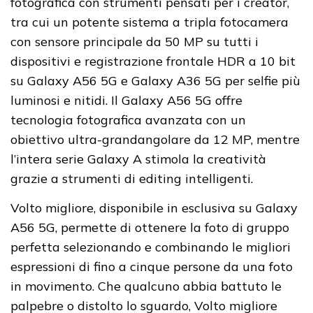
fotografica con strumenti pensati per i creator,
tra cui un potente sistema a tripla fotocamera
con sensore principale da 50 MP su tutti i
dispositivi e registrazione frontale HDR a 10 bit
su Galaxy A56 5G e Galaxy A36 5G per selfie più
luminosi e nitidi. Il Galaxy A56 5G offre
tecnologia fotografica avanzata con un
obiettivo ultra-grandangolare da 12 MP, mentre
l’intera serie Galaxy A stimola la creatività
grazie a strumenti di editing intelligenti.
Volto migliore, disponibile in esclusiva su Galaxy
A56 5G, permette di ottenere la foto di gruppo
perfetta selezionando e combinando le migliori
espressioni di fino a cinque persone da una foto
in movimento. Che qualcuno abbia battuto le
palpebre o distolto lo sguardo, Volto migliore