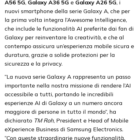
A56 5G
,
Galaxy A36 5G
e
Galaxy A26 5G
, i
nuovi smartphone della serie Galaxy A, che per
la prima volta integra l’Awesome Intelligence,
che include le funzionalità AI preferite dai fan di
Galaxy per reinventare la creatività, e che al
contempo assicura un’esperienza mobile sicura e
duratura, grazie a solide protezioni per la
sicurezza e la privacy.
“La nuova serie Galaxy A rappresenta un passo
importante nella nostra missione di rendere l’AI
accessibile a tutti, portando le incredibili
esperienze AI di Galaxy a un numero ancora
maggiore di persone in tutto il mondo”, ha
dichiarato
TM Roh
, President e Head of Mobile
eXperience Business di Samsung Electronics.
“Con queste straordinarie nuove funzionalità,