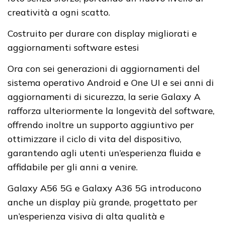
creatività a ogni scatto.
Costruito per durare con display migliorati e
aggiornamenti software estesi
Ora con sei generazioni di aggiornamenti del
sistema operativo Android e One UI e sei anni di
aggiornamenti di sicurezza, la serie Galaxy A
rafforza ulteriormente la longevità del software,
offrendo inoltre un supporto aggiuntivo per
ottimizzare il ciclo di vita del dispositivo,
garantendo agli utenti un’esperienza fluida e
affidabile per gli anni a venire.
Galaxy A56 5G e Galaxy A36 5G introducono
anche un display più grande, progettato per
un’esperienza visiva di alta qualità e