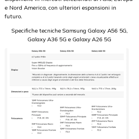
e Nord America, con ulteriori espansioni in
futuro.
Specifiche tecniche Samsung Galaxy A56 5G,
Galaxy A36 5G e Galaxy A26 5G