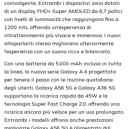
coinvolgente. Entrambi i dispositivi sono dotati
di un display FHD+ Super AMOLED da 6,7 pollici
con livelli di luminosità che raggiungono fino a
1200 nits, offrendo un’esperienza di
intrattenimento più vivace e immersiva. I nuovi
altoparlanti stereo migliorano ulteriormente
l’esperienza con un suono ricco e bilanciato.
Con una batteria da 5.000 mAh inclusa in tutta
la linea, la nuova serie Galaxy A è progettata
per tenere il passo con le routine quotidiane
degli utenti. Galaxy A56 5G e Galaxy A36 5G
supportano la ricarica rapida da 45W e la
tecnologia Super Fast Charge 2.0, offrendo una
ricarica ancora più veloce per un uso prolungato.
Entrambi i modelli offrono anche prestazioni
migliorate Galaxy A56 5G è alimentato dal