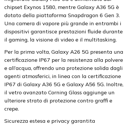
chipset Exynos 1580, mentre Galaxy A36 5G è
dotato della piattaforma Snapdragon 6 Gen 3.
Una camera di vapore più grande in entrambi i
dispositivi garantisce prestazioni fluide durante
il gaming, la visione di video e il multitasking.
Per la prima volta, Galaxy A26 5G presenta una
certificazione IP67 per la resistenza alla polvere
e all’acqua, offrendo una protezione solida dagli
agenti atmosferici, in linea con la certificazione
IP67 di Galaxy A36 5G e Galaxy A56 5G. Inoltre,
il vetro avanzato Corning Glass aggiunge un
ulteriore strato di protezione contro graffi e
crepe.
Sicurezza estesa e privacy garantita