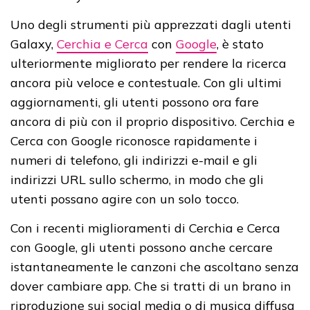
Uno degli strumenti più apprezzati dagli utenti
Galaxy,
Cerchia e Cerca
con
Google
, è stato
ulteriormente migliorato per rendere la ricerca
ancora più veloce e contestuale. Con gli ultimi
aggiornamenti, gli utenti possono ora fare
ancora di più con il proprio dispositivo. Cerchia e
Cerca con Google riconosce rapidamente i
numeri di telefono, gli indirizzi e-mail e gli
indirizzi URL sullo schermo, in modo che gli
utenti possano agire con un solo tocco.
Con i recenti miglioramenti di Cerchia e Cerca
con Google, gli utenti possono anche cercare
istantaneamente le canzoni che ascoltano senza
dover cambiare app. Che si tratti di un brano in
riproduzione sui social media o di musica diffusa