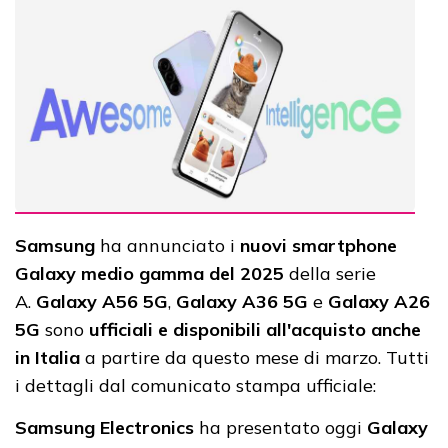
Samsung
ha annunciato i
nuovi smartphone
Galaxy medio gamma del 2025
della serie
A.
Galaxy A56 5G
,
Galaxy A36 5G
e
Galaxy A26
5G
sono
ufficiali e disponibili all'acquisto anche
in Italia
a partire da questo mese di marzo. Tutti
i dettagli dal comunicato stampa ufficiale:
Samsung Electronics
ha presentato oggi
Galaxy