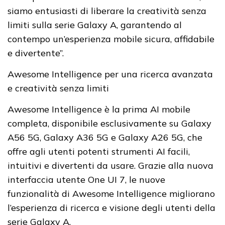
siamo entusiasti di liberare la creatività senza
limiti sulla serie Galaxy A, garantendo al
contempo un’esperienza mobile sicura, affidabile
e divertente”.
Awesome Intelligence per una ricerca avanzata
e creatività senza limiti
Awesome Intelligence è la prima AI mobile
completa, disponibile esclusivamente su Galaxy
A56 5G, Galaxy A36 5G e Galaxy A26 5G, che
offre agli utenti potenti strumenti AI facili,
intuitivi e divertenti da usare. Grazie alla nuova
interfaccia utente One UI 7, le nuove
funzionalità di Awesome Intelligence migliorano
l’esperienza di ricerca e visione degli utenti della
serie Galaxy A.