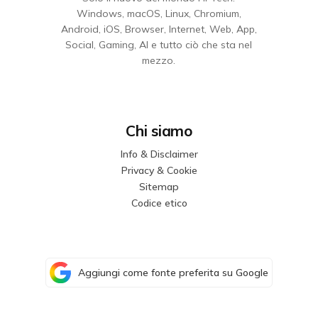
Windows, macOS, Linux, Chromium,
Android, iOS, Browser, Internet, Web, App,
Social, Gaming, AI e tutto ciò che sta nel
mezzo.
Chi siamo
Info & Disclaimer
Privacy & Cookie
Sitemap
Codice etico
Aggiungi come fonte preferita su Google