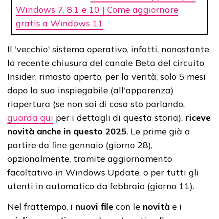
Windows 7, 8.1 e 10 | Come aggiornare
gratis a Windows 11
Il 'vecchio' sistema operativo, infatti, nonostante
la recente chiusura del canale Beta del circuito
Insider, rimasto aperto, per la verità, solo 5 mesi
dopo la sua inspiegabile (all'apparenza)
riapertura (se non sai di cosa sto parlando,
guarda qui
per i dettagli di questa storia),
riceve
novità anche in questo 2025
. Le prime già a
partire da fine gennaio (giorno 28),
opzionalmente, tramite aggiornamento
facoltativo in Windows Update, o per tutti gli
utenti in automatico da febbraio (giorno 11).
Nel frattempo, i
nuovi file
con le
novità
e i