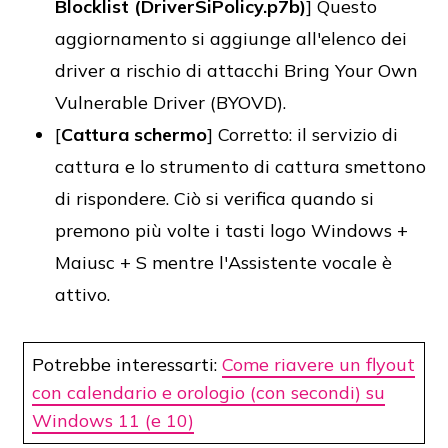
Blocklist (DriverSiPolicy.p7b)
] Questo
aggiornamento si aggiunge all'elenco dei
driver a rischio di attacchi Bring Your Own
Vulnerable Driver (BYOVD).
[
Cattura schermo
] Corretto: il servizio di
cattura e lo strumento di cattura smettono
di rispondere. Ciò si verifica quando si
premono più volte i tasti logo Windows +
Maiusc + S mentre l'Assistente vocale è
attivo.
Potrebbe interessarti:
Come riavere un flyout
con calendario e orologio (con secondi) su
Windows 11 (e 10)