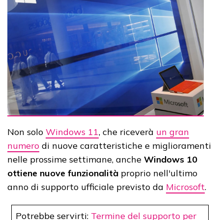
Non solo
Windows 11
, che riceverà
un gran
numero
di nuove caratteristiche e miglioramenti
nelle prossime settimane, anche
Windows 10
ottiene nuove funzionalità
proprio nell'ultimo
anno di supporto ufficiale previsto da
Microsoft
.
Potrebbe servirti:
Termine del supporto per