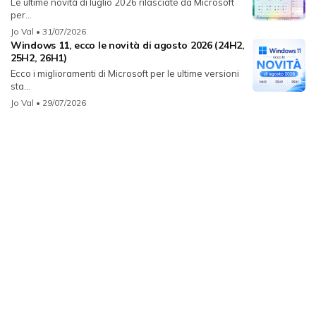
Le ultime novità di luglio 2026 rilasciate da Microsoft
per...
Jo Val
• 31/07/2026
Windows 11, ecco le novità di agosto 2026 (24H2,
25H2, 26H1)
Ecco i miglioramenti di Microsoft per le ultime versioni
sta...
Jo Val
• 29/07/2026