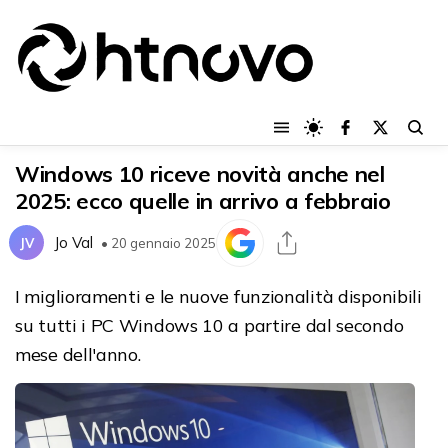
Windows 10 riceve novità anche nel
2025: ecco quelle in arrivo a febbraio
Jo Val
JV
• 20 gennaio 2025
I miglioramenti e le nuove funzionalità disponibili
su tutti i PC Windows 10 a partire dal secondo
mese dell'anno.