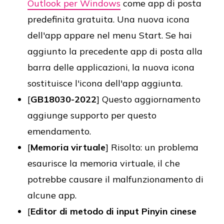
Outlook per Windows
come app di posta
predefinita gratuita. Una nuova icona
dell'app appare nel menu Start. Se hai
aggiunto la precedente app di posta alla
barra delle applicazioni, la nuova icona
sostituisce l'icona dell'app aggiunta.
[
GB18030-2022
] Questo aggiornamento
aggiunge supporto per questo
emendamento.
[
Memoria virtuale
] Risolto: un problema
esaurisce la memoria virtuale, il che
potrebbe causare il malfunzionamento di
alcune app.
[
Editor di metodo di input Pinyin cinese