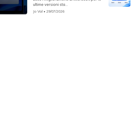
ultime versioni sta...
Jo Val
• 29/07/2026