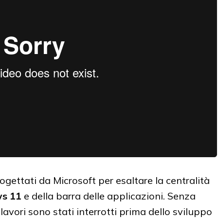
ogettati da Microsoft per esaltare la centralità
s 11
e della barra delle applicazioni. Senza
lavori sono stati interrotti prima dello sviluppo