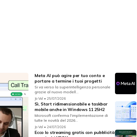
Meta AI può agire per tuo conto e
portare a termine i tuoi progetti
Si va verso la superintelligenza personale
grazie al nuovo modell...
Jo Val
• 25/07/2026
Sì, Start ridimensionabile e taskbar
mobile anche in Windows 11 25H2
Microsoft conferma l'implementazione di
tutte le novità del 2026...
Jo Val
• 24/07/2026
Ecco lo streaming gratis con pubblicità