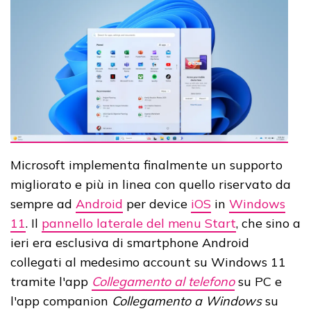
Microsoft implementa finalmente un supporto
migliorato e più in linea con quello riservato da
sempre ad
Android
per device
iOS
in
Windows
11
. Il
pannello laterale del menu Start
, che sino a
ieri era esclusiva di smartphone Android
collegati al medesimo account su Windows 11
tramite l'app
Collegamento al telefono
su PC e
l'app companion
Collegamento a Windows
su