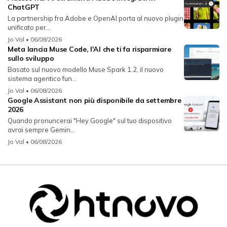
ChatGPT
La partnership fra Adobe e OpenAI porta al nuovo plugin
unificato per...
Jo Val
• 06/08/2026
Meta lancia Muse Code, l'AI che ti fa risparmiare
sullo sviluppo
Basato sul nuovo modello Muse Spark 1.2, il nuovo
sistema agentico fun...
Jo Val
• 06/08/2026
Google Assistant non più disponibile da settembre
2026
Quando pronuncerai "Hey Google" sul tuo dispositivo
avrai sempre Gemin...
Jo Val
• 06/08/2026