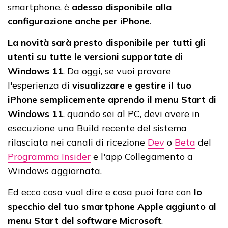
smartphone, è
adesso
disponibile alla
configurazione anche per iPhone
.
La novità sarà presto disponibile per tutti gli
utenti su tutte le versioni supportate di
Windows 11
. Da oggi, se vuoi provare
l'esperienza di
visualizzare e gestire il tuo
iPhone semplicemente aprendo il menu Start di
Windows 11
, quando sei al PC, devi avere in
esecuzione una Build recente del sistema
rilasciata nei canali di ricezione
Dev
o
Beta
del
Programma Insider
e l'app Collegamento a
Windows aggiornata.
Ed ecco cosa vuol dire e cosa puoi fare con
lo
specchio del tuo smartphone Apple aggiunto al
menu Start del software Microsoft
.