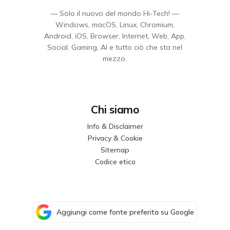
— Solo il nuovo del mondo Hi-Tech! —
Windows, macOS, Linux, Chromium,
Android, iOS, Browser, Internet, Web, App,
Social, Gaming, AI e tutto ciò che sta nel
mezzo.
Chi siamo
Info & Disclaimer
Privacy & Cookie
Sitemap
Codice etico
Aggiungi come fonte preferita su Google