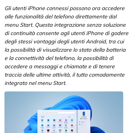
Gli utenti iPhone connessi possono ora accedere
alle funzionalità del telefono direttamente dal
menu Start. Questa integrazione senza soluzione
di continuità consente agli utenti iPhone di godere
degli stessi vantaggi degli utenti Android, tra cui
la possibilità di visualizzare lo stato della batteria
e la connettività del telefono, la possibilità di
accedere a messaggi e chiamate e di tenere
traccia delle ultime attività, il tutto comodamente
integrato nel menu Start.