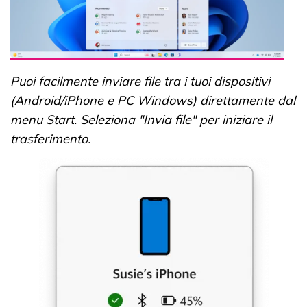
Puoi facilmente inviare file tra i tuoi dispositivi
(Android/iPhone e PC Windows) direttamente dal
menu Start. Seleziona "Invia file" per iniziare il
trasferimento.