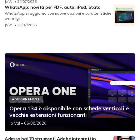
Jo Val
• 24/07/2026
WhatsApp: novità per PDF, auto, iPad, Stato
WhatsApp si aggiorna con nuove opzioni e caratteristiche
per migl...
Jo Val
• 23/07/2026
AGGIORNAMENTI
Opera 134 è disponibile con schede verticali e
vecchie estensioni funzionanti
Jo Val
• 06/08/2026
Adesso hai 70 strumenti Adobe integrati in