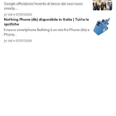
Google ufficializza l'evento di lancio dei suoi nuovi
smartp...
Jo Val
• 07/07/2026
Nothing Phone (4b) disponibile in Italia | Tutte le
spcifiche
Il nuovo smartphone Nothing è un mix fra Phone (4a) e
Phone...
Jo Val
• 07/07/2026