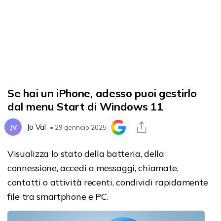
Se hai un iPhone, adesso puoi gestirlo
dal menu Start di Windows 11
Jo Val
JV
• 29 gennaio 2025
Visualizza lo stato della batteria, della
connessione, accedi a messaggi, chiamate,
contatti o attività recenti, condividi rapidamente
file tra smartphone e PC.