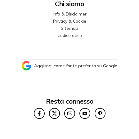
Chi siamo
Info & Disclaimer
Privacy & Cookie
Sitemap
Codice etico
Aggiungi come fonte preferita su Google
Resta connesso