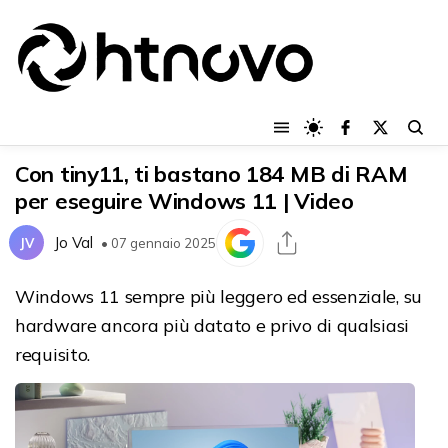
Con tiny11, ti bastano 184 MB di RAM
per eseguire Windows 11 | Video
Jo Val
JV
• 07 gennaio 2025
Windows 11 sempre più leggero ed essenziale, su
hardware ancora più datato e privo di qualsiasi
requisito.