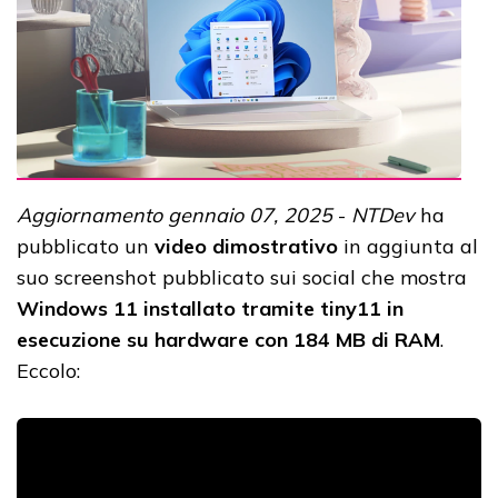
Aggiornamento gennaio 07, 2025
-
NTDev
ha
pubblicato un
video dimostrativo
in aggiunta al
suo screenshot pubblicato sui social che mostra
Windows 11 installato tramite tiny11 in
esecuzione su hardware con 184 MB di RAM
.
Eccolo: