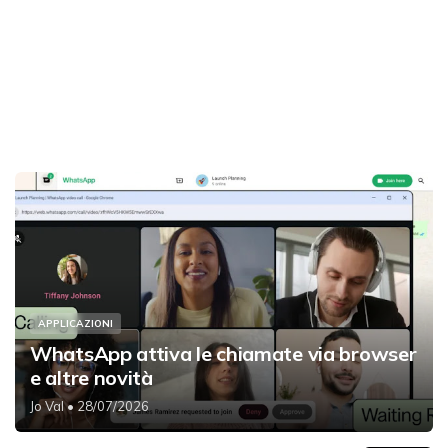
APPLICAZIONI
WhatsApp attiva le chiamate via browser
e altre novità
Jo Val
• 28/07/2026