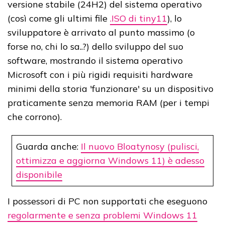
versione stabile (24H2) del sistema operativo
(così come gli ultimi file
.ISO di tiny11
), lo
sviluppatore è arrivato al punto massimo (o
forse no, chi lo sa..?) dello sviluppo del suo
software, mostrando il sistema operativo
Microsoft con i più rigidi requisiti hardware
minimi della storia 'funzionare' su un dispositivo
praticamente senza memoria RAM (per i tempi
che corrono).
Guarda anche:
Il nuovo Bloatynosy (pulisci,
ottimizza e aggiorna Windows 11) è adesso
disponibile
I possessori di PC non supportati che eseguono
regolarmente e senza problemi Windows 11