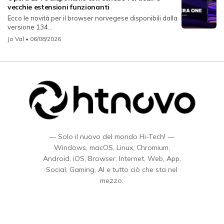
vecchie estensioni funzionanti
Ecco le novità per il browser norvegese disponibili dalla
versione 134...
Jo Val
• 06/08/2026
— Solo il nuovo del mondo Hi-Tech! —
Windows, macOS, Linux, Chromium,
Android, iOS, Browser, Internet, Web, App,
Social, Gaming, AI e tutto ciò che sta nel
mezzo.