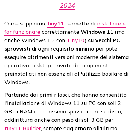
2024
Come sappiamo,
tiny11
permette di
installare e
far funzionare
correttamente
Windows 11
(ma
anche Windows 10, con
Tiny10
)
su vecchi PC
sprovvisti di ogni requisito minimo
per poter
eseguire altrimenti versioni moderne del sistema
operativo desktop, privato di componenti
preinstallati non essenziali all'utilizzo basilare di
Windows.
Partendo dai primi rilasci, che hanno consentito
l'installazione di Windows 11 su PC con soli 2
GB di RAM e pochissimo spazio libero su disco,
addirittura anche con peso di soli 3 GB per
tiny11 Builder
, sempre aggiornato all'ultima