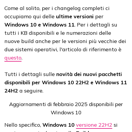
Come al solito, per i changelog completi ci
occupiamo qui delle
ultime versioni
per
Windows 10 e Windows 11
. Per i dettagli su
tutti i KB disponibili e le numerazioni delle
nuove build anche per le versioni più vecchie dei
due sistemi operativi, l'articolo di riferimento è
questo
.
Tutti i dettagli sulle
novità dei nuovi pacchetti
disponibili
per Windows 10 22H2 e Windows 11
24H2
a seguire.
Aggiornamenti di febbraio 2025 disponibili per
Windows 10
Nello specifico,
Windows 10
versione 22H2
si