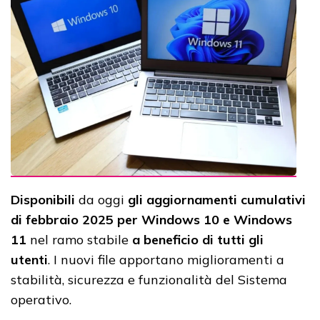
Disponibili
da oggi
gli aggiornamenti cumulativi
di febbraio 2025 per Windows 10 e Windows
11
nel ramo stabile
a beneficio di tutti gli
utenti
. I nuovi file apportano miglioramenti a
stabilità, sicurezza e funzionalità del Sistema
operativo.