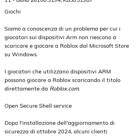
Giochi
Siamo a conoscenza di un problema per cui i
giocatori sui dispositivi Arm non riescono a
scaricare e giocare a Roblox dal Microsoft Store
su Windows.
I giocatori che utilizzano dispositivi ARM
possono giocare a Roblox scaricando il titolo
direttamente da
Roblox.com
.
Open Secure Shell service
Dopo l'installazione dell'aggiornamento di
sicurezza di ottobre 2024, alcuni clienti