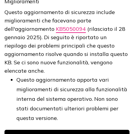
Miglioramenti
Questo aggiornamento di sicurezza include
miglioramenti che facevano parte
dell'aggiornamento
KB5050094
(rilasciato il 28
gennaio 2025). Di seguito è riportato un
riepilogo dei problemi principali che questo
aggiornamento risolve quando si installa questo
KB. Se ci sono nuove funzionalità, vengono
elencate anche.
Questo aggiornamento apporta vari
miglioramenti di sicurezza alla funzionalità
interna del sistema operativo. Non sono
stati documentati ulteriori problemi per
questa versione.