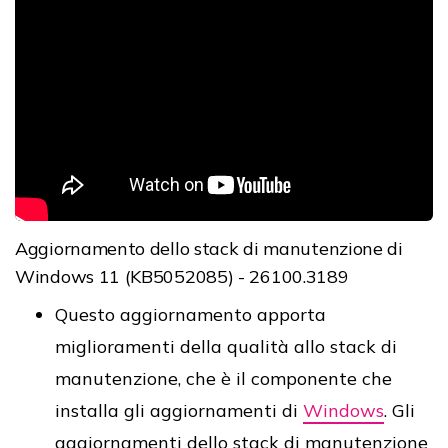
Aggiornamento dello stack di manutenzione di
Windows 11 (KB5052085) - 26100.3189
Questo aggiornamento apporta
miglioramenti della qualità allo stack di
manutenzione, che è il componente che
installa gli aggiornamenti di
Windows
. Gli
aggiornamenti dello stack di manutenzione