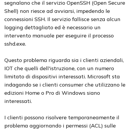
segnalano che il servizio OpenSSH (Open Secure
Shell) non riesce ad avviarsi, impedendo le
connessioni SSH. Il servizio fallisce senza alcun
logging dettagliato ed è necessario un
intervento manuale per eseguire il processo
sshd.exe.
Questo problema riguarda sia i clienti aziendali,
IOT che quelli dell'istruzione, con un numero
limitato di dispositivi interessati. Microsoft sta
indagando se i clienti consumer che utilizzano le
edizioni Home o Pro di Windows siano
interessati.
I clienti possono risolvere temporaneamente il
problema aggiornando i permessi (ACL) sulle