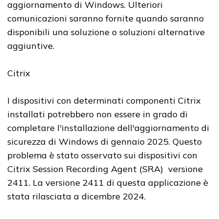
aggiornamento di Windows. Ulteriori
comunicazioni saranno fornite quando saranno
disponibili una soluzione o soluzioni alternative
aggiuntive.
Citrix
I dispositivi con determinati componenti Citrix
installati potrebbero non essere in grado di
completare l'installazione dell'aggiornamento di
sicurezza di Windows di gennaio 2025. Questo
problema è stato osservato sui dispositivi con
Citrix Session Recording Agent (SRA) versione
2411. La versione 2411 di questa applicazione è
stata rilasciata a dicembre 2024.