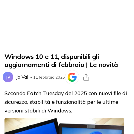
Windows 10 e 11, disponibili gli
aggiornamenti di febbraio | Le novità
Jo Val
JV
• 11 febbraio 2025
Secondo Patch Tuesday del 2025 con nuovi file di
sicurezza, stabilità e funzionalità per le ultime
versioni stabili di Windows.