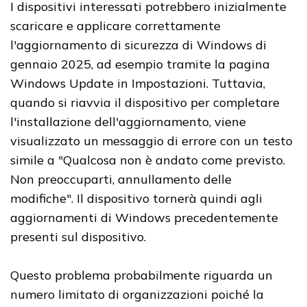
I dispositivi interessati potrebbero inizialmente
scaricare e applicare correttamente
l'aggiornamento di sicurezza di Windows di
gennaio 2025, ad esempio tramite la pagina
Windows Update in Impostazioni. Tuttavia,
quando si riavvia il dispositivo per completare
l'installazione dell'aggiornamento, viene
visualizzato un messaggio di errore con un testo
simile a "Qualcosa non è andato come previsto.
Non preoccuparti, annullamento delle
modifiche". Il dispositivo tornerà quindi agli
aggiornamenti di Windows precedentemente
presenti sul dispositivo.
Questo problema probabilmente riguarda un
numero limitato di organizzazioni poiché la