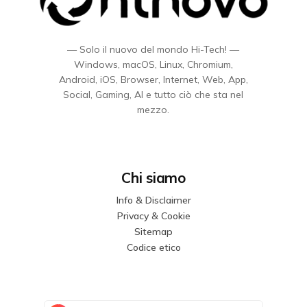
— Solo il nuovo del mondo Hi-Tech! —
Windows, macOS, Linux, Chromium,
Android, iOS, Browser, Internet, Web, App,
Social, Gaming, AI e tutto ciò che sta nel
mezzo.
Chi siamo
Info & Disclaimer
Privacy & Cookie
Sitemap
Codice etico