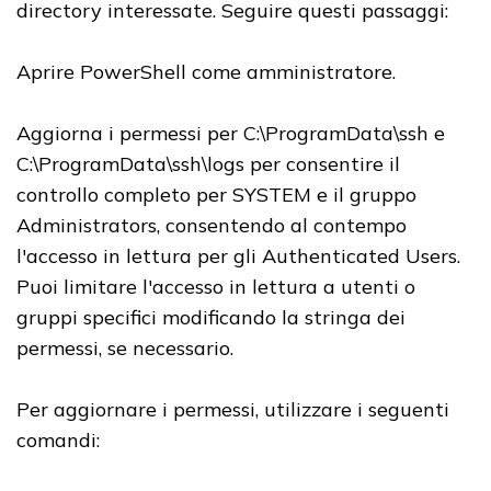
directory interessate. Seguire questi passaggi:
Aprire PowerShell come amministratore.
Aggiorna i permessi per C:\ProgramData\ssh e
C:\ProgramData\ssh\logs per consentire il
controllo completo per SYSTEM e il gruppo
Administrators, consentendo al contempo
l'accesso in lettura per gli Authenticated Users.
Puoi limitare l'accesso in lettura a utenti o
gruppi specifici modificando la stringa dei
permessi, se necessario.
Per aggiornare i permessi, utilizzare i seguenti
comandi: