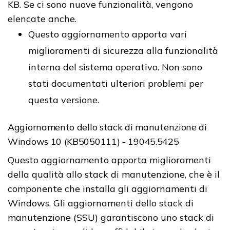
KB. Se ci sono nuove funzionalità, vengono
elencate anche.
Questo aggiornamento apporta vari
miglioramenti di sicurezza alla funzionalità
interna del sistema operativo. Non sono
stati documentati ulteriori problemi per
questa versione.
Aggiornamento dello stack di manutenzione di
Windows 10 (KB5050111) - 19045.5425
Questo aggiornamento apporta miglioramenti
della qualità allo stack di manutenzione, che è il
componente che installa gli aggiornamenti di
Windows. Gli aggiornamenti dello stack di
manutenzione (SSU) garantiscono uno stack di