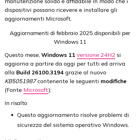
manutenzione solido e affidabile in modo che i
dispositivi possano ricevere e installare gli
aggiornamenti Microsoft.
Aggiornamenti di febbraio 2025 disponibili per
Windows 11
Questo mese,
Windows 11
versione 24H2
si
aggiorna a partire da oggi per tutti ed arriva
alla
Build 26100.3194
grazie al nuovo
KB5051987
contenente le seguenti
modifiche
(Fonte
Microsoft
):
In risalto
Questo aggiornamento risolve problemi di
sicurezza del sistema operativo Windows.