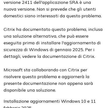
versione 2411 dell'applicazione SRA è una
nuova versione. Non si prevede che gli utenti
domestici siano interessati da questo problema.
Citrix ha documentato questo problema, inclusa
una soluzione alternativa, che può essere
eseguita prima di installare l'aggiornamento di
sicurezza di Windows di gennaio 2025. Per i
dettagli, vedere la documentazione di Citrix.
Microsoft sta collaborando con Citrix per
risolvere questo problema e aggiornerà la
presente documentazione non appena sarà
disponibile una soluzione.
Installazione aggiornamenti Windows 10 e 11
febbraio 2025