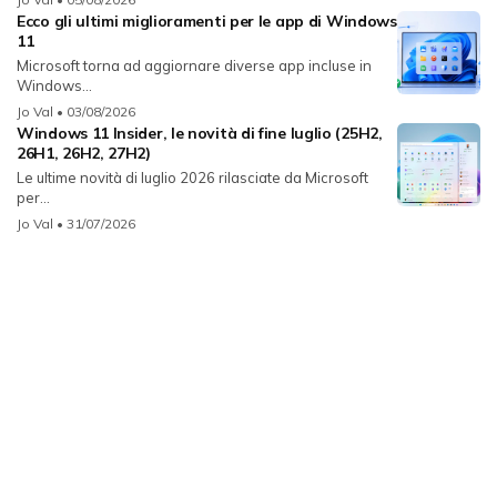
Ecco gli ultimi miglioramenti per le app di Windows
11
Microsoft torna ad aggiornare diverse app incluse in
Windows...
Jo Val
• 03/08/2026
Windows 11 Insider, le novità di fine luglio (25H2,
26H1, 26H2, 27H2)
Le ultime novità di luglio 2026 rilasciate da Microsoft
per...
Jo Val
• 31/07/2026