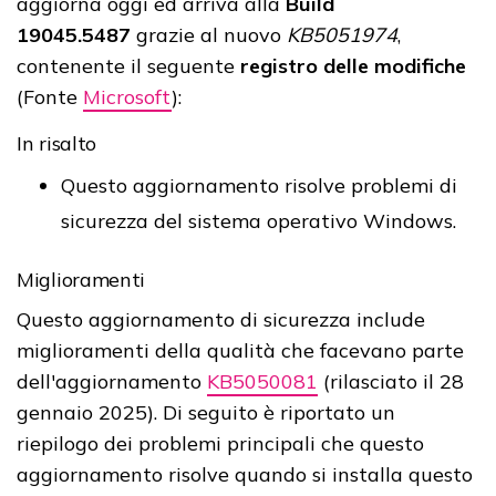
aggiorna oggi ed arriva alla
Build
19045.5487
grazie al nuovo
KB5051974
,
contenente il seguente
registro delle modifiche
(Fonte
Microsoft
):
In risalto
Questo aggiornamento risolve problemi di
sicurezza del sistema operativo Windows.
Miglioramenti
Questo aggiornamento di sicurezza include
miglioramenti della qualità che facevano parte
dell'aggiornamento
KB5050081
(rilasciato il 28
gennaio 2025). Di seguito è riportato un
riepilogo dei problemi principali che questo
aggiornamento risolve quando si installa questo