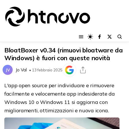
BloatBoxer v0.34 (rimuovi bloatware da
Windows) è fuori con queste novità
Jo Val
JV
• 13 febbraio 2025
L'app open source per individuare e rimuovere
facilmente e velocemente app indesiderate da
Windows 10 o Windows 11 si aggiorna con
miglioramenti, ottimizzazioni e nuova icona.