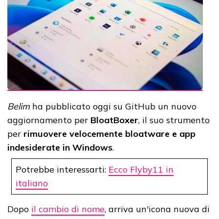
Belim
ha pubblicato oggi su GitHub un nuovo
aggiornamento per
BloatBoxer
, il suo strumento
per
rimuovere velocemente bloatware e app
indesiderate in Windows
.
Potrebbe interessarti:
Ecco Flyby11 in
italiano
Dopo
il cambio di nome
, arriva un'icona nuova di