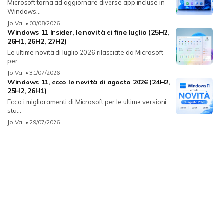
Microsoft torna ad aggiornare diverse app incluse in
Windows...
Jo Val
• 03/08/2026
Windows 11 Insider, le novità di fine luglio (25H2,
26H1, 26H2, 27H2)
Le ultime novità di luglio 2026 rilasciate da Microsoft
per...
Jo Val
• 31/07/2026
Windows 11, ecco le novità di agosto 2026 (24H2,
25H2, 26H1)
Ecco i miglioramenti di Microsoft per le ultime versioni
sta...
Jo Val
• 29/07/2026