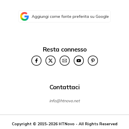
Aggiungi come fonte preferita su Google
Resta connesso
Contattaci
info@htnovo.net
Copyright © 2015-2026
HTNovo
- All Rights Reserved