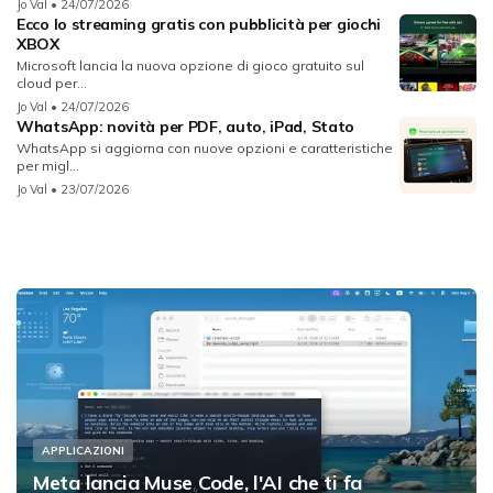
Jo Val
• 24/07/2026
Ecco lo streaming gratis con pubblicità per giochi
XBOX
Microsoft lancia la nuova opzione di gioco gratuito sul
cloud per...
Jo Val
• 24/07/2026
WhatsApp: novità per PDF, auto, iPad, Stato
WhatsApp si aggiorna con nuove opzioni e caratteristiche
per migl...
Jo Val
• 23/07/2026
APPLICAZIONI
Meta lancia Muse Code, l'AI che ti fa