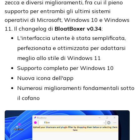
zecca e diversi miglioramenti, fra cui il pieno
supporto per entrambi gli ultimi sistemi
operativi di Microsoft, Windows 10 e Windows
11. Il changelog di
BloatBoxer v0.34
:
L'interfaccia utente è stata semplificata,
perfezionata e ottimizzata per adattarsi
meglio allo stile di Windows 11
Supporto completo per Windows 10
Nuova icona dell'app
Numerosi miglioramenti fondamentali sotto
il cofano