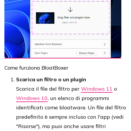
Come funziona BloatBoxer
Scarica un filtro o un plugin
Scarica il file del filtro per
Windows 11
o
Windows 10
, un elenco di programmi
identificati come bloatware. Un file del filtro
predefinito è sempre incluso con l'app (vedi
"Risorse"), ma puoi anche usare filtri