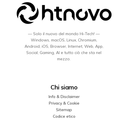
— Solo il nuovo del mondo Hi-Tech! —
Windows, macOS, Linux, Chromium,
Android, iOS, Browser, Internet, Web, App,
Social, Gaming, AI e tutto ciò che sta nel
mezzo.
Chi siamo
Info & Disclaimer
Privacy & Cookie
Sitemap
Codice etico