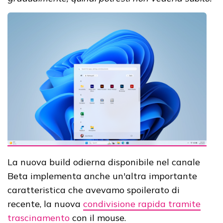
La nuova build odierna disponibile nel canale
Beta implementa anche un'altra importante
caratteristica che avevamo spoilerato di
recente, la nuova
condivisione rapida tramite
trascinamento
con il mouse.