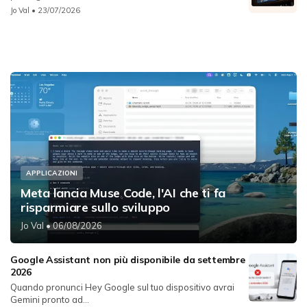
Jo Val
• 23/07/2026
APPLICAZIONI
Meta lancia Muse Code, l'AI che ti fa
risparmiare sullo sviluppo
Jo Val
• 06/08/2026
Google Assistant non più disponibile da settembre
2026
Quando pronunci Hey Google sul tuo dispositivo avrai
Gemini pronto ad...