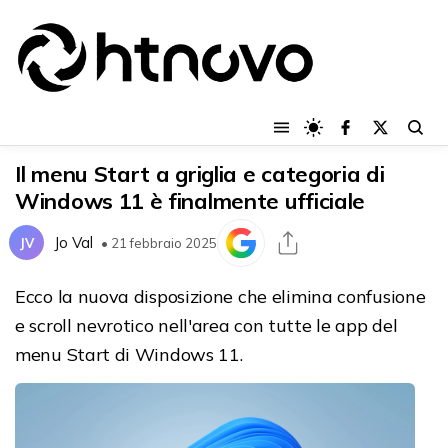
Il menu Start a griglia e categoria di
Windows 11 è finalmente ufficiale
Jo Val
JV
• 21 febbraio 2025
Ecco la nuova disposizione che elimina confusione
e scroll nevrotico nell'area con tutte le app del
menu Start di Windows 11.