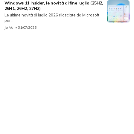
Windows 11 Insider, le novità di fine luglio (25H2,
26H1, 26H2, 27H2)
Le ultime novità di luglio 2026 rilasciate da Microsoft
per...
Jo Val
• 31/07/2026