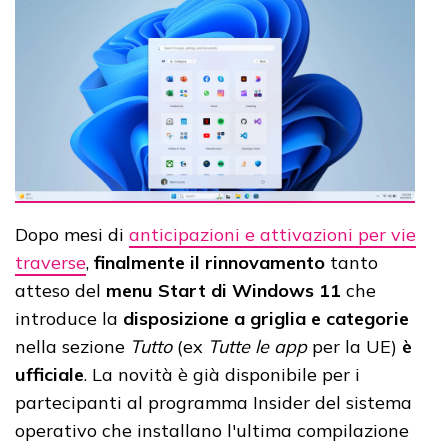
Dopo mesi di
anticipazioni e attivazioni per vie
traverse
,
finalmente il rinnovamento
tanto
atteso del
menu Start di Windows 11
che
introduce la
disposizione a griglia e categorie
nella sezione
Tutto
(ex
Tutte le app
per la UE)
è
ufficiale
. La novità è già disponibile per i
partecipanti al programma Insider del sistema
operativo che installano l'ultima compilazione