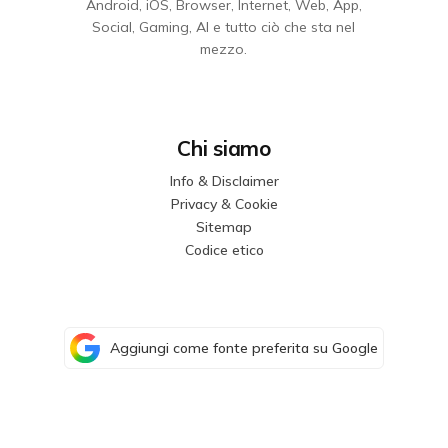
Android, iOS, Browser, Internet, Web, App,
Social, Gaming, AI e tutto ciò che sta nel
mezzo.
Chi siamo
Info & Disclaimer
Privacy & Cookie
Sitemap
Codice etico
Aggiungi come fonte preferita su Google