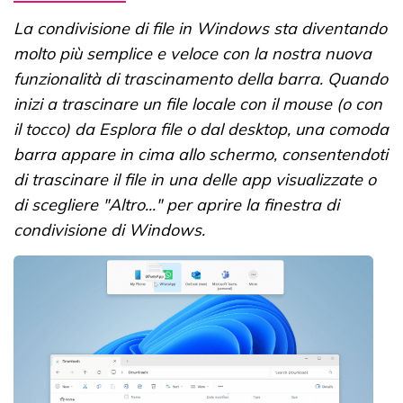
La condivisione di file in Windows sta diventando
molto più semplice e veloce con la nostra nuova
funzionalità di trascinamento della barra. Quando
inizi a trascinare un file locale con il mouse (o con
il tocco) da Esplora file o dal desktop, una comoda
barra appare in cima allo schermo, consentendoti
di trascinare il file in una delle app visualizzate o
di scegliere "Altro..." per aprire la finestra di
condivisione di Windows.