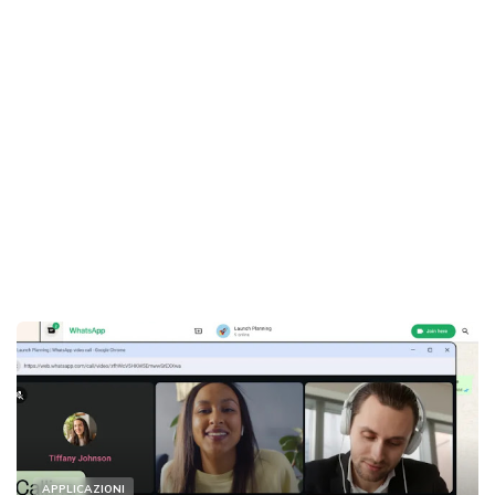
APPLICAZIONI