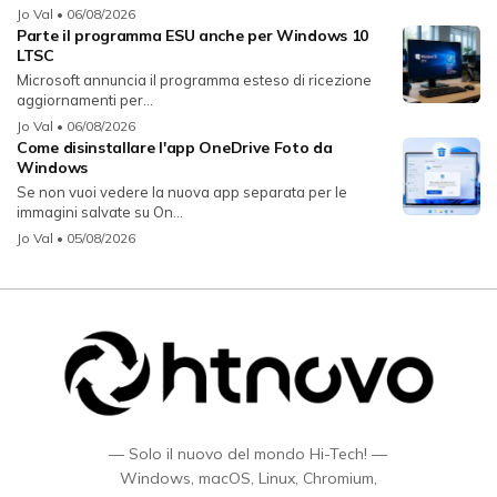
Jo Val
• 06/08/2026
Parte il programma ESU anche per Windows 10
LTSC
Microsoft annuncia il programma esteso di ricezione
aggiornamenti per...
Jo Val
• 06/08/2026
Come disinstallare l'app OneDrive Foto da
Windows
Se non vuoi vedere la nuova app separata per le
immagini salvate su On...
Jo Val
• 05/08/2026
— Solo il nuovo del mondo Hi-Tech! —
Windows, macOS, Linux, Chromium,