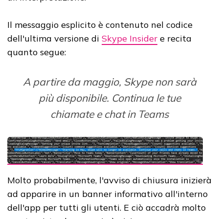
Il messaggio esplicito è contenuto nel codice
dell'ultima versione di
Skype Insider
e recita
quanto segue:
A partire da maggio, Skype non sarà
più disponibile. Continua le tue
chiamate e chat in Teams
Molto probabilmente, l'avviso di chiusura inizierà
ad apparire in un banner informativo all'interno
dell'app per tutti gli utenti. E ciò accadrà molto