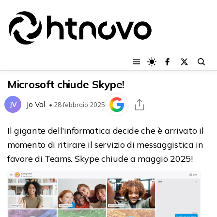
Microsoft chiude Skype!
Jo Val
JV
• 28 febbraio 2025
Il gigante dell'informatica decide che è arrivato il
momento di ritirare il servizio di messaggistica in
favore di Teams. Skype chiude a maggio 2025!