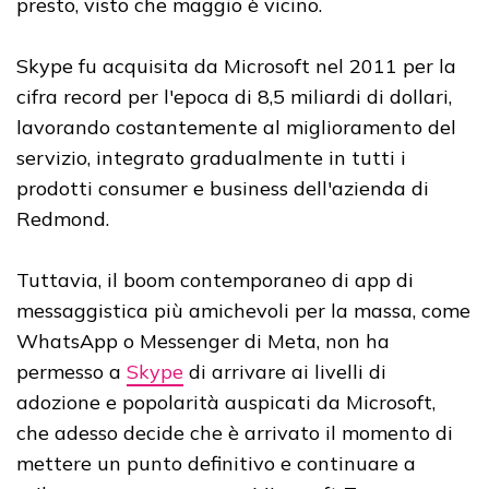
presto, visto che maggio è vicino.
Skype fu acquisita da Microsoft nel 2011 per la
cifra record per l'epoca di 8,5 miliardi di dollari,
lavorando costantemente al miglioramento del
servizio, integrato gradualmente in tutti i
prodotti consumer e business dell'azienda di
Redmond.
Tuttavia, il boom contemporaneo di app di
messaggistica più amichevoli per la massa, come
WhatsApp o Messenger di Meta, non ha
permesso a
Skype
di arrivare ai livelli di
adozione e popolarità auspicati da Microsoft,
che adesso decide che è arrivato il momento di
mettere un punto definitivo e continuare a