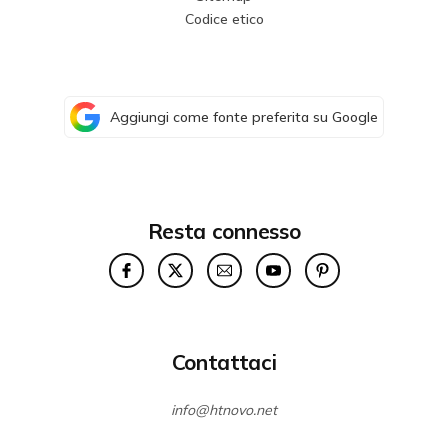
Codice etico
Aggiungi come fonte preferita su Google
Resta connesso
Contattaci
info@htnovo.net