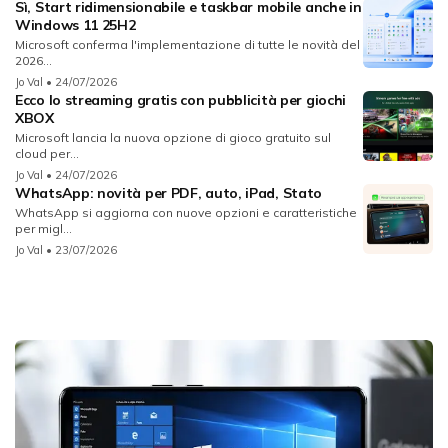
Sì, Start ridimensionabile e taskbar mobile anche in
Windows 11 25H2
Microsoft conferma l'implementazione di tutte le novità del
2026...
Jo Val
• 24/07/2026
Ecco lo streaming gratis con pubblicità per giochi
XBOX
Microsoft lancia la nuova opzione di gioco gratuito sul
cloud per...
Jo Val
• 24/07/2026
WhatsApp: novità per PDF, auto, iPad, Stato
WhatsApp si aggiorna con nuove opzioni e caratteristiche
per migl...
Jo Val
• 23/07/2026