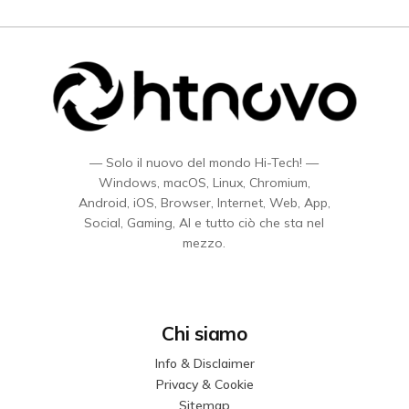
— Solo il nuovo del mondo Hi-Tech! —
Windows, macOS, Linux, Chromium,
Android, iOS, Browser, Internet, Web, App,
Social, Gaming, AI e tutto ciò che sta nel
mezzo.
Chi siamo
Info & Disclaimer
Privacy & Cookie
Sitemap