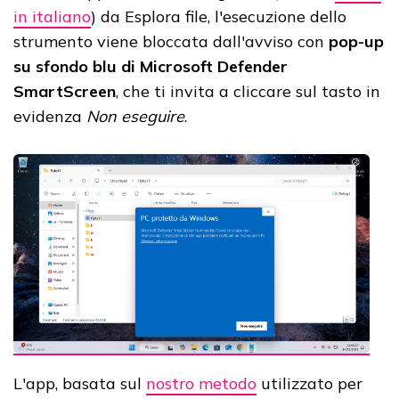
in italiano
) da Esplora file, l'esecuzione dello
strumento viene bloccata dall'avviso con
pop-up
su sfondo blu di Microsoft Defender
SmartScreen
, che ti invita a cliccare sul tasto in
evidenza
Non eseguire
.
L'app, basata sul
nostro metodo
utilizzato per