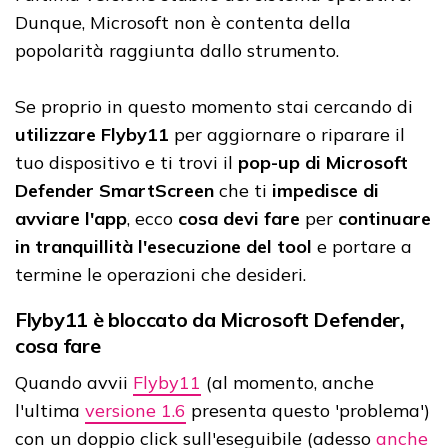
Dunque, Microsoft non è contenta della
popolarità raggiunta dallo strumento.
Se proprio in questo momento stai cercando di
utilizzare Flyby11
per aggiornare o riparare il
tuo dispositivo e ti trovi il
pop-up di Microsoft
Defender SmartScreen
che ti
impedisce di
avviare l'app
, ecco
cosa devi fare
per
continuare
in tranquillità l'esecuzione del tool
e portare a
termine le operazioni che desideri.
Flyby11 è bloccato da Microsoft Defender,
cosa fare
Quando avvii
Flyby11
(al momento, anche
l'ultima
versione 1.6
presenta questo 'problema')
con un doppio click sull'eseguibile (adesso
anche