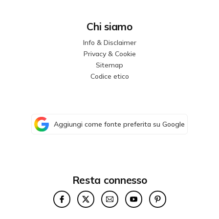
Chi siamo
Info & Disclaimer
Privacy & Cookie
Sitemap
Codice etico
Aggiungi come fonte preferita su Google
Resta connesso