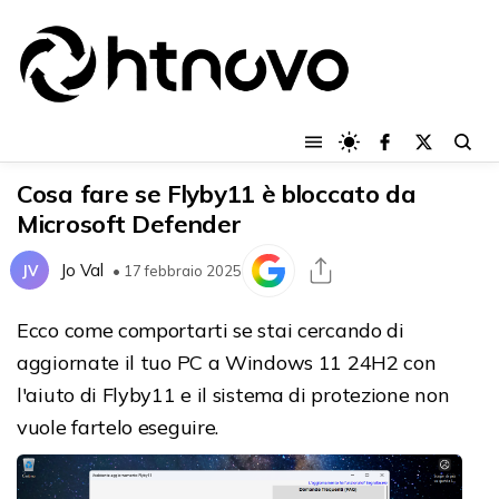
Cosa fare se Flyby11 è bloccato da
Microsoft Defender
Jo Val
JV
• 17 febbraio 2025
Ecco come comportarti se stai cercando di
aggiornate il tuo PC a Windows 11 24H2 con
l'aiuto di Flyby11 e il sistema di protezione non
vuole fartelo eseguire.