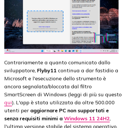
Contrariamente a quanto comunicato dallo
sviluppatore,
Flyby11
continua a dar fastidio a
Microsoft e l'esecuzione dello strumento è
ancora segnalata/bloccata dal filtro
SmartScreen di Windows (leggi di più su questo
qui
). L'app è stata utilizzata da oltre 500.000
utenti per
aggiornare PC non supportati e
senza requisiti minimi a
Windows 11 24H2
,
l'ultima versione stabile del sistema operativo.