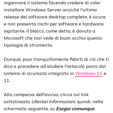
ingannare il sistema facendo credere di voler
installare Windows Server anziché l'ultima
release del software desktop completo, è sicura
e non presenta rischi per software e hardware
ospitante. Il blocco, come detto, è dovuto a
Microsoft che non vede di buon occhio questa
tipologia di strumento.
Dunque, puoi tranquillamente fidarti di ciò che ti
dico e procedere ad eludere l'ostacolo posto dal
sistema di sicurezza integrato in
Windows 10
e
11.
Alla comparsa dell'avviso, clicca sul link
sottolineato
Ulteriori informazioni
, quindi, nella
schermata seguente, su
Esegui comunque
.