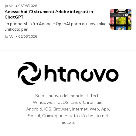
Jo Val
• 06/08/2026
Adesso hai 70 strumenti Adobe integrati in
ChatGPT
La partnership fra Adobe e OpenAI porta al nuovo plugin
unificato per...
Jo Val
• 06/08/2026
— Solo il nuovo del mondo Hi-Tech! —
Windows, macOS, Linux, Chromium,
Android, iOS, Browser, Internet, Web, App,
Social, Gaming, AI e tutto ciò che sta nel
mezzo.