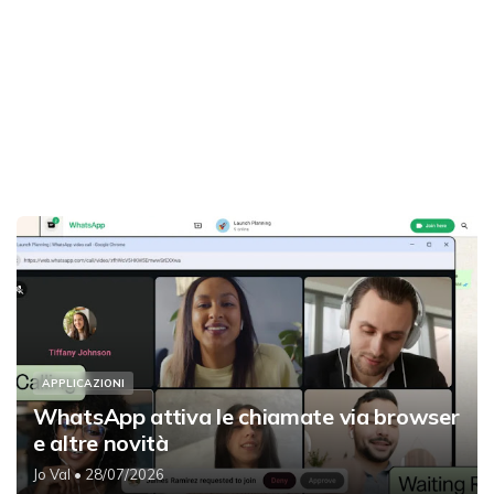
APPLICAZIONI
WhatsApp attiva le chiamate via browser
e altre novità
Jo Val
• 28/07/2026