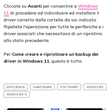
Cliccate su
Avanti
per consentire a
Windows
11
di procedere ad individuare ed installare il
driver corretto dalla cartella da voi indicata.
Ripetete l'operazione per tutte le periferiche e i
driver associati che necessitano di un ripristino
allo stato precedente.
Per
Come creare e ripristinare un backup dei
driver in Windows 11
, questo è tutto.
EFFICIENZA
HARDWARE
SOFTWARE
WINDOWS
WINDOWS 11