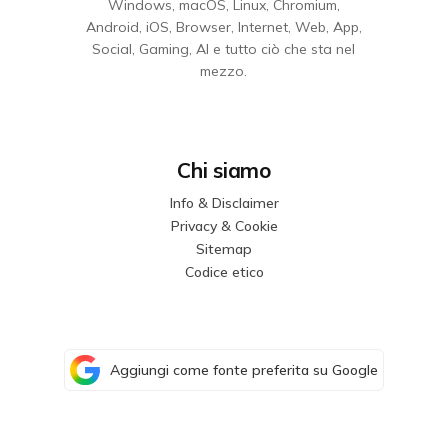
Windows, macOS, Linux, Chromium,
Android, iOS, Browser, Internet, Web, App,
Social, Gaming, AI e tutto ciò che sta nel
mezzo.
Chi siamo
Info & Disclaimer
Privacy & Cookie
Sitemap
Codice etico
Aggiungi come fonte preferita su Google