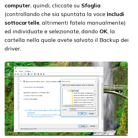
computer
, quindi, cliccate su
Sfoglia
(controllando che sia spuntata la voce
Includi
sottocartelle
, altrimenti fatelo manualmente)
ed individuate e selezionate, dando
OK
, la
cartella nella quale avete salvato il Backup dei
driver.