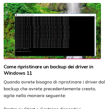
Come ripristinare un backup dei driver in
Windows 11
Quando avrete bisogno di ripristinare i driver dal
backup che avrete precedentemente creato,
agite nella maniera seguente: