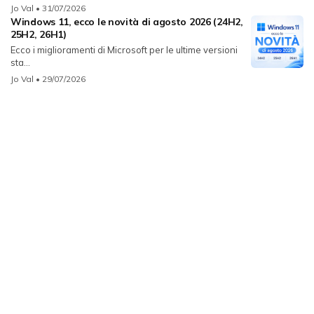
Jo Val
• 31/07/2026
Windows 11, ecco le novità di agosto 2026 (24H2,
25H2, 26H1)
Ecco i miglioramenti di Microsoft per le ultime versioni
sta...
Jo Val
• 29/07/2026