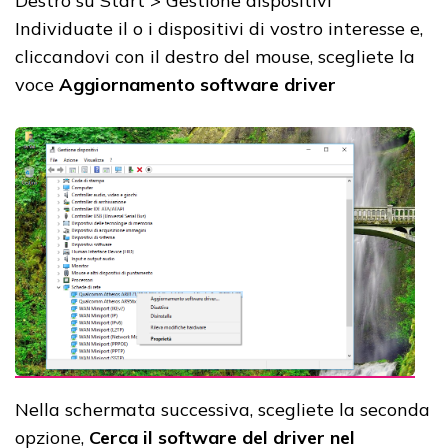
Destro su Start > Gestione dispositivi
Individuate il o i dispositivi di vostro interesse e,
cliccandovi con il destro del mouse, scegliete la
voce
Aggiornamento software driver
Nella schermata successiva, scegliete la seconda
opzione,
Cerca il software del driver nel