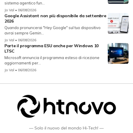
sistema agentico fun...
Jo Val
• 06/08/2026
Google Assistant non più disponibile da settembre
2026
Quando pronuncerai "Hey Google" sul tuo dispositivo
avrai sempre Gemin...
Jo Val
• 06/08/2026
Parte il programma ESU anche per Windows 10
LTSC
Microsoft annuncia il programma esteso di ricezione
aggiornamenti per...
Jo Val
• 06/08/2026
— Solo il nuovo del mondo Hi-Tech! —