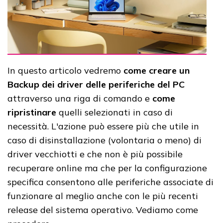
In questo articolo vedremo
come creare un
Backup dei driver delle periferiche del PC
attraverso una riga di comando e
come
ripristinare
quelli selezionati in caso di
necessità. L'azione può essere più che utile in
caso di disinstallazione (volontaria o meno) di
driver vecchiotti e che non è più possibile
recuperare online ma che per la configurazione
specifica consentono alle periferiche associate di
funzionare al meglio anche con le più recenti
release del sistema operativo. Vediamo come