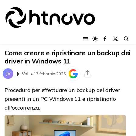
Come creare e ripristinare un backup dei
driver in Windows 11
Jo Val
JV
• 17 febbraio 2025
Procedura per effettuare un backup dei driver
presenti in un PC Windows 11 e ripristinarlo
all'occorrenza.