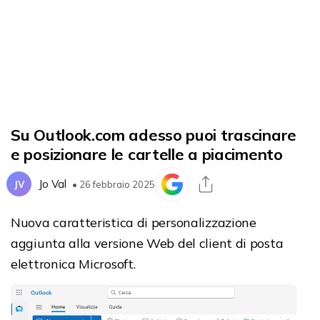
Su Outlook.com adesso puoi trascinare
e posizionare le cartelle a piacimento
Jo Val
JV
• 26 febbraio 2025
Nuova caratteristica di personalizzazione
aggiunta alla versione Web del client di posta
elettronica Microsoft.