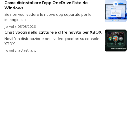
Come disinstallare l'app OneDrive Foto da
Windows
Se non vuoi vedere la nuova app separata per le
immagini sal...
Jo Val
• 05/08/2026
Chat vocali nella catture e altre novità per XBOX
Novità in distribuzione per i videogiocatori su console
XBOX...
Jo Val
• 05/08/2026