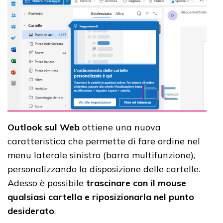
Outlook sul Web
ottiene una nuova
caratteristica che permette di fare ordine nel
menu laterale sinistro (barra multifunzione),
personalizzando la disposizione delle cartelle.
Adesso è possibile
trascinare con il mouse
qualsiasi cartella e riposizionarla nel punto
desiderato
.