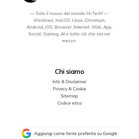
— Solo il nuovo del mondo Hi-Tech! —
Windows, macOS, Linux, Chromium,
Android, iOS, Browser, Internet, Web, App,
Social, Gaming, AI e tutto ciò che sta nel
mezzo.
Chi siamo
Info & Disclaimer
Privacy & Cookie
Sitemap
Codice etico
Aggiungi come fonte preferita su Google