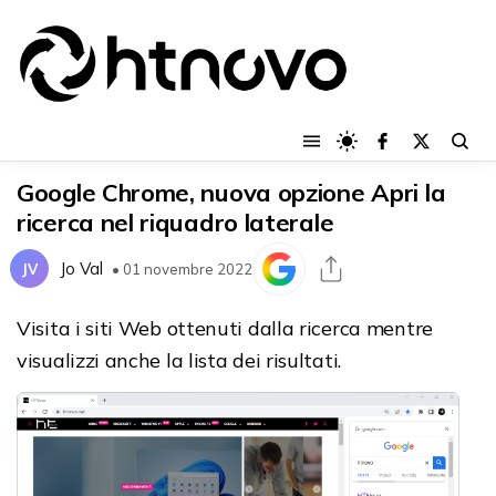
Google Chrome, nuova opzione Apri la
ricerca nel riquadro laterale
Jo Val
JV
• 01 novembre 2022
Visita i siti Web ottenuti dalla ricerca mentre
visualizzi anche la lista dei risultati.