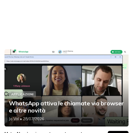
APPLICAZIONI
WhatsApp attiva le chiamate via browser
e altre novità
Jo Val
• 28/07/2026