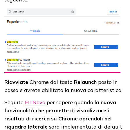
Riavviate
Chrome dal tasto
Relaunch
posto in
basso e avrete abilitato la nuova caratteristica.
Seguite
HTNovo
per sapere quando la
nuova
funzionalità che permette di visualizzare i
risultati di ricerca su Chrome aprendoli nel
riquadro laterale
sarà implementata di default