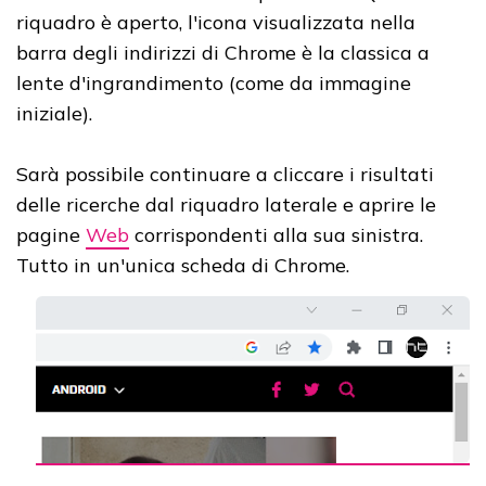
riquadro è aperto, l'icona visualizzata nella
barra degli indirizzi di Chrome è la classica a
lente d'ingrandimento (come da immagine
iniziale).
Sarà possibile continuare a cliccare i risultati
delle ricerche dal riquadro laterale e aprire le
pagine
Web
corrispondenti alla sua sinistra.
Tutto in un'unica scheda di Chrome.