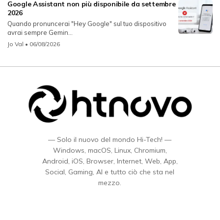
Google Assistant non più disponibile da settembre
2026
Quando pronuncerai "Hey Google" sul tuo dispositivo
avrai sempre Gemin...
Jo Val
• 06/08/2026
— Solo il nuovo del mondo Hi-Tech! —
Windows, macOS, Linux, Chromium,
Android, iOS, Browser, Internet, Web, App,
Social, Gaming, AI e tutto ciò che sta nel
mezzo.