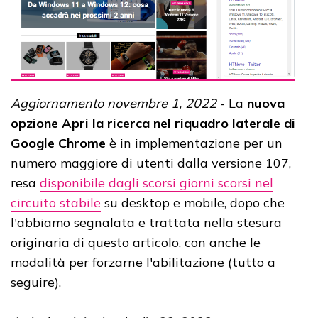
Aggiornamento novembre 1, 2022
- La
nuova
opzione Apri la ricerca nel riquadro laterale di
Google Chrome
è in implementazione per un
numero maggiore di utenti dalla versione 107,
resa
disponibile dagli scorsi giorni scorsi nel
circuito stabile
su desktop e mobile, dopo che
l'abbiamo segnalata e trattata nella stesura
originaria di questo articolo, con anche le
modalità per forzarne l'abilitazione (tutto a
seguire).