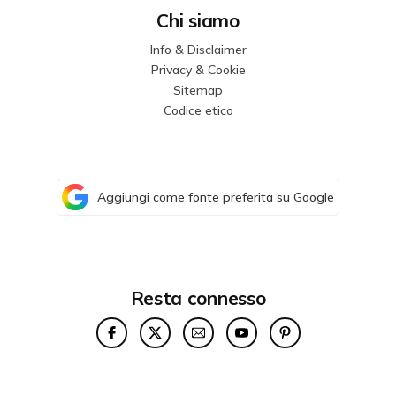
Chi siamo
Info & Disclaimer
Privacy & Cookie
Sitemap
Codice etico
Aggiungi come fonte preferita su Google
Resta connesso