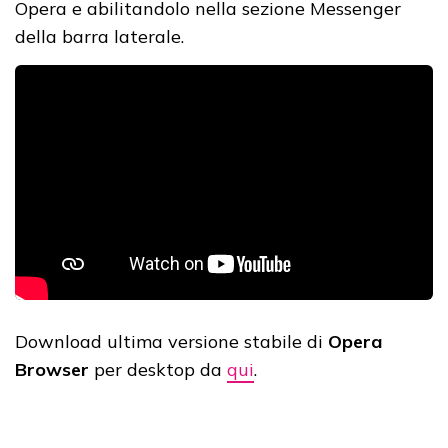
Opera e abilitandolo nella sezione Messenger
della barra laterale.
Download ultima versione stabile di
Opera
Browser
per desktop da
qui
.