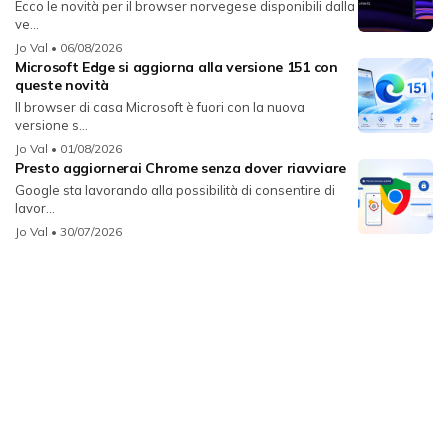
Ecco le novità per il browser norvegese disponibili dalla
ve...
Jo Val
• 06/08/2026
Microsoft Edge si aggiorna alla versione 151 con
queste novità
Il browser di casa Microsoft è fuori con la nuova
versione s...
Jo Val
• 01/08/2026
Presto aggiornerai Chrome senza dover riavviare
Google sta lavorando alla possibilità di consentire di
lavor...
Jo Val
• 30/07/2026