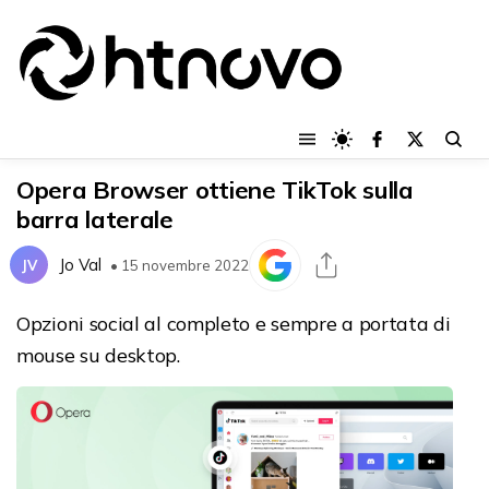
Opera Browser ottiene TikTok sulla
barra laterale
Jo Val
JV
• 15 novembre 2022
Opzioni social al completo e sempre a portata di
mouse su desktop.