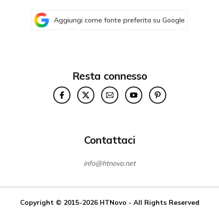
Aggiungi come fonte preferita su Google
Resta connesso
Contattaci
info@htnovo.net
Copyright © 2015-2026
HTNovo
- All Rights Reserved