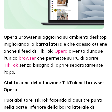
Opera Browser
si aggiorna su ambienti desktop
migliorando la
barra laterale
che adesso
ottiene
anche il feed di
TikTok
.
Opera
diventa dunque
l'unico
browser
che permette su PC di aprire
TikTok
senza bisogno di aprire separatamente
l'app.
Abilitazione della funzione TikTok nel browser
Opera
Puoi abilitare TikTok facendo clic sui tre punti
nella parte inferiore della barra laterale di