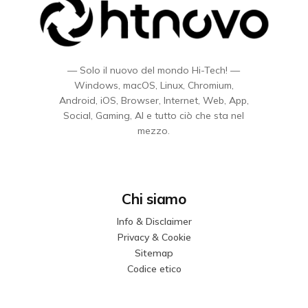
— Solo il nuovo del mondo Hi-Tech! —
Windows, macOS, Linux, Chromium,
Android, iOS, Browser, Internet, Web, App,
Social, Gaming, AI e tutto ciò che sta nel
mezzo.
Chi siamo
Info & Disclaimer
Privacy & Cookie
Sitemap
Codice etico