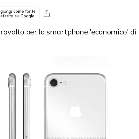
giungi come fonte
referita su Google
ravolto per lo smartphone 'economico' di