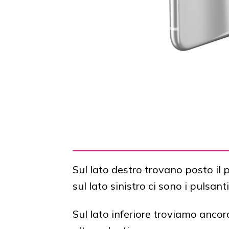
Sul lato destro trovano posto il 
sul lato sinistro ci sono i pulsan
Sul lato inferiore troviamo ancor