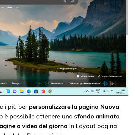
e i più per
personalizzare la pagina Nuova
o è possibile ottenere uno
sfondo animato
gine o video del giorno
in Layout pagina