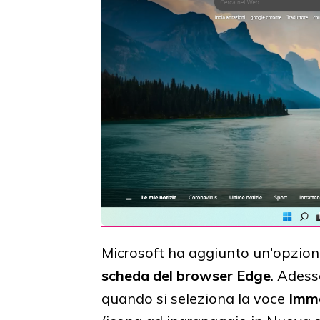
Microsoft ha aggiunto un'opzion
scheda del browser Edge
. Adess
quando si seleziona la voce
Imma