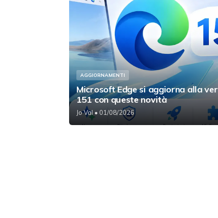
AGGIORNAMENTI
Microsoft Edge si aggiorna alla ve
151 con queste novità
Jo Val
• 01/08/2026