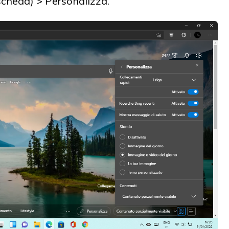
scheda) > Personalizza.