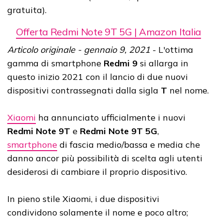
gratuita).
Offerta Redmi Note 9T 5G | Amazon Italia
Articolo originale - gennaio 9, 2021
- L'ottima
gamma di smartphone
Redmi 9
si allarga in
questo inizio 2021 con il lancio di due nuovi
dispositivi contrassegnati dalla sigla
T
nel nome.
Xiaomi
ha annunciato ufficialmente i nuovi
Redmi Note 9T
e
Redmi Note 9T 5G
,
smartphone
di fascia medio/bassa e media che
danno ancor più possibilità di scelta agli utenti
desiderosi di cambiare il proprio dispositivo.
In pieno stile Xiaomi, i due dispositivi
condividono solamente il nome e poco altro;