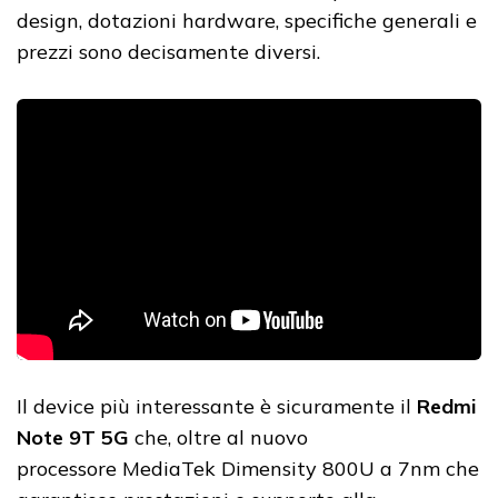
design, dotazioni hardware, specifiche generali e
prezzi sono decisamente diversi.
Il device più interessante è sicuramente il
Redmi
Note 9T 5G
che, oltre al nuovo
processore MediaTek Dimensity 800U a 7nm che