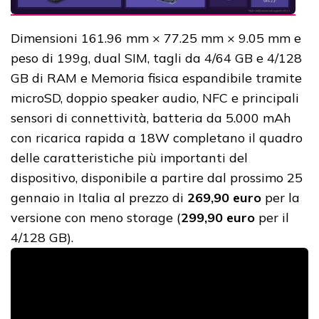
Dimensioni 161.96 mm × 77.25 mm × 9.05 mm e
peso di 199g, dual SIM, tagli da 4/64 GB e 4/128
GB di RAM e Memoria fisica espandibile tramite
microSD, doppio speaker audio, NFC e principali
sensori di connettività, batteria da 5.000 mAh
con ricarica rapida a 18W completano il quadro
delle caratteristiche più importanti del
dispositivo, disponibile a partire dal prossimo 25
gennaio in Italia al prezzo di
269,90 euro
per la
versione con meno storage (
299,90 euro
per il
4/128 GB).