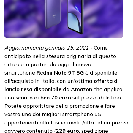
Aggiornamento gennaio 25, 2021
- Come
anticipato nella stesura originaria di questo
articolo, a partire da oggi, il nuovo
smartphone
Redmi Note 9T 5G
è disponibile
all'acquisto in Italia, con un'ottima
offerta di
lancio resa disponibile da Amazon
che applica
uno
sconto di ben 70 euro
sul prezzo di listino.
Potete approfittare della promozione e fare
vostro uno dei migliori smartphone 5G
appartenenti alla fascia medio/alta ad un prezzo
davvero contenuto (
229 euro
, spedizione