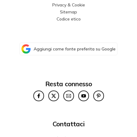
Privacy & Cookie
Sitemap
Codice etico
Aggiungi come fonte preferita su Google
Resta connesso
Contattaci