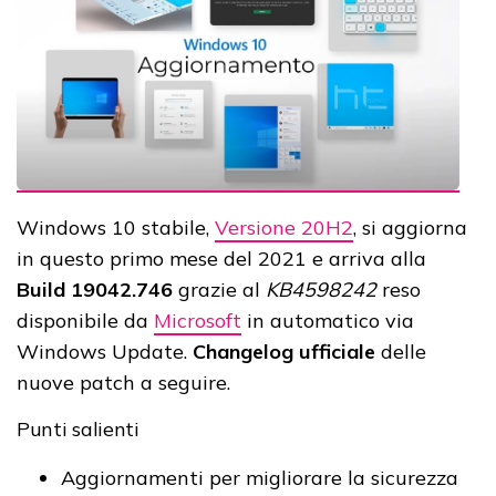
Windows 10 stabile,
Versione 20H2
, si aggiorna
in questo primo mese del 2021 e arriva alla
Build 19042.746
grazie al
KB4598242
reso
disponibile da
Microsoft
in automatico via
Windows Update.
Changelog ufficiale
delle
nuove patch a seguire.
Punti salienti
Aggiornamenti per migliorare la sicurezza