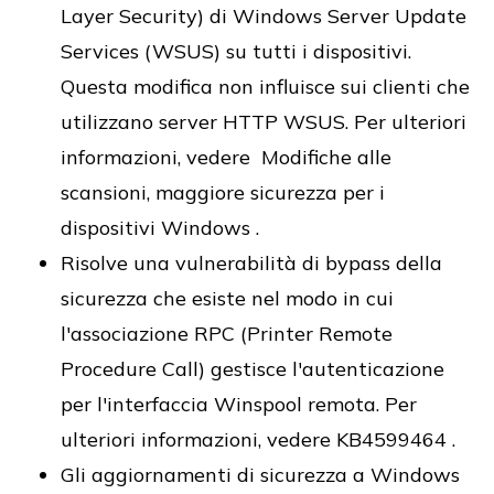
Layer Security) di Windows Server Update
Services (WSUS) su tutti i dispositivi.
Questa modifica non influisce sui clienti che
utilizzano server HTTP WSUS. Per ulteriori
informazioni, vedere Modifiche alle
scansioni, maggiore sicurezza per i
dispositivi Windows .
Risolve una vulnerabilità di bypass della
sicurezza che esiste nel modo in cui
l'associazione RPC (Printer Remote
Procedure Call) gestisce l'autenticazione
per l'interfaccia Winspool remota. Per
ulteriori informazioni, vedere KB4599464 .
Gli aggiornamenti di sicurezza a Windows