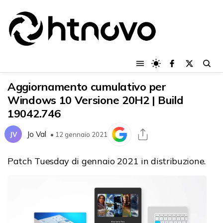
Aggiornamento cumulativo per
Windows 10 Versione 20H2 | Build
19042.746
Jo Val
JV
• 12 gennaio 2021
Patch Tuesday di gennaio 2021 in distribuzione.