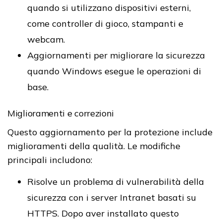
quando si utilizzano dispositivi esterni,
come controller di gioco, stampanti e
webcam.
Aggiornamenti per migliorare la sicurezza
quando Windows esegue le operazioni di
base.
Miglioramenti e correzioni
Questo aggiornamento per la protezione include
miglioramenti della qualità. Le modifiche
principali includono:
Risolve un problema di vulnerabilità della
sicurezza con i server Intranet basati su
HTTPS. Dopo aver installato questo