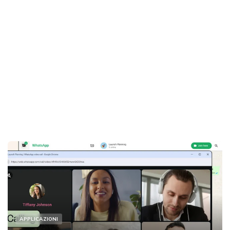
APPLICAZIONI