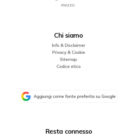
mezzo.
Chi siamo
Info & Disclaimer
Privacy & Cookie
Sitemap
Codice etico
Aggiungi come fonte preferita su Google
Resta connesso