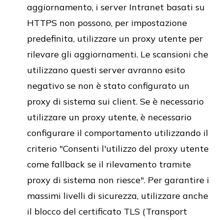
aggiornamento, i server Intranet basati su
HTTPS non possono, per impostazione
predefinita, utilizzare un proxy utente per
rilevare gli aggiornamenti. Le scansioni che
utilizzano questi server avranno esito
negativo se non è stato configurato un
proxy di sistema sui client. Se è necessario
utilizzare un proxy utente, è necessario
configurare il comportamento utilizzando il
criterio "Consenti l'utilizzo del proxy utente
come fallback se il rilevamento tramite
proxy di sistema non riesce". Per garantire i
massimi livelli di sicurezza, utilizzare anche
il blocco del certificato TLS (Transport