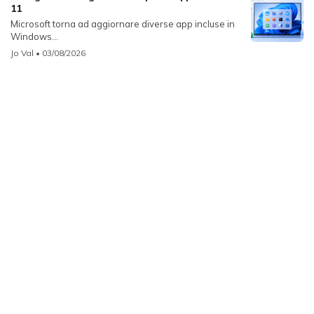
11
Microsoft torna ad aggiornare diverse app incluse in
Windows...
Jo Val
• 03/08/2026