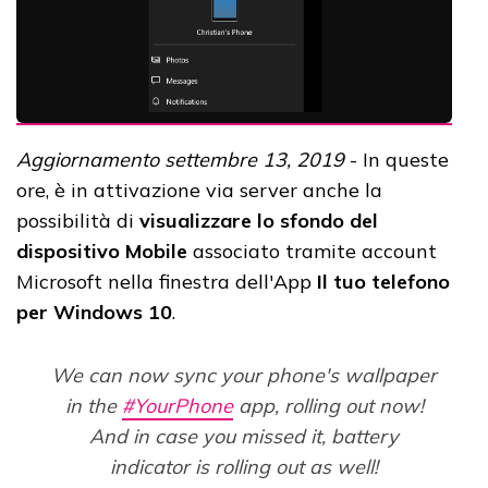
Aggiornamento settembre 13, 2019
- In queste
ore, è in attivazione via server anche la
possibilità di
visualizzare lo sfondo del
dispositivo Mobile
associato tramite account
Microsoft nella finestra dell'App
Il tuo telefono
per Windows 10
.
We can now sync your phone's wallpaper
in the
#YourPhone
app, rolling out now!
And in case you missed it, battery
indicator is rolling out as well!