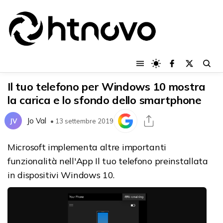
Il tuo telefono per Windows 10 mostra
la carica e lo sfondo dello smartphone
Jo Val
JV
• 13 settembre 2019
Microsoft implementa altre importanti
funzionalità nell'App Il tuo telefono preinstallata
in dispositivi Windows 10.