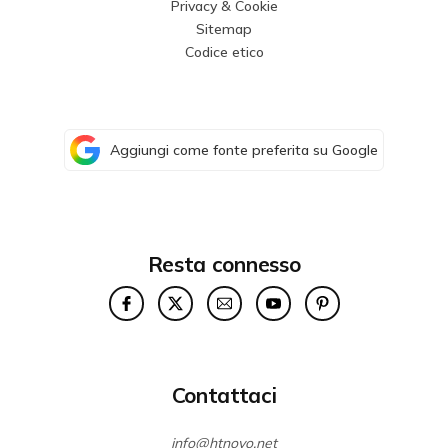
Privacy & Cookie
Sitemap
Codice etico
Aggiungi come fonte preferita su Google
Resta connesso
Contattaci
info@htnovo.net