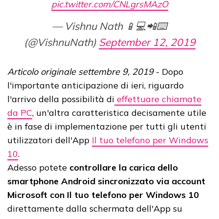
pic.twitter.com/CNLgrsMAzO
— Vishnu Nath 📱💻📲⌨️
(@VishnuNath)
September 12, 2019
Articolo originale settembre 9, 2019
- Dopo
l'importante anticipazione di ieri, riguardo
l'arrivo della possibilità di
effettuare chiamate
da PC
, un'altra caratteristica decisamente utile
è in fase di implementazione per tutti gli utenti
utilizzatori dell'App
Il tuo telefono per Windows
10
.
Adesso potete
controllare la carica dello
smartphone Android sincronizzato via account
Microsoft con Il tuo telefono per Windows 10
direttamente dalla schermata dell'App su