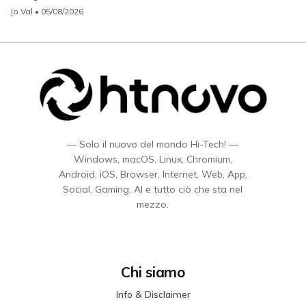
Jo Val
• 05/08/2026
— Solo il nuovo del mondo Hi-Tech! —
Windows, macOS, Linux, Chromium,
Android, iOS, Browser, Internet, Web, App,
Social, Gaming, AI e tutto ciò che sta nel
mezzo.
Chi siamo
Info & Disclaimer