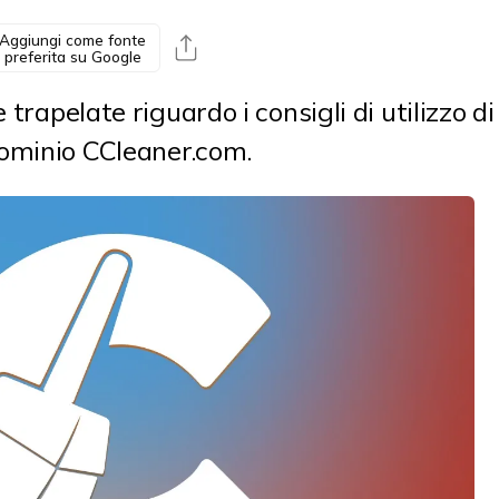
Aggiungi come fonte
preferita su Google
 trapelate riguardo i consigli di utilizzo di
ominio CCleaner.com.