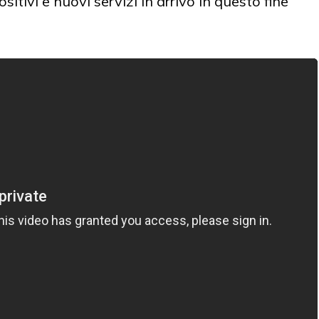
ositivi e nuovi servizi in arrivo in questo fine