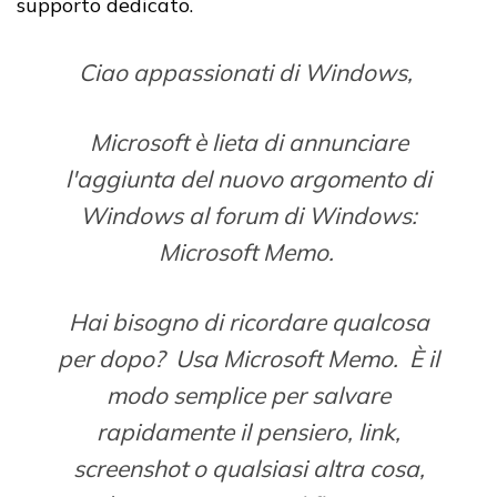
supporto dedicato.
Ciao appassionati di Windows,
Microsoft è lieta di annunciare
l'aggiunta del nuovo argomento di
Windows al forum di Windows:
Microsoft Memo.
Hai bisogno di ricordare qualcosa
per dopo? Usa Microsoft Memo. È il
modo semplice per salvare
rapidamente il pensiero, link,
screenshot o qualsiasi altra cosa,