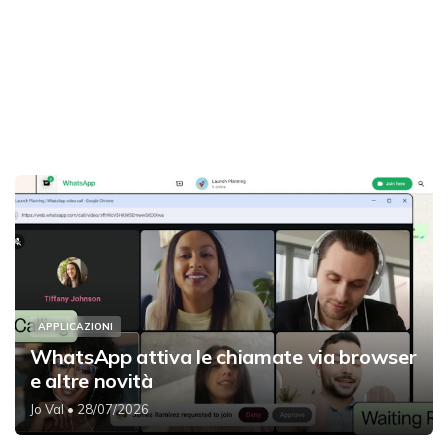
APPLICAZIONI
WhatsApp attiva le chiamate via browser
e altre novità
Jo Val
• 28/07/2026