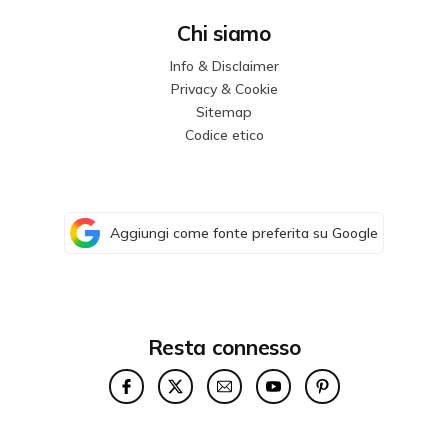
Chi siamo
Info & Disclaimer
Privacy & Cookie
Sitemap
Codice etico
Aggiungi come fonte preferita su Google
Resta connesso