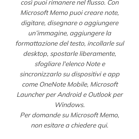
così puoi rimanere nel flusso. Con
Microsoft Memo puoi creare note,
digitare, disegnare o aggiungere
un’immagine, aggiungere la
formattazione del testo, incollarle sul
desktop, spostarle liberamente,
sfogliare l'elenco Note e
sincronizzarlo su dispositivi e app
come OneNote Mobile, Microsoft
Launcher per Android e Outlook per
Windows.
Per domande su Microsoft Memo,
non esitare a chiedere qui.