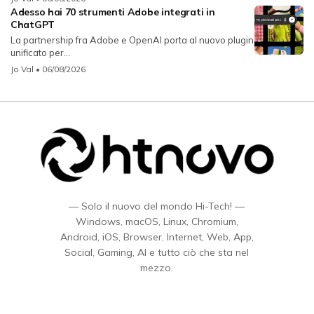
Adesso hai 70 strumenti Adobe integrati in
ChatGPT
La partnership fra Adobe e OpenAI porta al nuovo plugin
unificato per...
Jo Val
• 06/08/2026
— Solo il nuovo del mondo Hi-Tech! —
Windows, macOS, Linux, Chromium,
Android, iOS, Browser, Internet, Web, App,
Social, Gaming, AI e tutto ciò che sta nel
mezzo.