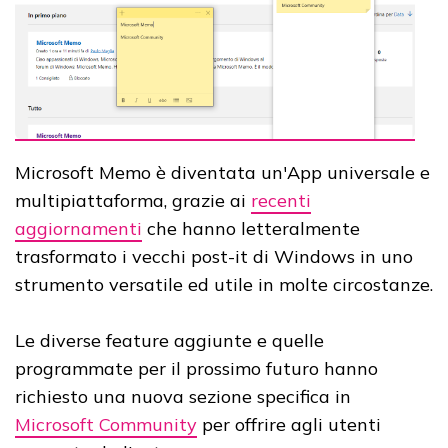
Microsoft Memo è diventata un'App universale e
multipiattaforma, grazie ai
recenti
aggiornamenti
che hanno letteralmente
trasformato i vecchi post-it di Windows in uno
strumento versatile ed utile in molte circostanze.
Le diverse feature aggiunte e quelle
programmate per il prossimo futuro hanno
richiesto una nuova sezione specifica in
Microsoft Community
per offrire agli utenti