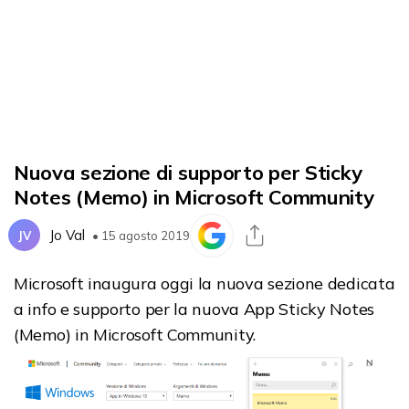
Nuova sezione di supporto per Sticky
Notes (Memo) in Microsoft Community
Jo Val
JV
• 15 agosto 2019
Microsoft inaugura oggi la nuova sezione dedicata
a info e supporto per la nuova App Sticky Notes
(Memo) in Microsoft Community.