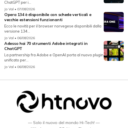
ChatGPT per i...
Jo Val
• 07/08/2026
Opera 134 è disponibile con schede verticali e
vecchie estensioni funzionanti
Ecco le novità per il browser norvegese disponibili dalla
versione 134...
Jo Val
• 06/08/2026
Adesso hai 70 strumenti Adobe integrati in
ChatGPT
La partnership fra Adobe e OpenAI porta al nuovo plugin
unificato per...
Jo Val
• 06/08/2026
— Solo il nuovo del mondo Hi-Tech! —