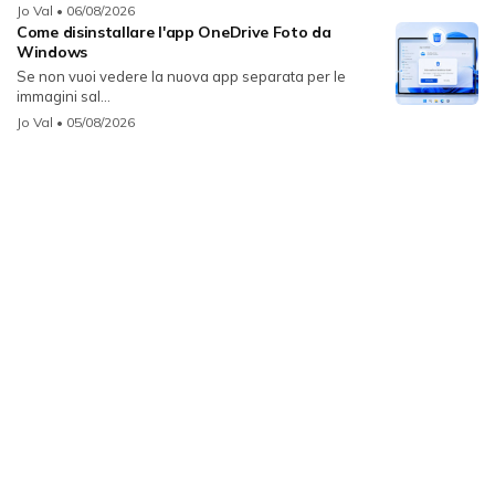
Jo Val
• 06/08/2026
Come disinstallare l'app OneDrive Foto da
Windows
Se non vuoi vedere la nuova app separata per le
immagini sal...
Jo Val
• 05/08/2026