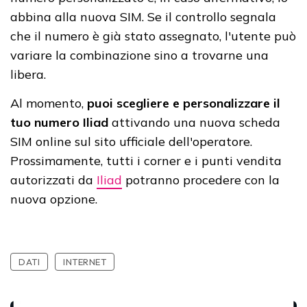
abbina alla nuova SIM. Se il controllo segnala
che il numero è già stato assegnato, l'utente può
variare la combinazione sino a trovarne una
libera.
Al momento,
puoi scegliere e personalizzare il
tuo numero Iliad
attivando una nuova scheda
SIM online sul sito ufficiale dell'operatore.
Prossimamente, tutti i corner e i punti vendita
autorizzati da
Iliad
potranno procedere con la
nuova opzione.
DATI
INTERNET