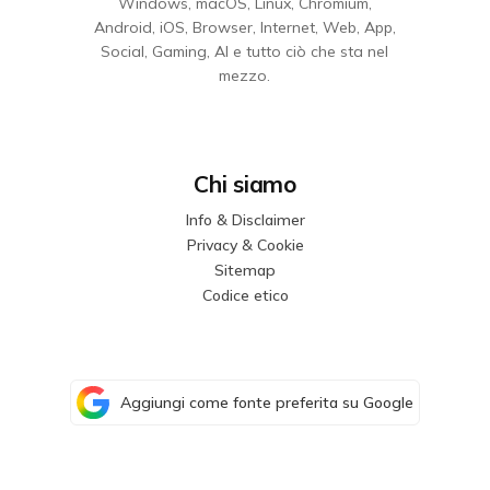
Windows, macOS, Linux, Chromium,
Android, iOS, Browser, Internet, Web, App,
Social, Gaming, AI e tutto ciò che sta nel
mezzo.
Chi siamo
Info & Disclaimer
Privacy & Cookie
Sitemap
Codice etico
Aggiungi come fonte preferita su Google