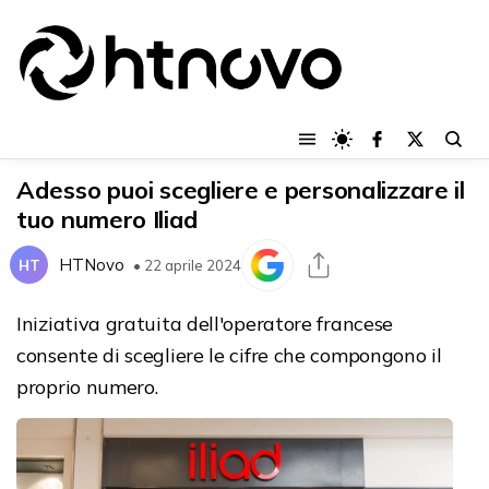
Adesso puoi scegliere e personalizzare il
tuo numero Iliad
HTNovo
HT
• 22 aprile 2024
Iniziativa gratuita dell'operatore francese
consente di scegliere le cifre che compongono il
proprio numero.