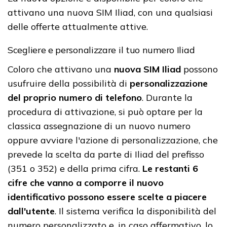
attivano una nuova SIM Iliad, con una qualsiasi
delle offerte attualmente attive.
Scegliere e personalizzare il tuo numero Iliad
Coloro che attivano una
nuova SIM Iliad
possono
usufruire della possibilità di
personalizzazione
del proprio numero di telefono
. Durante la
procedura di attivazione, si può optare per la
classica assegnazione di un nuovo numero
oppure avviare l'azione di personalizzazione, che
prevede la scelta da parte di Iliad del prefisso
(351 o 352) e della prima cifra.
Le restanti 6
cifre che vanno a comporre il nuovo
identificativo possono essere scelte a piacere
dall'utente
. Il sistema verifica la disponibilità del
numero personalizzato e, in caso affermativo, lo