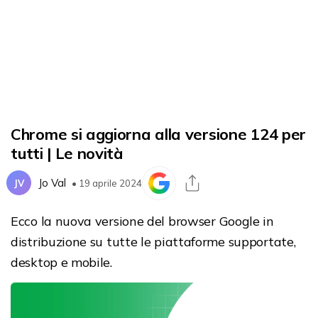
Chrome si aggiorna alla versione 124 per
tutti | Le novità
Jo Val
JV
• 19 aprile 2024
Ecco la nuova versione del browser Google in
distribuzione su tutte le piattaforme supportate,
desktop e mobile.