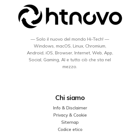
— Solo il nuovo del mondo Hi-Tech! —
Windows, macOS, Linux, Chromium,
Android, iOS, Browser, Internet, Web, App,
Social, Gaming, AI e tutto ciò che sta nel
mezzo.
Chi siamo
Info & Disclaimer
Privacy & Cookie
Sitemap
Codice etico