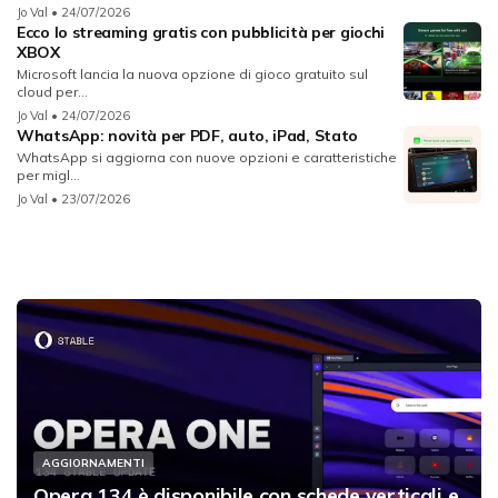
Jo Val
• 24/07/2026
Ecco lo streaming gratis con pubblicità per giochi
XBOX
Microsoft lancia la nuova opzione di gioco gratuito sul
cloud per...
Jo Val
• 24/07/2026
WhatsApp: novità per PDF, auto, iPad, Stato
WhatsApp si aggiorna con nuove opzioni e caratteristiche
per migl...
Jo Val
• 23/07/2026
AGGIORNAMENTI
Opera 134 è disponibile con schede verticali e