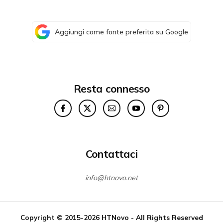
Aggiungi come fonte preferita su Google
Resta connesso
Contattaci
info@htnovo.net
Copyright © 2015-2026
HTNovo
- All Rights Reserved