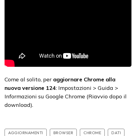
Come al solito, per
aggiornare Chrome alla
nuova versione 124
: Impostazioni > Guida >
Informazioni su Google Chrome (Riavvio dopo il
download).
AGGIORNAMENTI
BROWSER
CHROME
DATI