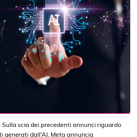
 Sulla scia dei precedenti annunci riguardo
ti generati dall'AI, Meta annuncia