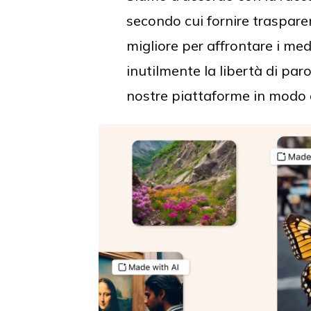
secondo cui fornire traspare
migliore per affrontare i medi
inutilmente la libertà di par
nostre piattaforme in modo 