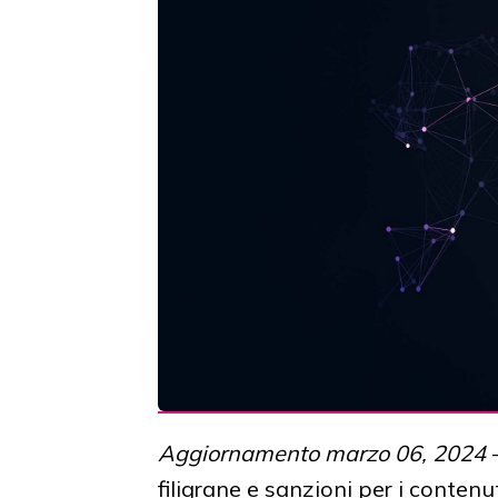
Aggiornamento marzo 06, 2024
-
filigrane e sanzioni per i contenu