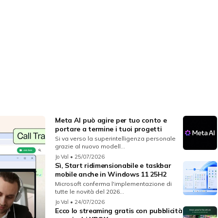
Meta AI può agire per tuo conto e
portare a termine i tuoi progetti
Si va verso la superintelligenza personale
grazie al nuovo modell...
Jo Val
• 25/07/2026
Sì, Start ridimensionabile e taskbar
mobile anche in Windows 11 25H2
Microsoft conferma l'implementazione di
tutte le novità del 2026...
Jo Val
• 24/07/2026
Ecco lo streaming gratis con pubblicità