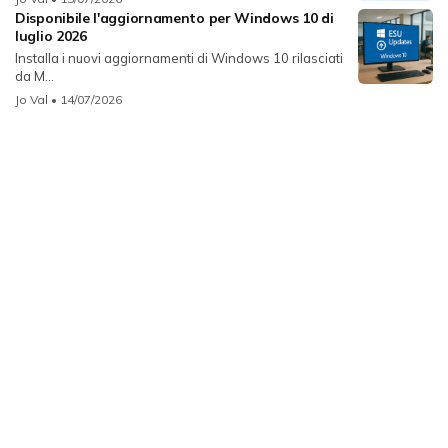
Disponibile l'aggiornamento per Windows 10 di
luglio 2026
Installa i nuovi aggiornamenti di Windows 10 rilasciati
da M...
Jo Val
• 14/07/2026