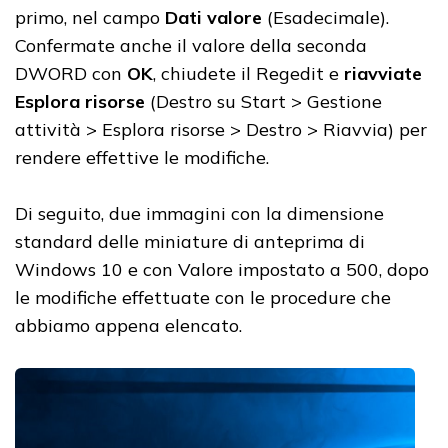
primo, nel campo
Dati valore
(Esadecimale).
Confermate anche il valore della seconda
DWORD con
OK
, chiudete il Regedit e
riavviate
Esplora risorse
(Destro su Start > Gestione
attività > Esplora risorse > Destro > Riavvia) per
rendere effettive le modifiche.
Di seguito, due immagini con la dimensione
standard delle miniature di anteprima di
Windows 10 e con Valore impostato a 500, dopo
le modifiche effettuate con le procedure che
abbiamo appena elencato.