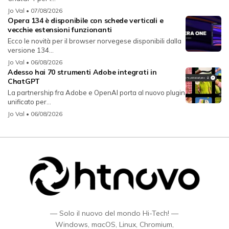
Jo Val
• 07/08/2026
Opera 134 è disponibile con schede verticali e
vecchie estensioni funzionanti
Ecco le novità per il browser norvegese disponibili dalla
versione 134...
Jo Val
• 06/08/2026
Adesso hai 70 strumenti Adobe integrati in
ChatGPT
La partnership fra Adobe e OpenAI porta al nuovo plugin
unificato per...
Jo Val
• 06/08/2026
— Solo il nuovo del mondo Hi-Tech! —
Windows, macOS, Linux, Chromium,