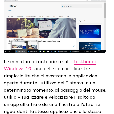
Le miniature di anteprima sulla
taskbar di
Windows 10
sono delle comode finestre
rimpicciolite che ci mostrano le applicazioni
aperte durante l'utilizzo del Sistema in un
determinato momento, al passaggio del mouse,
utili a visualizzare e velocizzare il salto da
un'app all'altra o da una finestra all'altra, se
riguardanti la stessa applicazione o lo stesso