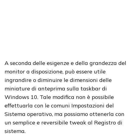
A seconda delle esigenze e della grandezza del
monitor a disposizione, può essere utile
ingrandire o diminuire le dimensioni delle
miniature di anteprima sulla taskbar di
Windows 10. Tale modifica non è possibile
effettuarla con le comuni Impostazioni del
Sistema operativo, ma possiamo ottenerla con
un semplice e reversibile tweak al Registro di
sistema.