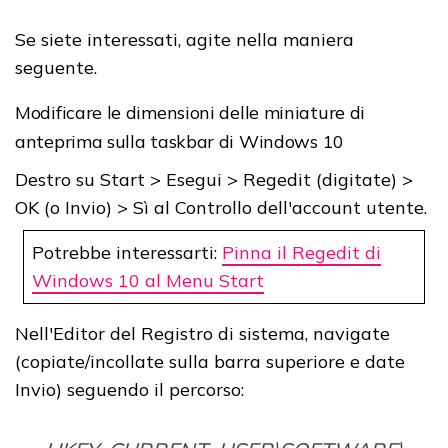
Se siete interessati, agite nella maniera
seguente.
Modificare le dimensioni delle miniature di
anteprima sulla taskbar di Windows 10
Destro su Start > Esegui > Regedit (digitate) >
OK (o Invio) > Sì al Controllo dell'account utente.
Potrebbe interessarti:
Pinna il Regedit di
Windows 10 al Menu Start
Nell'Editor del Registro di sistema, navigate
(copiate/incollate sulla barra superiore e date
Invio) seguendo il percorso: