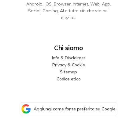
Android, iOS, Browser, Internet, Web, App,
Social, Gaming, AI e tutto ciò che sta nel
mezzo.
Chi siamo
Info & Disclaimer
Privacy & Cookie
Sitemap
Codice etico
Aggiungi come fonte preferita su Google