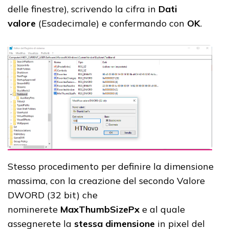
delle finestre), scrivendo la cifra in
Dati
valore
(Esadecimale) e confermando con
OK
.
Stesso procedimento per definire la dimensione
massima, con la creazione del secondo Valore
DWORD (32 bit) che
nominerete
MaxThumbSizePx
e al quale
assegnerete la
stessa dimensione
in pixel del