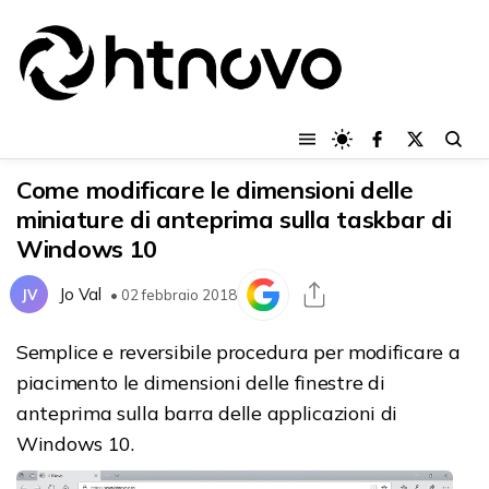
Come modificare le dimensioni delle
miniature di anteprima sulla taskbar di
Windows 10
Jo Val
JV
• 02 febbraio 2018
Semplice e reversibile procedura per modificare a
piacimento le dimensioni delle finestre di
anteprima sulla barra delle applicazioni di
Windows 10.