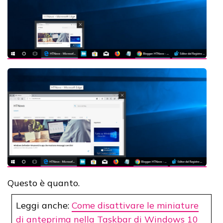
Questo è quanto.
Leggi anche:
Come disattivare le miniature
di anteprima nella Taskbar di Windows 10