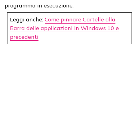
programma in esecuzione.
Leggi anche:
Come pinnare Cartelle alla
Barra delle applicazioni in Windows 10 e
precedenti