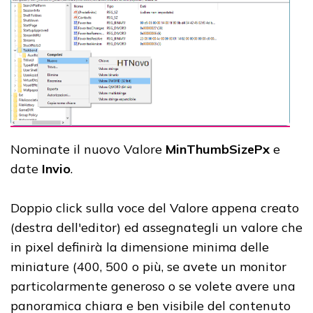
Nominate il nuovo Valore
MinThumbSizePx
e
date
Invio
.
Doppio click sulla voce del Valore appena creato
(destra dell'editor) ed assegnategli un valore che
in pixel definirà la dimensione minima delle
miniature (400, 500 o più, se avete un monitor
particolarmente generoso o se volete avere una
panoramica chiara e ben visibile del contenuto