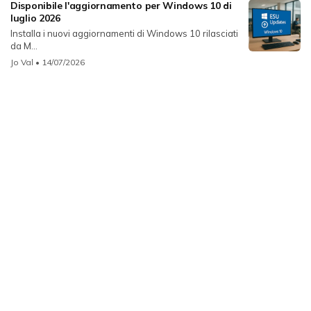
Disponibile l'aggiornamento per Windows 10 di
luglio 2026
Installa i nuovi aggiornamenti di Windows 10 rilasciati
da M...
Jo Val
• 14/07/2026