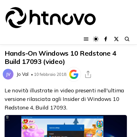
Hands-On Windows 10 Redstone 4
Build 17093 (video)
Jo Val
JV
• 10 febbraio 2018
Le novità illustrate in video presenti nell'ultima
versione rilasciata agli Insider di Windows 10
Redstone 4, Build 17093.