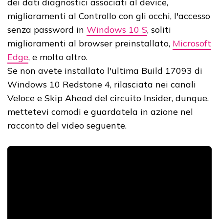
dei dati diagnostici associati al device,
miglioramenti al Controllo con gli occhi, l'accesso
senza password in
Windows 10 S
, soliti
miglioramenti al browser preinstallato,
Microsoft
Edge
, e molto altro.
Se non avete installato l'ultima Build 17093 di
Windows 10 Redstone 4, rilasciata nei canali
Veloce e Skip Ahead del circuito Insider, dunque,
mettetevi comodi e guardatela in azione nel
racconto del video seguente.