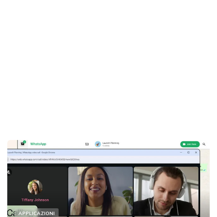
APPLICAZIONI