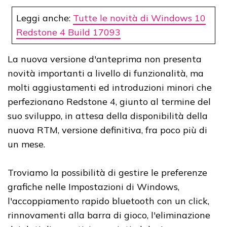
Leggi anche:
Tutte le novità di Windows 10
Redstone 4 Build 17093
La nuova versione d'anteprima non presenta
novità importanti a livello di funzionalità, ma
molti aggiustamenti ed introduzioni minori che
perfezionano Redstone 4, giunto al termine del
suo sviluppo, in attesa della disponibilità della
nuova RTM, versione definitiva, fra poco più di
un mese.
Troviamo la possibilità di gestire le preferenze
grafiche nelle Impostazioni di Windows,
l'accoppiamento rapido bluetooth con un click,
rinnovamenti alla barra di gioco, l'eliminazione