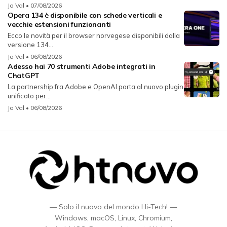
Jo Val
• 07/08/2026
Opera 134 è disponibile con schede verticali e
vecchie estensioni funzionanti
Ecco le novità per il browser norvegese disponibili dalla
versione 134...
Jo Val
• 06/08/2026
Adesso hai 70 strumenti Adobe integrati in
ChatGPT
La partnership fra Adobe e OpenAI porta al nuovo plugin
unificato per...
Jo Val
• 06/08/2026
— Solo il nuovo del mondo Hi-Tech! —
Windows, macOS, Linux, Chromium,