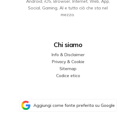
Android, iOS, Browser, Internet, Web, App,
Social, Gaming, AI e tutto ciò che sta nel
mezzo.
Chi siamo
Info & Disclaimer
Privacy & Cookie
Sitemap
Codice etico
Aggiungi come fonte preferita su Google