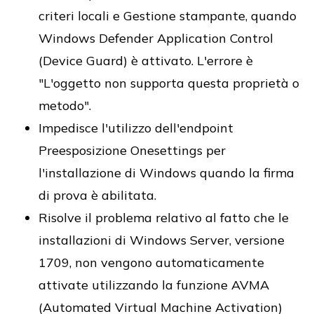
criteri locali e Gestione stampante, quando
Windows Defender Application Control
(Device Guard) è attivato. L'errore è
"L'oggetto non supporta questa proprietà o
metodo".
Impedisce l'utilizzo dell'endpoint
Preesposizione Onesettings per
l'installazione di Windows quando la firma
di prova è abilitata.
Risolve il problema relativo al fatto che le
installazioni di Windows Server, versione
1709, non vengono automaticamente
attivate utilizzando la funzione AVMA
(Automated Virtual Machine Activation)