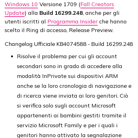
Windows 10
Versione 1709 (
Fall Creators
Update
) alla
Build 16299.248
, anche per gli
utenti iscritti al
Programma Insider
che hanno
scelto il Ring di accesso, Release Preview.
Changelog Ufficiale KB4074588 - Build 16299.248
Risolve il problema per cui gli account
secondari sono in grado di accedere alla
modalità InPrivate sui dispositivi ARM
anche se la loro cronologia di navigazione e
di ricerca viene inviata ai loro genitori. Ciò
si verifica solo sugli account Microsoft
appartenenti ai bambini gestiti tramite il
servizio Microsoft Family e per i quali i
genitori hanno attivato la segnalazione