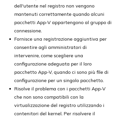
dell'utente nel registro non vengono
mantenuti correttamente quando alcuni
pacchetti App-V appartengono al gruppo di
connessione.
Fornisce una registrazione aggiuntiva per
consentire agli amministratori di
intervenire, come scegliere una
configurazione adeguata per il loro
pacchetto App-V, quando ci sono più file di
configurazione per un singolo pacchetto.
Risolve il problema con i pacchetti App-V
che non sono compatibili con la
virtualizzazione del registro utilizzando i
contenitori del kernel. Per risolvere il