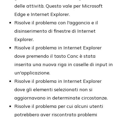
delle attività. Questo vale per Microsoft
Edge e Internet Explorer.
Risolve il problema con l'aggancio e il
disinserimento di finestre di Internet
Explorer.
Risolve il problema in Internet Explorer
dove premendo il tasto Canc è stata
inserita una nuova riga in caselle di input in
un'applicazione.
Risolve il problema in Internet Explorer
dove gli elementi selezionati non si
aggiornavano in determinate circostanze.
Risolve il problema per cui alcuni utenti
potrebbero aver riscontrato problemi