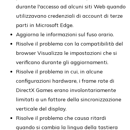
durante l'accesso ad alcuni siti Web quando
utilizzavano credenziali di account di terze
parti in Microsoft Edge.
Aggiorna le informazioni sul fuso orario.
Risolve il problema con la compatibilità del
browser Visualizza le impostazioni che si
verificano durante gli aggiornamenti.
Risolve il problema in cui, in alcune
configurazioni hardware, i frame rate di
DirectX Games erano involontariamente
limitati a un fattore della sincronizzazione
verticale del display.
Risolve il problema che causa ritardi
quando si cambia la lingua della tastiera