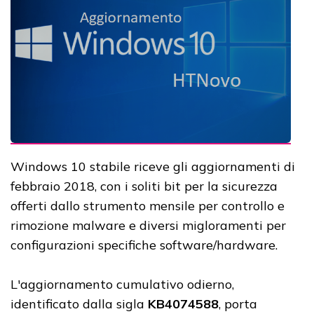
Windows 10 stabile riceve gli aggiornamenti di
febbraio 2018, con i soliti bit per la sicurezza
offerti dallo strumento mensile per controllo e
rimozione malware e diversi migloramenti per
configurazioni specifiche software/hardware.
L'aggiornamento cumulativo odierno,
identificato dalla sigla
KB4074588
, porta