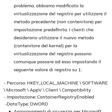
problema, abbiamo modificato la
virtualizzazione del registro per utilizzare il
metodo precedente (non contenitore) per
impostazione predefinita. I clienti che
desiderano utilizzare il nuovo metodo
(contenitore del kernel) per la
virtualizzazione del registro possono
comunque passare ad esso impostando il
seguente valore di registro su 1:
- Percorso: HKEY_LOCAL_MACHINE \ SOFTWARE
\ Microsoft \ AppV \ Client \ Compatibility
- Impostazione: ContainerRegistryEnabled
-DataType: DWORD
Aggiornamenti di sicurezza per Microsoft