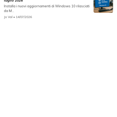
luglio 2026
Installa i nuovi aggiornamenti di Windows 10 rilasciati
da M...
Jo Val
• 14/07/2026