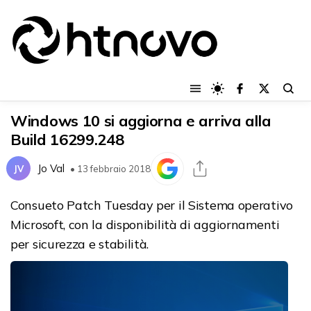
Windows 10 si aggiorna e arriva alla
Build 16299.248
Jo Val
JV
• 13 febbraio 2018
Consueto Patch Tuesday per il Sistema operativo
Microsoft, con la disponibilità di aggiornamenti
per sicurezza e stabilità.