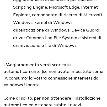
Scripting Engine, Microsoft Edge, Internet
Explorer, componente di ricerca di Microsoft
Windows, kernel di Windows,
autenticazione di Windows, Device Guard,
driver Common Log File System e sistemi di
archiviazione e file di Windows.
L'Aggiornamento verrà scaricato
automaticamente (se non avete impostato come
'A consumo' la vostra connessione internet) da
Windows Update.
Come al solito, per non attendere l'installazione
automatica ed ottenere subito i nuovi