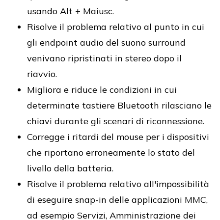
usando Alt + Maiusc.
Risolve il problema relativo al punto in cui
gli endpoint audio del suono surround
venivano ripristinati in stereo dopo il
riavvio.
Migliora e riduce le condizioni in cui
determinate tastiere Bluetooth rilasciano le
chiavi durante gli scenari di riconnessione.
Corregge i ritardi del mouse per i dispositivi
che riportano erroneamente lo stato del
livello della batteria.
Risolve il problema relativo all'impossibilità
di eseguire snap-in delle applicazioni MMC,
ad esempio Servizi, Amministrazione dei