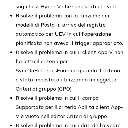
sugli host Hyper-V che sono stati attivati.
Risolve il problema con la funzione dei
modelli di Posta in arrivo del registro
automatico per UEV in cui l'operazione
pianificata non aveva il trigger appropriato.
Risolve il problema in cui il client App-V non
ha letto il criterio per
SyncOnBatteriesEnabled quando il criterio
è stato impostato utilizzando un oggetto
Criteri di gruppo (GPO).
Risolve il problema in cui il campo
Supportato per il criterio Abilita client App-
V è vuoto nell'editor Criteri di gruppo.
Risolve il problema in cui i dati dell'alveare