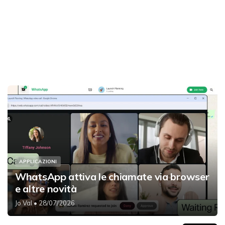
APPLICAZIONI
WhatsApp attiva le chiamate via browser
e altre novità
Jo Val
• 28/07/2026