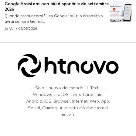
Google Assistant non più disponibile da settembre
2026
Quando pronuncerai "Hey Google" sul tuo dispositivo
avrai sempre Gemin...
Jo Val
• 06/08/2026
— Solo il nuovo del mondo Hi-Tech! —
Windows, macOS, Linux, Chromium,
Android, iOS, Browser, Internet, Web, App,
Social, Gaming, AI e tutto ciò che sta nel
mezzo.