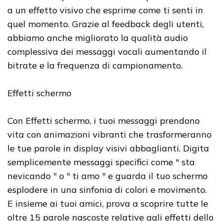
a un effetto visivo che esprime come ti senti in
quel momento. Grazie al feedback degli utenti,
abbiamo anche migliorato la qualità audio
complessiva dei messaggi vocali aumentando il
bitrate e la frequenza di campionamento.
Effetti schermo
Con Effetti schermo, i tuoi messaggi prendono
vita con animazioni vibranti che trasformeranno
le tue parole in display visivi abbaglianti. Digita
semplicemente messaggi specifici come " sta
nevicando " o " ti amo " e guarda il tuo schermo
esplodere in una sinfonia di colori e movimento.
E insieme ai tuoi amici, prova a scoprire tutte le
oltre 15 parole nascoste relative agli effetti dello