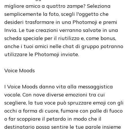
migliore amico a quattro zampe? Seleziona
semplicemente la foto, scegli l'oggetto che
desideri trasformare in una Photomoji e premi
Invia. Le tue creazioni verranno salvate in una
scheda speciale per il riutilizzo e, come bonus,
anche i tuoi amici nelle chat di gruppo potranno
utilizzare le Photomoji inviate.
Voice Moods
I Voice Moods danno vita alla messaggistica
vocale. Con nove diverse emozioni tra cui
scegliere, la tua voce può spruzzare emoji con gli
occhi a forma di cuore, fumare con palle di fuoco
o far scoppiare il petardo in modo che il
destinatario possa sentire le tue parole insieme