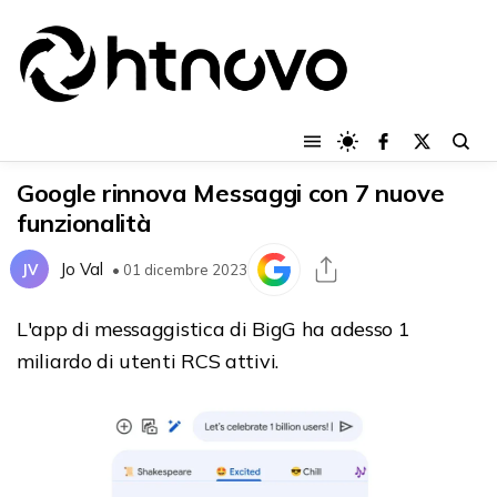
Google rinnova Messaggi con 7 nuove
funzionalità
Jo Val
JV
• 01 dicembre 2023
L'app di messaggistica di BigG ha adesso 1
miliardo di utenti RCS attivi.