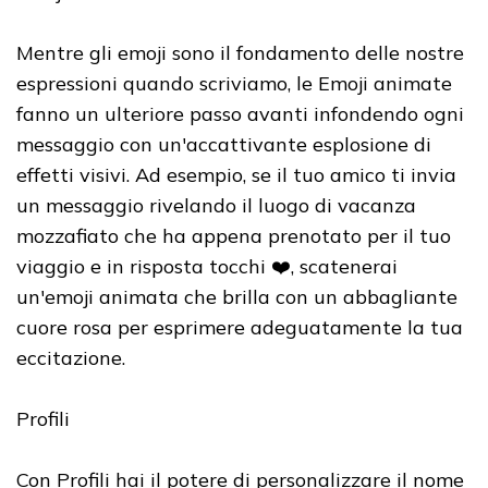
Mentre gli emoji sono il fondamento delle nostre
espressioni quando scriviamo, le Emoji animate
fanno un ulteriore passo avanti infondendo ogni
messaggio con un'accattivante esplosione di
effetti visivi. Ad esempio, se il tuo amico ti invia
un messaggio rivelando il luogo di vacanza
mozzafiato che ha appena prenotato per il tuo
viaggio e in risposta tocchi ❤️, scatenerai
un'emoji animata che brilla con un abbagliante
cuore rosa per esprimere adeguatamente la tua
eccitazione.
Profili
Con Profili hai il potere di personalizzare il nome