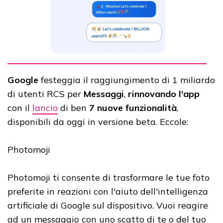
Google
festeggia il raggiungimento di 1 miliardo
di utenti RCS per
Messaggi
,
rinnovando l'app
con il
lancio
di ben
7 nuove funzionalità
,
disponibili da oggi in versione beta. Eccole:
Photomoji
Photomoji ti consente di trasformare le tue foto
preferite in reazioni con l'aiuto dell'intelligenza
artificiale di Google sul dispositivo. Vuoi reagire
ad un messaggio con uno scatto di te o del tuo