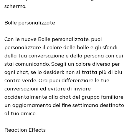
schermo.
Bolle personalizzate
Con le nuove Bolle personalizzate, puoi
personalizzare il colore delle bolle e gli sfondi
della tua conversazione e della persona con cui
stai comunicando. Scegli un colore diverso per
ogni chat, se lo desideri: non si tratta più di blu
contro verde. Ora puoi differenziare le tue
conversazioni ed evitare di inviare
accidentalmente alla chat del gruppo familiare
un aggiornamento del fine settimana destinato
al tuo amico.
Reaction Effects