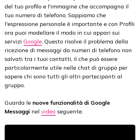
del tuo profilo e l'immagine che accompagna il
tuo numero di telefono. Sappiamo che
l'espressione personale è importante e con Profili
ora puoi modellare il modo in cui appari sui
servizi
Google
. Questo risolve il problema della
ricezione di messaggi da numeri di telefono non
salvati tra i tuoi contatti, il che può essere
particolarmente utile nelle chat di gruppo per
sapere chi sono tutti gli altri partecipanti al
gruppo.
Guarda le
nuove funzionalità di Google
Messaggi
nel
video
seguente.