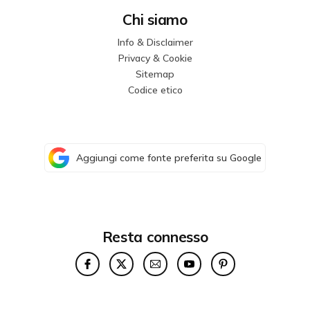
Chi siamo
Info & Disclaimer
Privacy & Cookie
Sitemap
Codice etico
Aggiungi come fonte preferita su Google
Resta connesso