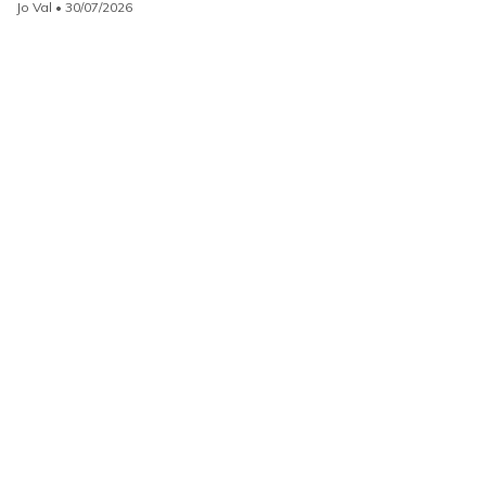
Jo Val
• 30/07/2026