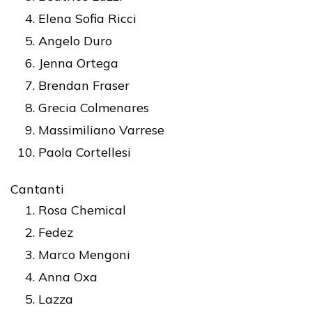
Elena Sofia Ricci
Angelo Duro
Jenna Ortega
Brendan Fraser
Grecia Colmenares
Massimiliano Varrese
Paola Cortellesi
Cantanti
Rosa Chemical
Fedez
Marco Mengoni
Anna Oxa
Lazza