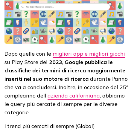
Dopo quelle con le
migliori app e migliori giochi
su Play Store del
2023
,
Google pubblica le
classifiche dei termini di ricerca maggiormente
inseriti nel suo motore di ricerca
durante l'anno
che va a concludersi. Inoltre, in occasione del 25°
compleanno dell'
azienda californiana
, abbiamo
le query più cercate di sempre per le diverse
categorie.
I trend più cercati di sempre (Global)