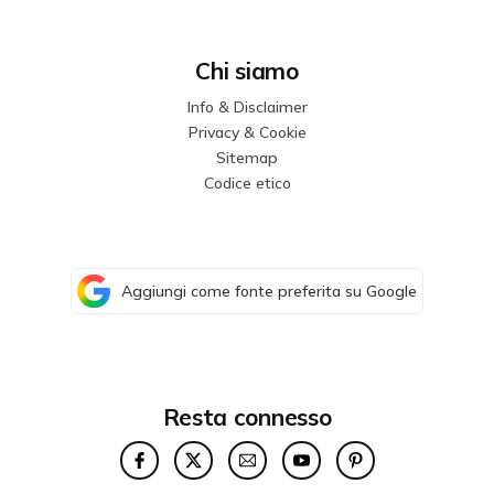
Chi siamo
Info & Disclaimer
Privacy & Cookie
Sitemap
Codice etico
Aggiungi come fonte preferita su Google
Resta connesso