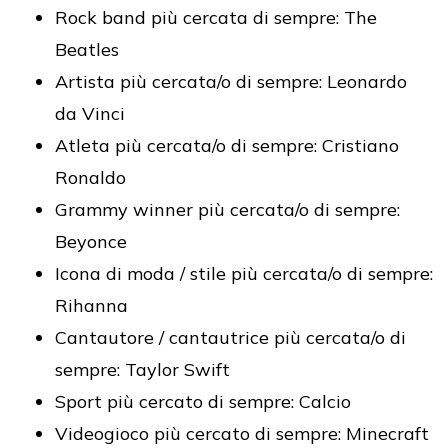
Rock band più cercata di sempre: The
Beatles
Artista più cercata/o di sempre: Leonardo
da Vinci
Atleta più cercata/o di sempre: Cristiano
Ronaldo
Grammy winner più cercata/o di sempre:
Beyonce
Icona di moda / stile più cercata/o di sempre:
Rihanna
Cantautore / cantautrice più cercata/o di
sempre: Taylor Swift
Sport più cercato di sempre: Calcio
Videogioco più cercato di sempre: Minecraft