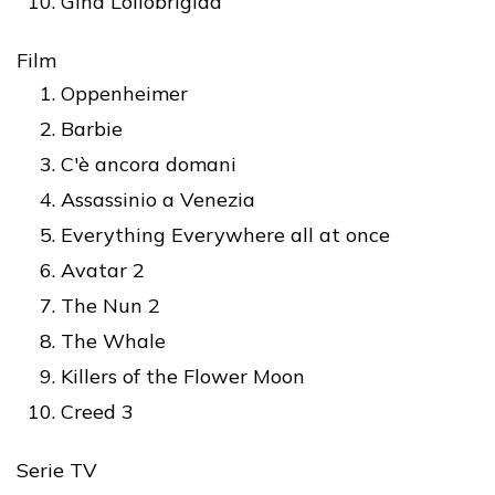
Gina Lollobrigida
Film
Oppenheimer
Barbie
C'è ancora domani
Assassinio a Venezia
Everything Everywhere all at once
Avatar 2
The Nun 2
The Whale
Killers of the Flower Moon
Creed 3
Serie TV