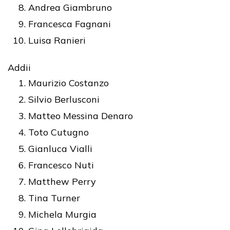
Andrea Giambruno
Francesca Fagnani
Luisa Ranieri
Addii
Maurizio Costanzo
Silvio Berlusconi
Matteo Messina Denaro
Toto Cutugno
Gianluca Vialli
Francesco Nuti
Matthew Perry
Tina Turner
Michela Murgia