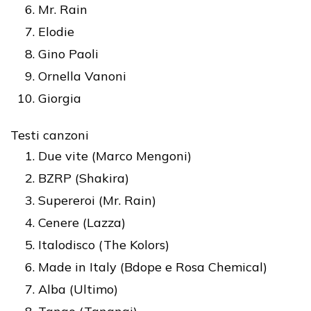
Mr. Rain
Elodie
Gino Paoli
Ornella Vanoni
Giorgia
Testi canzoni
Due vite (Marco Mengoni)
BZRP (Shakira)
Supereroi (Mr. Rain)
Cenere (Lazza)
Italodisco (The Kolors)
Made in Italy (Bdope e Rosa Chemical)
Alba (Ultimo)