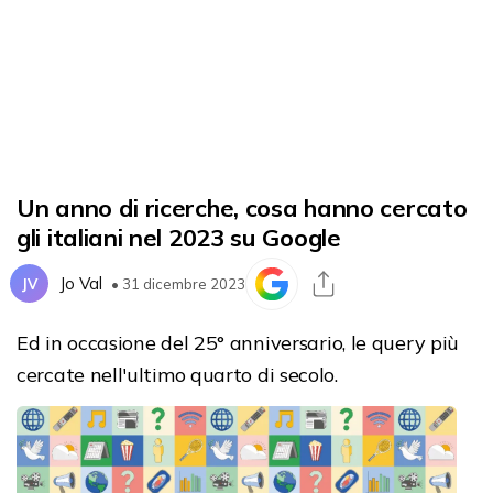
Un anno di ricerche, cosa hanno cercato
gli italiani nel 2023 su Google
Jo Val
JV
• 31 dicembre 2023
Ed in occasione del 25° anniversario, le query più
cercate nell'ultimo quarto di secolo.