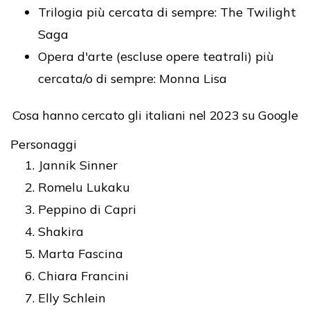
Trilogia più cercata di sempre: The Twilight
Saga
Opera d'arte (escluse opere teatrali) più
cercata/o di sempre: Monna Lisa
Cosa hanno cercato gli italiani nel 2023 su Google
Personaggi
Jannik Sinner
Romelu Lukaku
Peppino di Capri
Shakira
Marta Fascina
Chiara Francini
Elly Schlein