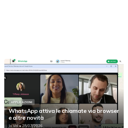
APPLICAZIONI
WhatsApp attiva le chiamate via browser
e altre novità
Jo Val
• 28/07/2026