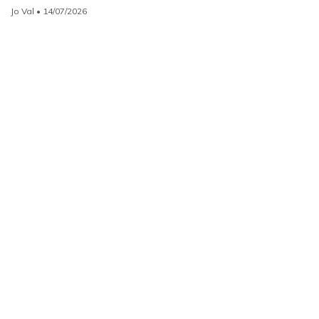
Jo Val
• 14/07/2026