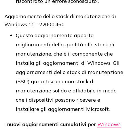
riscontrato un errore sconosciuto”.
Aggiornamento dello stack di manutenzione di
Windows 11 - 22000.460
Questo aggiornamento apporta
miglioramenti della qualità allo stack di
manutenzione, che è il componente che
installa gli aggiornamenti di Windows. Gli
aggiornamenti dello stack di manutenzione
(SSU) garantiscono uno stack di
manutenzione solido e affidabile in modo
che i dispositivi possano ricevere e
installare gli aggiornamenti Microsoft.
I
nuovi aggiornamenti cumulativi
per
Windows