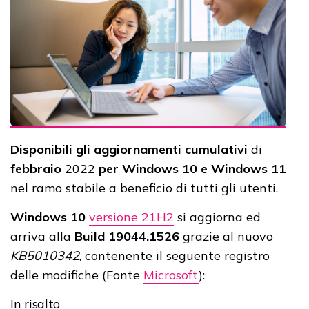
Disponibili gli aggiornamenti cumulativi
di
febbraio
2022
per Windows 10 e Windows 11
nel ramo stabile a beneficio di tutti gli utenti.
Windows 10
versione 21H2
si aggiorna ed
arriva alla
Build 19044.1526
grazie al nuovo
KB5010342
, contenente il seguente registro
delle modifiche (Fonte
Microsoft
):
In risalto