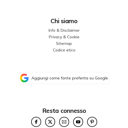
Chi siamo
Info & Disclaimer
Privacy & Cookie
Sitemap
Codice etico
Aggiungi come fonte preferita su Google
Resta connesso