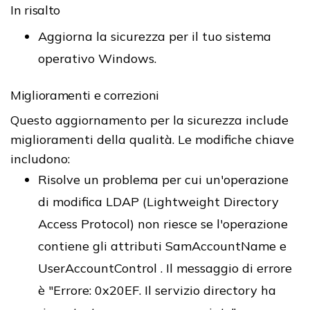
In risalto
Aggiorna la sicurezza per il tuo sistema
operativo Windows.
Miglioramenti e correzioni
Questo aggiornamento per la sicurezza include
miglioramenti della qualità. Le modifiche chiave
includono:
Risolve un problema per cui un'operazione
di modifica LDAP (Lightweight Directory
Access Protocol) non riesce se l'operazione
contiene gli attributi SamAccountName e
UserAccountControl . Il messaggio di errore
è "Errore: 0x20EF. Il servizio directory ha