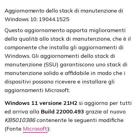
Aggiornamento dello stack di manutenzione di
Windows 10: 19044.1525
Questo aggiornamento apporta miglioramenti
della qualità allo stack di manutenzione, che è il
componente che installa gli aggiornamenti di
Windows. Gli aggiornamenti dello stack di
manutenzione (SSU) garantiscono uno stack di
manutenzione solido e affidabile in modo che i
dispositivi possano ricevere e installare gli
aggiornamenti Microsoft.
Windows 11 versione 21H2
si aggiorna per tutti
ed arriva alla
Build 22000.493
grazie al nuovo
KB5010386
contenente le seguenti modifiche
(Fonte
Microsoft
):