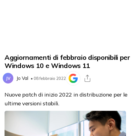
Aggiornamenti di febbraio disponibili per
Windows 10 e Windows 11
Jo Val
JV
• 08 febbraio 2022
Nuove patch di inizio 2022 in distribuzione per le
ultime versioni stabili.