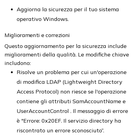
Aggiorna la sicurezza per il tuo sistema
operativo Windows.
Miglioramenti e correzioni
Questo aggiornamento per la sicurezza include
miglioramenti della qualità. Le modifiche chiave
includono:
Risolve un problema per cui un'operazione
di modifica LDAP (Lightweight Directory
Access Protocol) non riesce se l'operazione
contiene gli attributi SamAccountName e
UserAccountControl . Il messaggio di errore
è "Errore: 0x20EF. Il servizio directory ha
riscontrato un errore sconosciuto”.