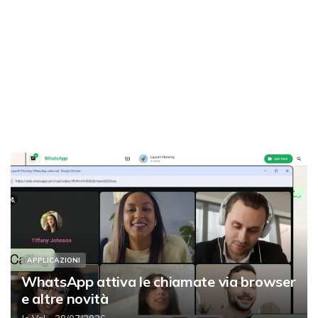
APPLICAZIONI
WhatsApp attiva le chiamate via browser
e altre novità