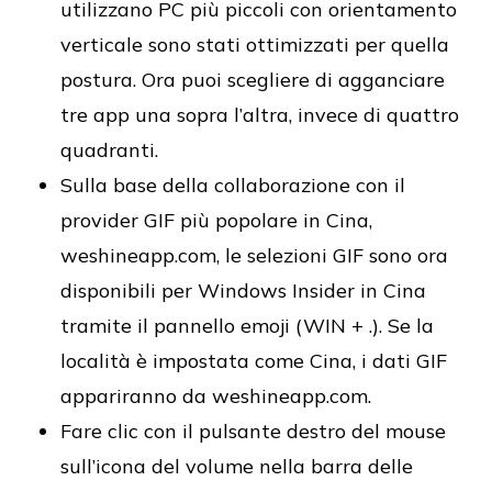
utilizzano PC più piccoli con orientamento
verticale sono stati ottimizzati per quella
postura. Ora puoi scegliere di agganciare
tre app una sopra l’altra, invece di quattro
quadranti.
Sulla base della collaborazione con il
provider GIF più popolare in Cina,
weshineapp.com, le selezioni GIF sono ora
disponibili per Windows Insider in Cina
tramite il pannello emoji (WIN + .). Se la
località è impostata come Cina, i dati GIF
appariranno da weshineapp.com.
Fare clic con il pulsante destro del mouse
sull’icona del volume nella barra delle