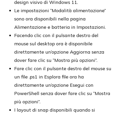
design visivo di Windows 11.
Le impostazioni “Modalità alimentazione”
sono ora disponibili nella pagina
Alimentazione e batteria in Impostazioni.
Facendo clic con il pulsante destro del
mouse sul desktop ora è disponibile
direttamente un’opzione Aggiorna senza
dover fare clic su “Mostra più opzioni”.
Fare clic con il pulsante destro del mouse su
un file .ps1 in Esplora file ora ha
direttamente un’opzione Esegui con
PowerShell senza dover fare clic su “Mostra
più opzioni”.
I layout di snap disponibili quando si