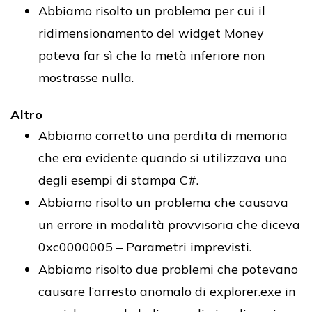
Abbiamo risolto un problema per cui il
ridimensionamento del widget Money
poteva far sì che la metà inferiore non
mostrasse nulla.
Altro
Abbiamo corretto una perdita di memoria
che era evidente quando si utilizzava uno
degli esempi di stampa C#.
Abbiamo risolto un problema che causava
un errore in modalità provvisoria che diceva
0xc0000005 – Parametri imprevisti.
Abbiamo risolto due problemi che potevano
causare l’arresto anomalo di explorer.exe in