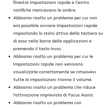
finestre Impostazioni rapide e Centro
notifiche mancavano le ombre.
Abbiamo risolto un problema per cui non
era possibile avviare Impostazioni rapide
impostando lo stato attivo della tastiera su
di esso nella barra delle applicazioni e
premendo il tasto Invio.
Abbiamo risolto un problema per cui le
Impostazioni rapide non venivano
visualizzate correttamente se rimuovevi
tutte le impostazioni tranne il volume.
Abbiamo risolto un problema che riduce
l’attivazione imprevista di Focus Assist.
Abbiamo risolto un problema con