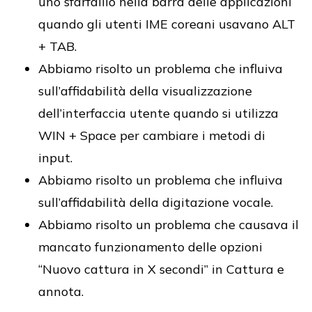
uno sfarfallio nella barra delle applicazioni
quando gli utenti IME coreani usavano ALT
+ TAB.
Abbiamo risolto un problema che influiva
sull’affidabilità della visualizzazione
dell’interfaccia utente quando si utilizza
WIN + Space per cambiare i metodi di
input.
Abbiamo risolto un problema che influiva
sull’affidabilità della digitazione vocale.
Abbiamo risolto un problema che causava il
mancato funzionamento delle opzioni
“Nuovo cattura in X secondi” in Cattura e
annota.