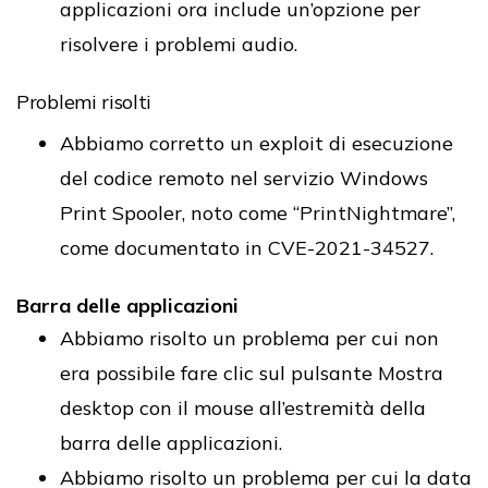
applicazioni ora include un’opzione per
risolvere i problemi audio.
Problemi risolti
Abbiamo corretto un exploit di esecuzione
del codice remoto nel servizio Windows
Print Spooler, noto come “PrintNightmare”,
come documentato in CVE-2021-34527.
Barra delle applicazioni
Abbiamo risolto un problema per cui non
era possibile fare clic sul pulsante Mostra
desktop con il mouse all’estremità della
barra delle applicazioni.
Abbiamo risolto un problema per cui la data