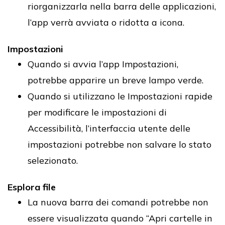
riorganizzarla nella barra delle applicazioni,
l’app verrà avviata o ridotta a icona.
Impostazioni
Quando si avvia l’app Impostazioni,
potrebbe apparire un breve lampo verde.
Quando si utilizzano le Impostazioni rapide
per modificare le impostazioni di
Accessibilità, l’interfaccia utente delle
impostazioni potrebbe non salvare lo stato
selezionato.
Esplora file
La nuova barra dei comandi potrebbe non
essere visualizzata quando “Apri cartelle in