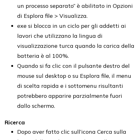
un processo separato” è abilitato in Opzioni
di Esplora file > Visualizza.
exe si blocca in un ciclo per gli addetti ai
lavori che utilizzano la lingua di
visualizzazione turca quando la carica della
batteria è al 100%.
Quando si fa clic con il pulsante destro del
mouse sul desktop o su Esplora file, il menu
di scelta rapida e i sottomenu risultanti
potrebbero apparire parzialmente fuori
dallo schermo.
Ricerca
Dopo aver fatto clic sull’icona Cerca sulla