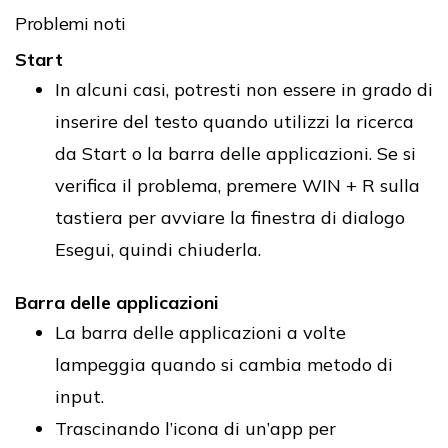
Problemi noti
Start
In alcuni casi, potresti non essere in grado di
inserire del testo quando utilizzi la ricerca
da Start o la barra delle applicazioni. Se si
verifica il problema, premere WIN + R sulla
tastiera per avviare la finestra di dialogo
Esegui, quindi chiuderla.
Barra delle applicazioni
La barra delle applicazioni a volte
lampeggia quando si cambia metodo di
input.
Trascinando l’icona di un’app per