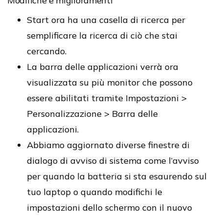
Modifiche e miglioramenti
Start ora ha una casella di ricerca per
semplificare la ricerca di ciò che stai
cercando.
La barra delle applicazioni verrà ora
visualizzata su più monitor che possono
essere abilitati tramite Impostazioni >
Personalizzazione > Barra delle
applicazioni.
Abbiamo aggiornato diverse finestre di
dialogo di avviso di sistema come l’avviso
per quando la batteria si sta esaurendo sul
tuo laptop o quando modifichi le
impostazioni dello schermo con il nuovo