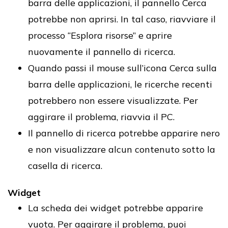
barra delle applicazioni, il pannello Cerca
potrebbe non aprirsi. In tal caso, riavviare il
processo “Esplora risorse” e aprire
nuovamente il pannello di ricerca.
Quando passi il mouse sull’icona Cerca sulla
barra delle applicazioni, le ricerche recenti
potrebbero non essere visualizzate. Per
aggirare il problema, riavvia il PC.
Il pannello di ricerca potrebbe apparire nero
e non visualizzare alcun contenuto sotto la
casella di ricerca.
Widget
La scheda dei widget potrebbe apparire
vuota. Per aggirare il problema, puoi