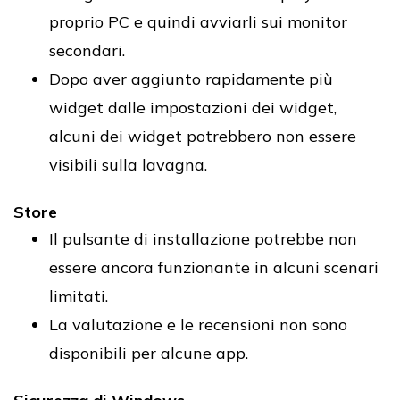
proprio PC e quindi avviarli sui monitor
secondari.
Dopo aver aggiunto rapidamente più
widget dalle impostazioni dei widget,
alcuni dei widget potrebbero non essere
visibili sulla lavagna.
Store
Il pulsante di installazione potrebbe non
essere ancora funzionante in alcuni scenari
limitati.
La valutazione e le recensioni non sono
disponibili per alcune app.