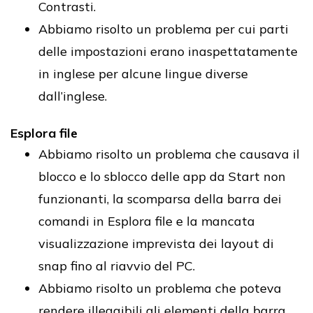
Contrasti.
Abbiamo risolto un problema per cui parti
delle impostazioni erano inaspettatamente
in inglese per alcune lingue diverse
dall’inglese.
Esplora file
Abbiamo risolto un problema che causava il
blocco e lo sblocco delle app da Start non
funzionanti, la scomparsa della barra dei
comandi in Esplora file e la mancata
visualizzazione imprevista dei layout di
snap fino al riavvio del PC.
Abbiamo risolto un problema che poteva
rendere illeggibili gli elementi della barra