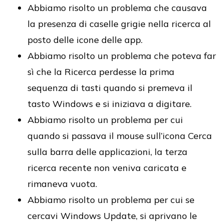
Abbiamo risolto un problema che causava
la presenza di caselle grigie nella ricerca al
posto delle icone delle app.
Abbiamo risolto un problema che poteva far
sì che la Ricerca perdesse la prima
sequenza di tasti quando si premeva il
tasto Windows e si iniziava a digitare.
Abbiamo risolto un problema per cui
quando si passava il mouse sull’icona Cerca
sulla barra delle applicazioni, la terza
ricerca recente non veniva caricata e
rimaneva vuota.
Abbiamo risolto un problema per cui se
cercavi Windows Update, si aprivano le