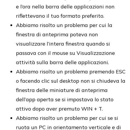
e l’ora nella barra delle applicazioni non
riflettevano il tuo formato preferito.
Abbiamo risolto un problema per cui la
finestra di anteprima poteva non
visualizzare l’intera finestra quando si
passava con il mouse su Visualizzazione
attività sulla barra delle applicazioni.
Abbiamo risolto un problema premendo ESC
o facendo clic sul desktop non si chiudeva la
finestra delle miniature di anteprima
dell’app aperta se si impostava lo stato
attivo dopo aver premuto WIN + T.
Abbiamo risolto un problema per cui se si
ruota un PC in orientamento verticale e di