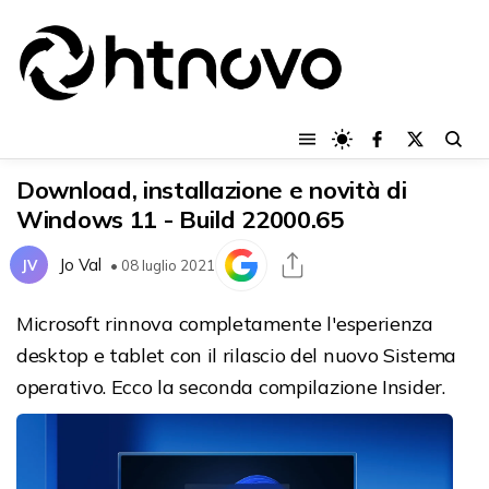
Download, installazione e novità di
Windows 11 - Build 22000.65
Jo Val
JV
• 08 luglio 2021
Microsoft rinnova completamente l'esperienza
desktop e tablet con il rilascio del nuovo Sistema
operativo. Ecco la seconda compilazione Insider.