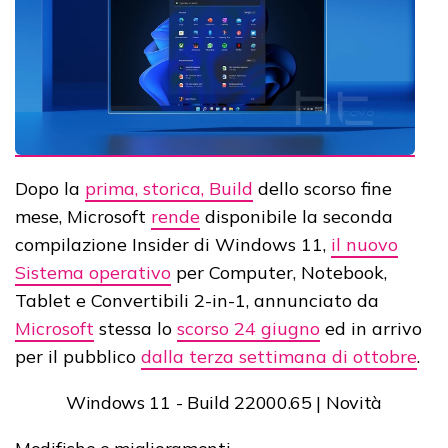
Dopo la
prima, storica, Build
dello scorso fine
mese, Microsoft
rende
disponibile la seconda
compilazione Insider di Windows 11,
il nuovo
Sistema operativo
per Computer, Notebook,
Tablet e Convertibili 2-in-1, annunciato da
Microsoft
stessa lo
scorso 24 giugno
ed in arrivo
per il pubblico
dalla terza settimana di ottobre
.
Windows 11 - Build 22000.65 | Novità