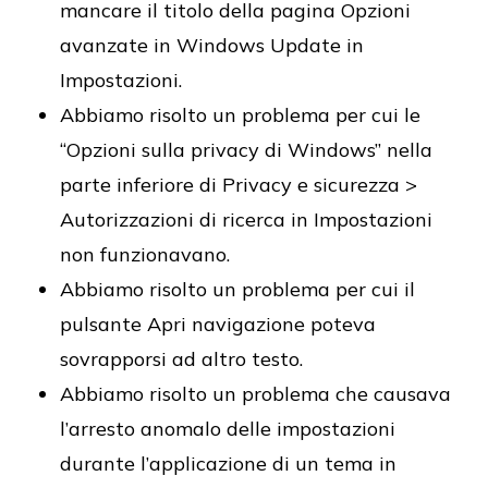
mancare il titolo della pagina Opzioni
avanzate in Windows Update in
Impostazioni.
Abbiamo risolto un problema per cui le
“Opzioni sulla privacy di Windows” nella
parte inferiore di Privacy e sicurezza >
Autorizzazioni di ricerca in Impostazioni
non funzionavano.
Abbiamo risolto un problema per cui il
pulsante Apri navigazione poteva
sovrapporsi ad altro testo.
Abbiamo risolto un problema che causava
l’arresto anomalo delle impostazioni
durante l’applicazione di un tema in