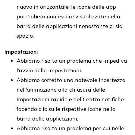
nuovo in orizzontale, le icone delle app
potrebbero non essere visualizzate nella
barra delle applicazioni nonostante ci sia
spazio.
Impostazioni
Abbiamo risolto un problema che impediva
l’avvio delle impostazioni.
Abbiamo corretto una notevole incertezza
nell’animazione alla chiusura delle
Impostazioni rapide e del Centro notifiche
facendo clic sulle rispettive icone nella
barra delle applicazioni.
Abbiamo risolto un problema per cui nelle