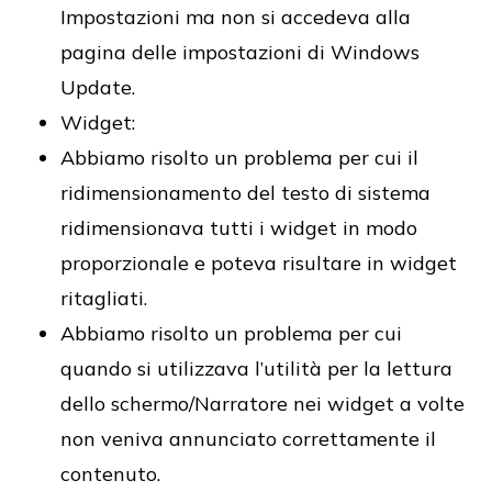
Impostazioni ma non si accedeva alla
pagina delle impostazioni di Windows
Update.
Widget:
Abbiamo risolto un problema per cui il
ridimensionamento del testo di sistema
ridimensionava tutti i widget in modo
proporzionale e poteva risultare in widget
ritagliati.
Abbiamo risolto un problema per cui
quando si utilizzava l’utilità per la lettura
dello schermo/Narratore nei widget a volte
non veniva annunciato correttamente il
contenuto.