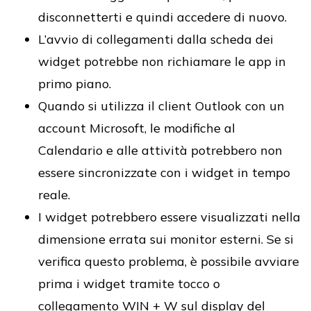
disconnetterti e quindi accedere di nuovo.
L’avvio di collegamenti dalla scheda dei
widget potrebbe non richiamare le app in
primo piano.
Quando si utilizza il client Outlook con un
account Microsoft, le modifiche al
Calendario e alle attività potrebbero non
essere sincronizzate con i widget in tempo
reale.
I widget potrebbero essere visualizzati nella
dimensione errata sui monitor esterni. Se si
verifica questo problema, è possibile avviare
prima i widget tramite tocco o
collegamento WIN + W sul display del