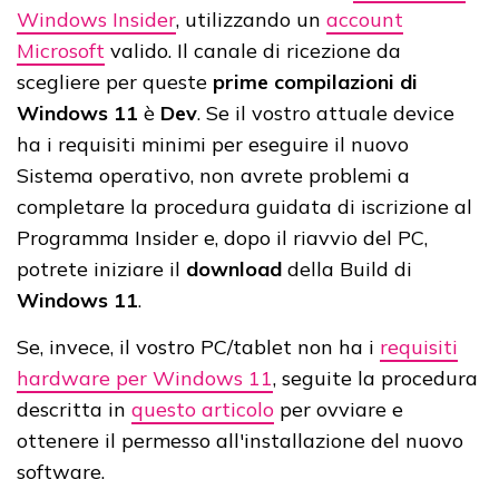
Windows Insider
, utilizzando un
account
Microsoft
valido. Il canale di ricezione da
scegliere per queste
prime compilazioni di
Windows 11
è
Dev
. Se il vostro attuale device
ha i requisiti minimi per eseguire il nuovo
Sistema operativo, non avrete problemi a
completare la procedura guidata di iscrizione al
Programma Insider e, dopo il riavvio del PC,
potrete iniziare il
download
della Build di
Windows 11
.
Se, invece, il vostro PC/tablet non ha i
requisiti
hardware per Windows 11
, seguite la procedura
descritta in
questo articolo
per ovviare e
ottenere il permesso all'installazione del nuovo
software.