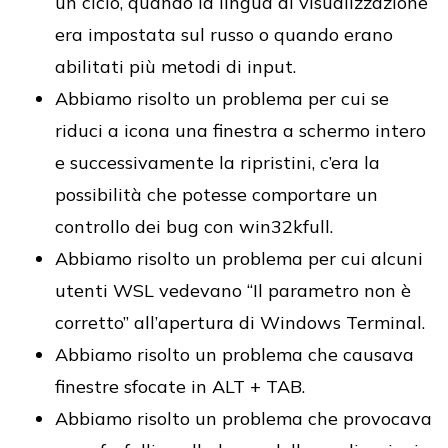
un ciclo, quando la lingua di visualizzazione
era impostata sul russo o quando erano
abilitati più metodi di input.
Abbiamo risolto un problema per cui se
riduci a icona una finestra a schermo intero
e successivamente la ripristini, c’era la
possibilità che potesse comportare un
controllo dei bug con win32kfull.
Abbiamo risolto un problema per cui alcuni
utenti WSL vedevano “Il parametro non è
corretto” all’apertura di Windows Terminal.
Abbiamo risolto un problema che causava
finestre sfocate in ALT + TAB.
Abbiamo risolto un problema che provocava