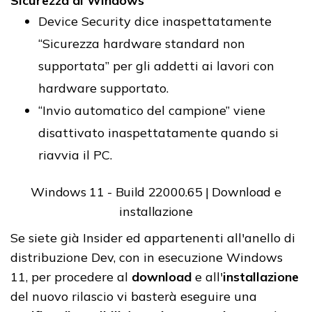
Sicurezza di Windows
Device Security dice inaspettatamente
“Sicurezza hardware standard non
supportata” per gli addetti ai lavori con
hardware supportato.
“Invio automatico del campione” viene
disattivato inaspettatamente quando si
riavvia il PC.
Windows 11 - Build 22000.65 | Download e
installazione
Se siete già Insider ed appartenenti all'anello di
distribuzione Dev, con in esecuzione Windows
11, per procedere al
download
e all'
installazione
del nuovo rilascio vi basterà eseguire una