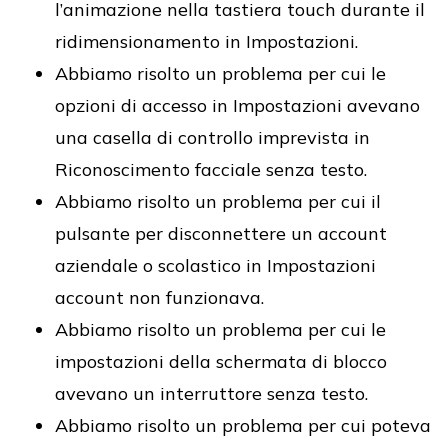
l’animazione nella tastiera touch durante il
ridimensionamento in Impostazioni.
Abbiamo risolto un problema per cui le
opzioni di accesso in Impostazioni avevano
una casella di controllo imprevista in
Riconoscimento facciale senza testo.
Abbiamo risolto un problema per cui il
pulsante per disconnettere un account
aziendale o scolastico in Impostazioni
account non funzionava.
Abbiamo risolto un problema per cui le
impostazioni della schermata di blocco
avevano un interruttore senza testo.
Abbiamo risolto un problema per cui poteva