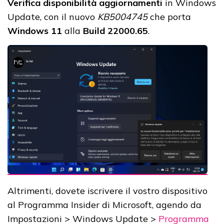
Verifica disponibilità aggiornamenti
in Windows
Update, con il nuovo
KB5004745
che porta
Windows 11
alla
Build 22000.65
.
Altrimenti, dovete iscrivere il vostro dispositivo
al Programma Insider di Microsoft, agendo da
Impostazioni > Windows Update >
Programma