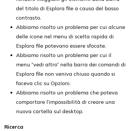
del titolo di Esplora file a causa del basso
contrasto.
Abbiamo risolto un problema per cui alcune
delle icone nel menu di scelta rapida di
Esplora file potevano essere sfocate.
Abbiamo risolto un problema per cui il
menu “vedi altro” nella barra dei comandi di
Esplora file non veniva chiuso quando si
faceva clic su Opzioni.
Abbiamo risolto un problema che poteva
comportare l’impossibilità di creare una
nuova cartella sul desktop.
Ricerca