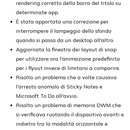
rendering corretto della barra del titolo su
determinate app.
È stata apportata una correzione per
interrompere il lampeggio dello sfondo
quando si passa da un desktop all'altro.
Aggiornata la finestra dei layout di snap
per utilizzare ora l'animazione predefinita
per i flyout invece di limitarsi a comparire.
Risolto un problema che a volte causava
l'arresto anomalo di Sticky Notes e
Microsoft To Do all'avvio.
Risolto un problema di memoria DWM che
si verificava ruotando il dispositivo avanti e
indietro tra la modalità orizzontale e