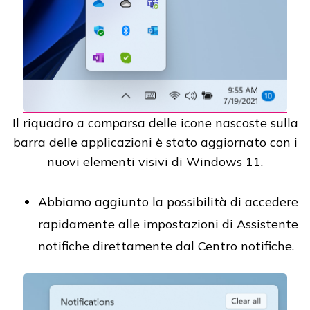
Il riquadro a comparsa delle icone nascoste sulla
barra delle applicazioni è stato aggiornato con i
nuovi elementi visivi di Windows 11.
Abbiamo aggiunto la possibilità di accedere
rapidamente alle impostazioni di Assistente
notifiche direttamente dal Centro notifiche.