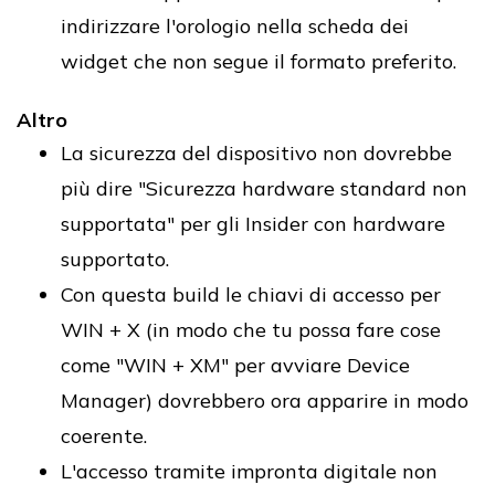
indirizzare l'orologio nella scheda dei
widget che non segue il formato preferito.
Altro
La sicurezza del dispositivo non dovrebbe
più dire "Sicurezza hardware standard non
supportata" per gli Insider con hardware
supportato.
Con questa build le chiavi di accesso per
WIN + X (in modo che tu possa fare cose
come "WIN + XM" per avviare Device
Manager) dovrebbero ora apparire in modo
coerente.
L'accesso tramite impronta digitale non