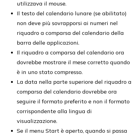
utilizzava il mouse.
Il testo del calendario lunare (se abilitato)
non deve più sovrapporsi ai numeri nel
riquadro a comparsa del calendario della
barra delle applicazioni.
Il riquadro a comparsa del calendario ora
dovrebbe mostrare il mese corretto quando
è in uno stato compresso.
La data nella parte superiore del riquadro a
comparsa del calendario dovrebbe ora
seguire il formato preferito e non il formato
corrispondente alla lingua di
visualizzazione.
Se il menu Start è aperto, quando si passa