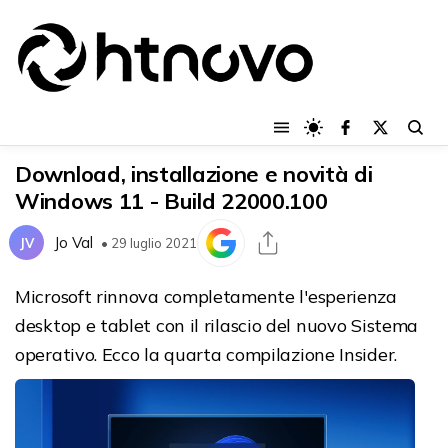
Download, installazione e novità di
Windows 11 - Build 22000.100
Jo Val
JV
• 29 luglio 2021
Microsoft rinnova completamente l'esperienza
desktop e tablet con il rilascio del nuovo Sistema
operativo. Ecco la quarta compilazione Insider.