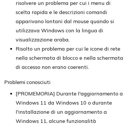
risolvere un problema per cui i menu di
scelta rapida e le descrizioni comandi
apparivano lontani dal mouse quando si
utilizzava Windows con la lingua di
visualizzazione araba.
Risolto un problema per cui le icone di rete
nella schermata di blocco e nella schermata
di accesso non erano coerenti.
Problemi conosciuti
[PROMEMORIA] Durante l'aggiornamento a
Windows 11 da Windows 10 o durante
l'installazione di un aggiornamento a
Windows 11, alcune funzionalità