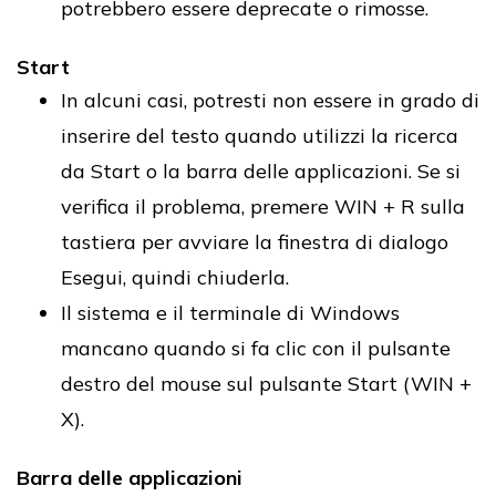
potrebbero essere deprecate o rimosse.
Start
In alcuni casi, potresti non essere in grado di
inserire del testo quando utilizzi la ricerca
da Start o la barra delle applicazioni. Se si
verifica il problema, premere WIN + R sulla
tastiera per avviare la finestra di dialogo
Esegui, quindi chiuderla.
Il sistema e il terminale di Windows
mancano quando si fa clic con il pulsante
destro del mouse sul pulsante Start (WIN +
X).
Barra delle applicazioni