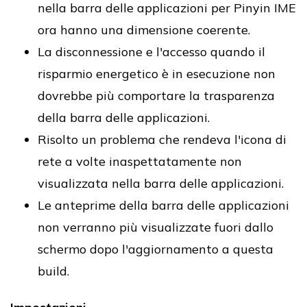
nella barra delle applicazioni per Pinyin IME
ora hanno una dimensione coerente.
La disconnessione e l'accesso quando il
risparmio energetico è in esecuzione non
dovrebbe più comportare la trasparenza
della barra delle applicazioni.
Risolto un problema che rendeva l'icona di
rete a volte inaspettatamente non
visualizzata nella barra delle applicazioni.
Le anteprime della barra delle applicazioni
non verranno più visualizzate fuori dallo
schermo dopo l'aggiornamento a questa
build.