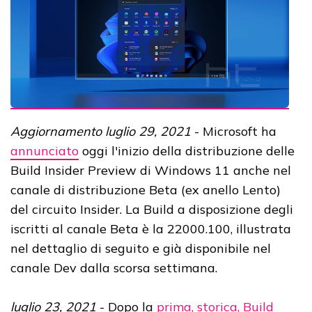
Aggiornamento luglio 29, 2021
- Microsoft ha
annunciato
oggi l'inizio della distribuzione delle
Build Insider Preview di Windows 11 anche nel
canale di distribuzione Beta (ex anello Lento)
del circuito Insider. La Build a disposizione degli
iscritti al canale Beta è la 22000.100, illustrata
nel dettaglio di seguito e già disponibile nel
canale Dev dalla scorsa settimana.
luglio 23, 2021
- Dopo la
prima, storica, Build