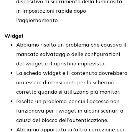
dispositivo di scorrimento della luminosità
in Impostazioni rapide dopo
l'aggiornamento.
Widget
Abbiamo risolto un problema che causava il
mancato salvataggio delle configurazioni
del widget e il ripristino imprevisto.
La scheda widget e il contenuto dovrebbero
ora essere dimensionati per lo schermo
corretto quando si utilizzano più monitor.
Risolto un problema per cui l'accesso non
funzionava per i widget in alcuni scenari a
causa del blocco dell'autenticazione.
Abbiamo apportato un'altra correzione per