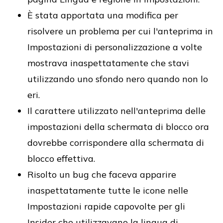
È stata apportata una modifica per
risolvere un problema per cui l'anteprima in
Impostazioni di personalizzazione a volte
mostrava inaspettatamente che stavi
utilizzando uno sfondo nero quando non lo
eri.
Il carattere utilizzato nell'anteprima delle
impostazioni della schermata di blocco ora
dovrebbe corrispondere alla schermata di
blocco effettiva.
Risolto un bug che faceva apparire
inaspettatamente tutte le icone nelle
Impostazioni rapide capovolte per gli
Insider che utilizzavano la lingua di