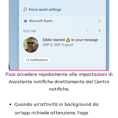
Puoi accedere rapidamente alle impostazioni di
Assistente notifiche direttamente dal Centro
notifiche.
Quando un'attività in background da
un'app richiede attenzione, l'app