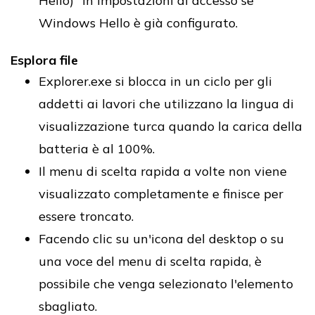
Hello)" in Impostazioni di accesso se
Windows Hello è già configurato.
Esplora file
Explorer.exe si blocca in un ciclo per gli
addetti ai lavori che utilizzano la lingua di
visualizzazione turca quando la carica della
batteria è al 100%.
Il menu di scelta rapida a volte non viene
visualizzato completamente e finisce per
essere troncato.
Facendo clic su un'icona del desktop o su
una voce del menu di scelta rapida, è
possibile che venga selezionato l'elemento
sbagliato.