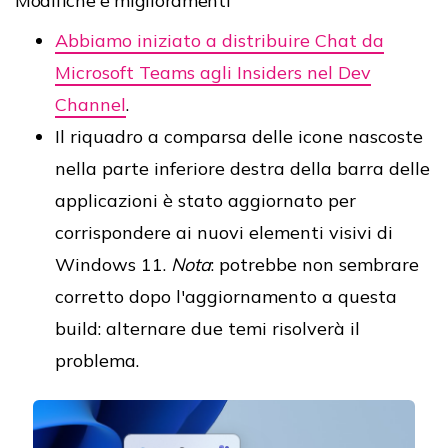
Modifiche e miglioramenti
Abbiamo iniziato a distribuire Chat da
Microsoft Teams agli Insiders nel Dev
Channel
.
Il riquadro a comparsa delle icone nascoste
nella parte inferiore destra della barra delle
applicazioni è stato aggiornato per
corrispondere ai nuovi elementi visivi di
Windows 11.
Nota
: potrebbe non sembrare
corretto dopo l'aggiornamento a questa
build: alternare due temi risolverà il
problema.