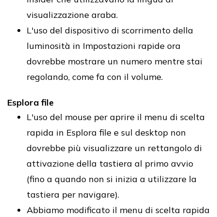
visualizzazione araba.
L'uso del dispositivo di scorrimento della
luminosità in Impostazioni rapide ora
dovrebbe mostrare un numero mentre stai
regolando, come fa con il volume.
Esplora file
L'uso del mouse per aprire il menu di scelta
rapida in Esplora file e sul desktop non
dovrebbe più visualizzare un rettangolo di
attivazione della tastiera al primo avvio
(fino a quando non si inizia a utilizzare la
tastiera per navigare).
Abbiamo modificato il menu di scelta rapida