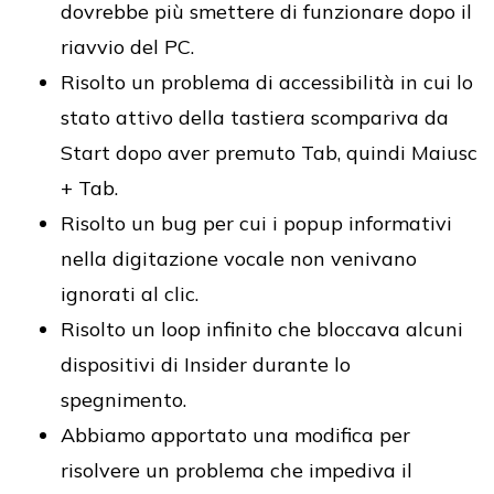
dovrebbe più smettere di funzionare dopo il
riavvio del PC.
Risolto un problema di accessibilità in cui lo
stato attivo della tastiera scompariva da
Start dopo aver premuto Tab, quindi Maiusc
+ Tab.
Risolto un bug per cui i popup informativi
nella digitazione vocale non venivano
ignorati al clic.
Risolto un loop infinito che bloccava alcuni
dispositivi di Insider durante lo
spegnimento.
Abbiamo apportato una modifica per
risolvere un problema che impediva il