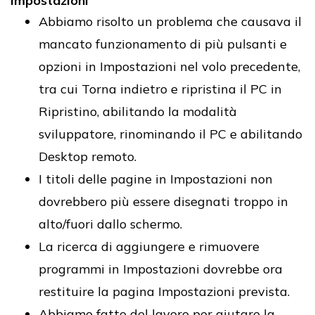
Impostazioni
Abbiamo risolto un problema che causava il
mancato funzionamento di più pulsanti e
opzioni in Impostazioni nel volo precedente,
tra cui Torna indietro e ripristina il PC in
Ripristino, abilitando la modalità
sviluppatore, rinominando il PC e abilitando
Desktop remoto.
I titoli delle pagine in Impostazioni non
dovrebbero più essere disegnati troppo in
alto/fuori dallo schermo.
La ricerca di aggiungere e rimuovere
programmi in Impostazioni dovrebbe ora
restituire la pagina Impostazioni prevista.
Abbiamo fatto del lavoro per aiutare la