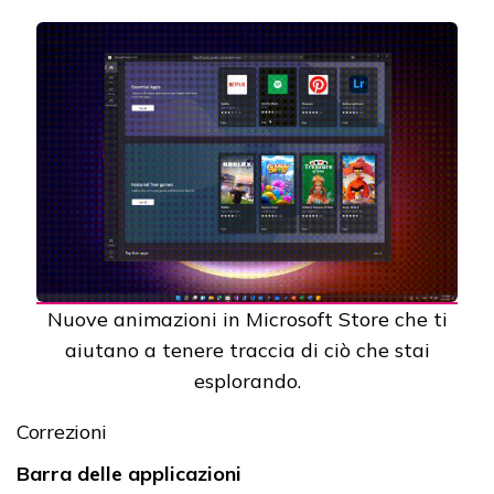
Nuove animazioni in Microsoft Store che ti
aiutano a tenere traccia di ciò che stai
esplorando.
Correzioni
Barra delle applicazioni