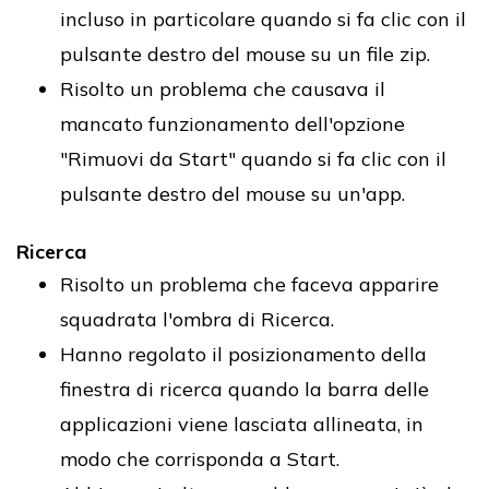
incluso in particolare quando si fa clic con il
pulsante destro del mouse su un file zip.
Risolto un problema che causava il
mancato funzionamento dell'opzione
"Rimuovi da Start" quando si fa clic con il
pulsante destro del mouse su un'app.
Ricerca
Risolto un problema che faceva apparire
squadrata l'ombra di Ricerca.
Hanno regolato il posizionamento della
finestra di ricerca quando la barra delle
applicazioni viene lasciata allineata, in
modo che corrisponda a Start.