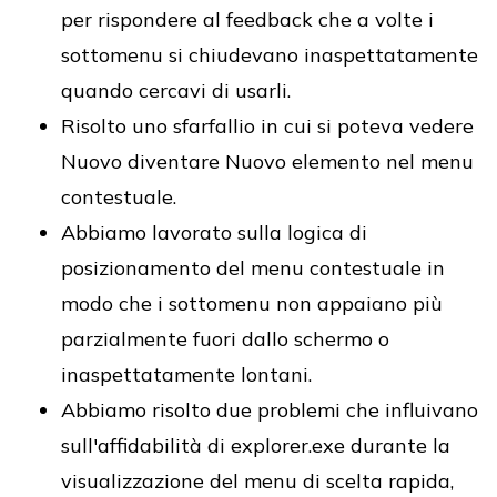
per rispondere al feedback che a volte i
sottomenu si chiudevano inaspettatamente
quando cercavi di usarli.
Risolto uno sfarfallio in cui si poteva vedere
Nuovo diventare Nuovo elemento nel menu
contestuale.
Abbiamo lavorato sulla logica di
posizionamento del menu contestuale in
modo che i sottomenu non appaiano più
parzialmente fuori dallo schermo o
inaspettatamente lontani.
Abbiamo risolto due problemi che influivano
sull'affidabilità di explorer.exe durante la
visualizzazione del menu di scelta rapida,