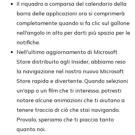
Il riquadro a comparsa del calendario della
barra delle applicazioni ora si comprimerà
completamente quando si fa clic sul gallone
nell'angolo in alto per darti più spazio per le
notifiche.
Nell'ultimo aggiornamento di Microsoft
Store distribuito agli Insider, abbiamo reso
la navigazione nel nostro nuovo Microsoft
Store rapida e divertente. Quando selezioni
un'app o un film che ti interessa, potresti
notare alcune animazioni che ti aiutano a
tenere traccia di ciò che stai navigando.
Provalo, speriamo che ti piaccia tanto
quanto noi.