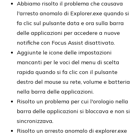
Abbiamo risolto il problema che causava
l'arresto anomalo di Explorer.exe quando si
fa clic sul pulsante data e ora sulla barra
delle applicazioni per accedere a nuove
notifiche con Focus Assist disattivato.
Aggiunte le icone delle impostazioni
mancanti per le voci del menu di scelta
rapida quando si fa clic con il pulsante
destro del mouse su rete, volume e batteria
nella barra delle applicazioni.
Risolto un problema per cui l'orologio nella
barra delle applicazioni si bloccava e non si
sincronizzava.
Risolto un arresto anomalo di explorer.exe