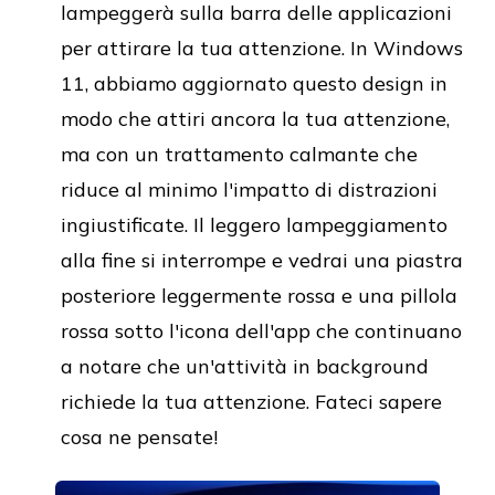
lampeggerà sulla barra delle applicazioni
per attirare la tua attenzione. In Windows
11, abbiamo aggiornato questo design in
modo che attiri ancora la tua attenzione,
ma con un trattamento calmante che
riduce al minimo l'impatto di distrazioni
ingiustificate. Il leggero lampeggiamento
alla fine si interrompe e vedrai una piastra
posteriore leggermente rossa e una pillola
rossa sotto l'icona dell'app che continuano
a notare che un'attività in background
richiede la tua attenzione. Fateci sapere
cosa ne pensate!