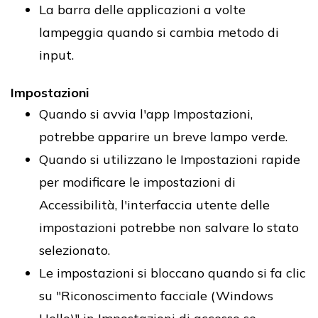
La barra delle applicazioni a volte
lampeggia quando si cambia metodo di
input.
Impostazioni
Quando si avvia l'app Impostazioni,
potrebbe apparire un breve lampo verde.
Quando si utilizzano le Impostazioni rapide
per modificare le impostazioni di
Accessibilità, l'interfaccia utente delle
impostazioni potrebbe non salvare lo stato
selezionato.
Le impostazioni si bloccano quando si fa clic
su "Riconoscimento facciale (Windows