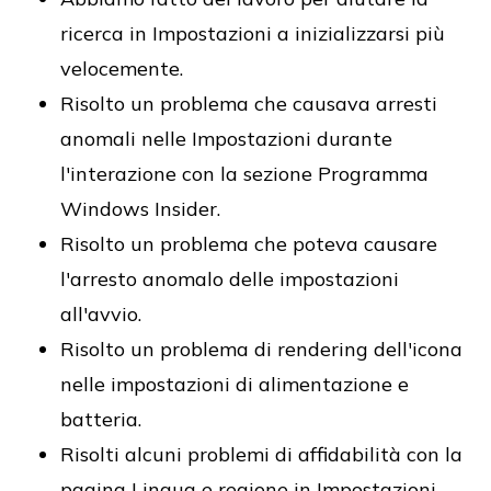
ricerca in Impostazioni a inizializzarsi più
velocemente.
Risolto un problema che causava arresti
anomali nelle Impostazioni durante
l'interazione con la sezione Programma
Windows Insider.
Risolto un problema che poteva causare
l'arresto anomalo delle impostazioni
all'avvio.
Risolto un problema di rendering dell'icona
nelle impostazioni di alimentazione e
batteria.
Risolti alcuni problemi di affidabilità con la
pagina Lingua e regione in Impostazioni.