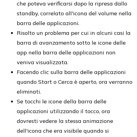
che poteva verificarsi dopo la ripresa dallo
standby, correlato all'icona del volume nella
barra delle applicazioni.
Risolto un problema per cui in alcuni casi la
barra di avanzamento sotto le icone delle
app nella barra delle applicazioni non
veniva visualizzata.
Facendo clic sulla barra delle applicazioni
quando Start o Cerca è aperto, ora verranno
eliminati.
Se tocchi le icone della barra delle
applicazioni utilizzando il tocco, ora
dovresti vedere la stessa animazione
dell'icona che era visibile quando si