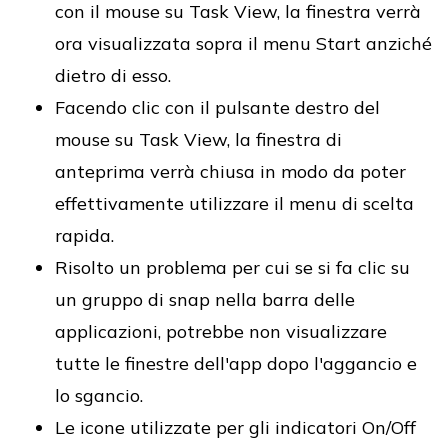
con il mouse su Task View, la finestra verrà
ora visualizzata sopra il menu Start anziché
dietro di esso.
Facendo clic con il pulsante destro del
mouse su Task View, la finestra di
anteprima verrà chiusa in modo da poter
effettivamente utilizzare il menu di scelta
rapida.
Risolto un problema per cui se si fa clic su
un gruppo di snap nella barra delle
applicazioni, potrebbe non visualizzare
tutte le finestre dell'app dopo l'aggancio e
lo sgancio.
Le icone utilizzate per gli indicatori On/Off