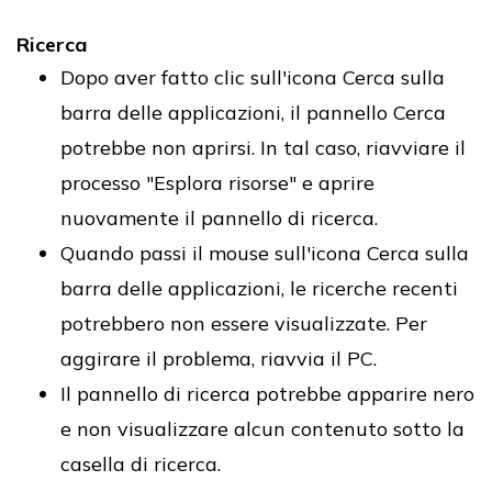
Ricerca
Dopo aver fatto clic sull'icona Cerca sulla
barra delle applicazioni, il pannello Cerca
potrebbe non aprirsi. In tal caso, riavviare il
processo "Esplora risorse" e aprire
nuovamente il pannello di ricerca.
Quando passi il mouse sull'icona Cerca sulla
barra delle applicazioni, le ricerche recenti
potrebbero non essere visualizzate. Per
aggirare il problema, riavvia il PC.
Il pannello di ricerca potrebbe apparire nero
e non visualizzare alcun contenuto sotto la
casella di ricerca.