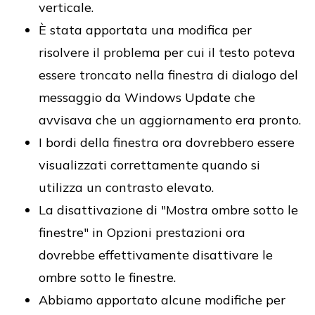
verticale.
È stata apportata una modifica per
risolvere il problema per cui il testo poteva
essere troncato nella finestra di dialogo del
messaggio da Windows Update che
avvisava che un aggiornamento era pronto.
I bordi della finestra ora dovrebbero essere
visualizzati correttamente quando si
utilizza un contrasto elevato.
La disattivazione di "Mostra ombre sotto le
finestre" in Opzioni prestazioni ora
dovrebbe effettivamente disattivare le
ombre sotto le finestre.
Abbiamo apportato alcune modifiche per