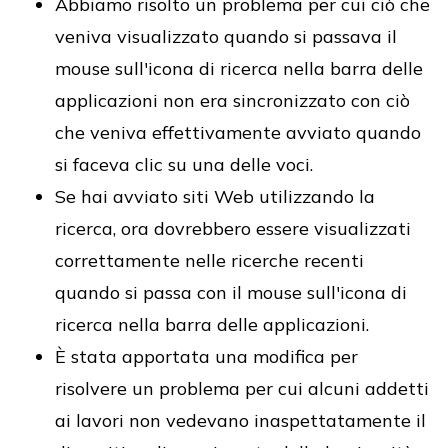
Abbiamo risolto un problema per cui ciò che
veniva visualizzato quando si passava il
mouse sull'icona di ricerca nella barra delle
applicazioni non era sincronizzato con ciò
che veniva effettivamente avviato quando
si faceva clic su una delle voci.
Se hai avviato siti Web utilizzando la
ricerca, ora dovrebbero essere visualizzati
correttamente nelle ricerche recenti
quando si passa con il mouse sull'icona di
ricerca nella barra delle applicazioni.
È stata apportata una modifica per
risolvere un problema per cui alcuni addetti
ai lavori non vedevano inaspettatamente il