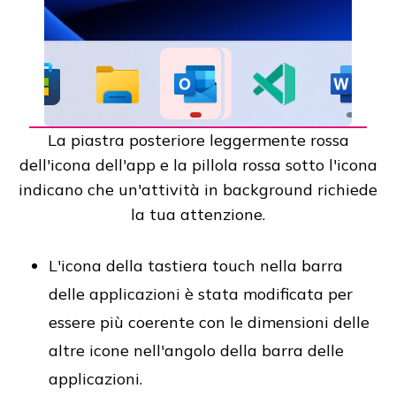
La piastra posteriore leggermente rossa
dell'icona dell'app e la pillola rossa sotto l'icona
indicano che un'attività in background richiede
la tua attenzione.
L'icona della tastiera touch nella barra
delle applicazioni è stata modificata per
essere più coerente con le dimensioni delle
altre icone nell'angolo della barra delle
applicazioni.