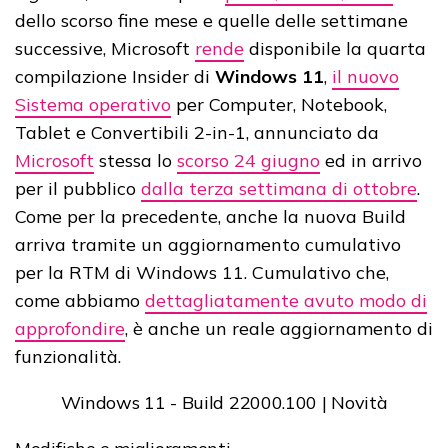
dello scorso fine mese e quelle delle settimane
successive, Microsoft
rende
disponibile la quarta
compilazione Insider di
Windows 11
,
il nuovo
Sistema operativo
per Computer, Notebook,
Tablet e Convertibili 2-in-1, annunciato da
Microsoft
stessa lo
scorso 24 giugno
ed in arrivo
per il pubblico
dalla terza settimana di ottobre
.
Come per la precedente, anche la nuova Build
arriva tramite un aggiornamento cumulativo
per la RTM di Windows 11. Cumulativo che,
come abbiamo
dettagliatamente avuto modo di
approfondire
, è anche un reale aggiornamento di
funzionalità.
Windows 11 - Build 22000.100 | Novità