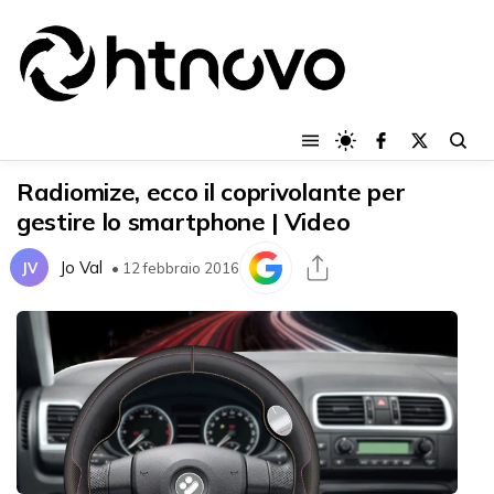
Radiomize, ecco il coprivolante per
gestire lo smartphone | Video
Jo Val
JV
• 12 febbraio 2016