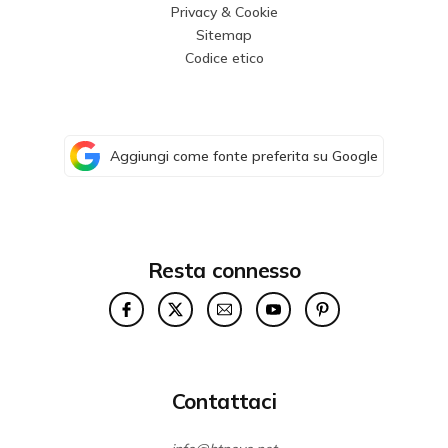
Privacy & Cookie
Sitemap
Codice etico
Aggiungi come fonte preferita su Google
Resta connesso
Contattaci