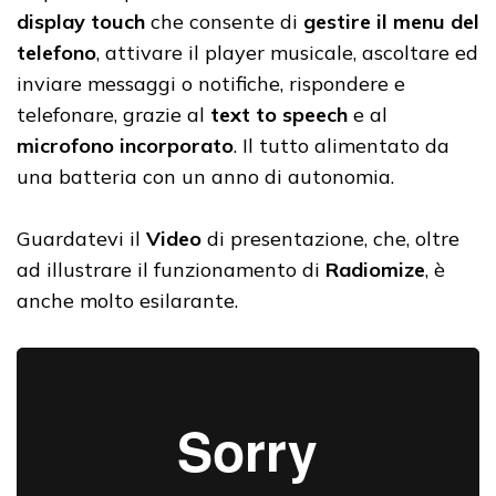
display touch
che consente di
gestire il menu del
telefono
, attivare il player musicale, ascoltare ed
inviare messaggi o notifiche, rispondere e
telefonare, grazie al
text to speech
e al
microfono incorporato
.
Il tutto alimentato da
una batteria con un anno di autonomia.
Guardatevi il
Video
di presentazione, che, oltre
ad illustrare il funzionamento di
Radiomize
, è
anche molto esilarante.