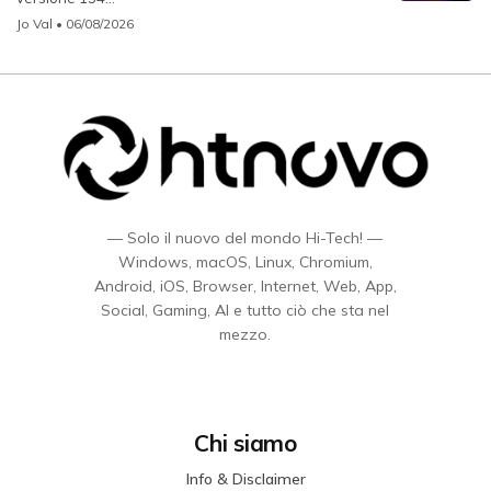
Jo Val
• 06/08/2026
— Solo il nuovo del mondo Hi-Tech! —
Windows, macOS, Linux, Chromium,
Android, iOS, Browser, Internet, Web, App,
Social, Gaming, AI e tutto ciò che sta nel
mezzo.
Chi siamo
Info & Disclaimer