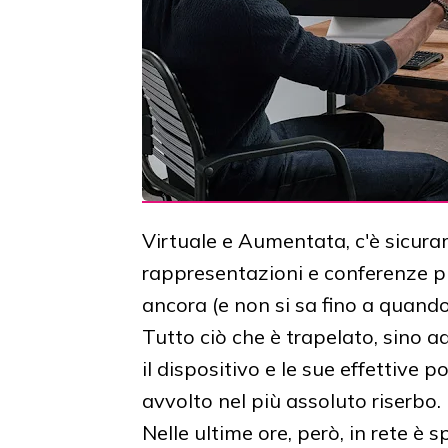
Virtuale e Aumentata, c'è sicura
rappresentazioni e conferenze pub
ancora (e non si sa fino a quand
Tutto ciò che è trapelato, sino a
il dispositivo e le sue effettive p
avvolto nel più assoluto riserbo.
Nelle ultime ore, però, in rete è