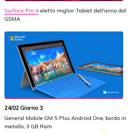
Surface Pro 4
eletto miglior Tablet dell'anno dal
GSMA
24/02 Giorno 3
General Mobile GM 5 Plus Android One, bordo in
metallo, 3 GB Ram