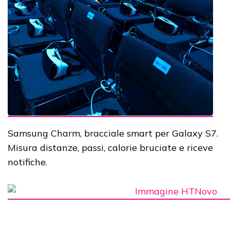
Samsung Charm, bracciale smart per Galaxy S7.
Misura distanze, passi, calorie bruciate e riceve
notifiche.