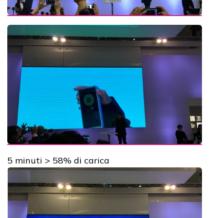
5 minuti > 58% di carica