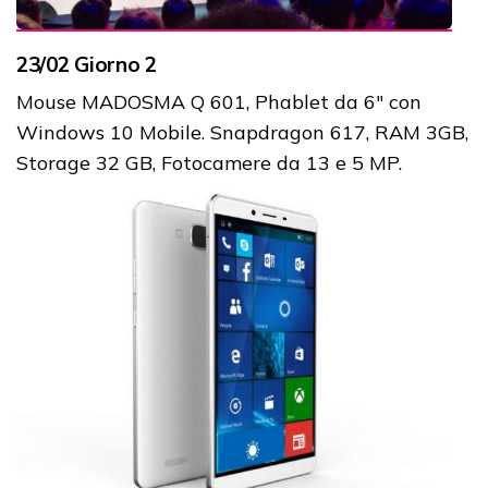
23/02 Giorno 2
Mouse MADOSMA Q 601, Phablet da 6" con
Windows 10 Mobile. Snapdragon 617, RAM 3GB,
Storage 32 GB, Fotocamere da 13 e 5 MP.