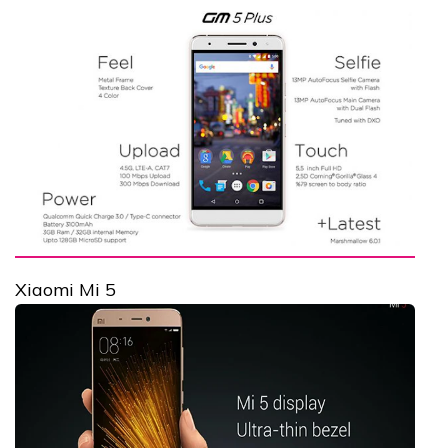
Xiaomi Mi 5