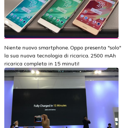
Niente nuovo smartphone. Oppo presenta "solo"
la sua nuova tecnologia di ricarica. 2500 mAh
ricarica completa in 15 minuti!