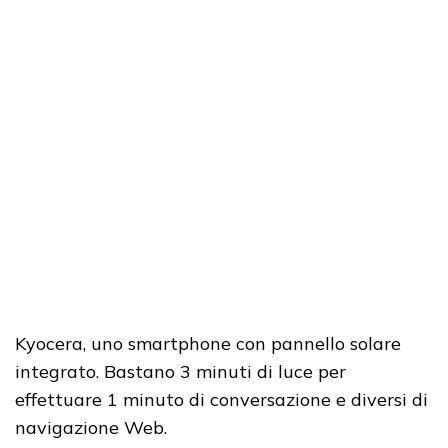
Kyocera, uno smartphone con pannello solare
integrato. Bastano 3 minuti di luce per
effettuare 1 minuto di conversazione e diversi di
navigazione Web.