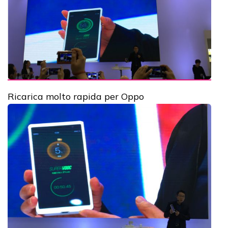
Ricarica molto rapida per Oppo