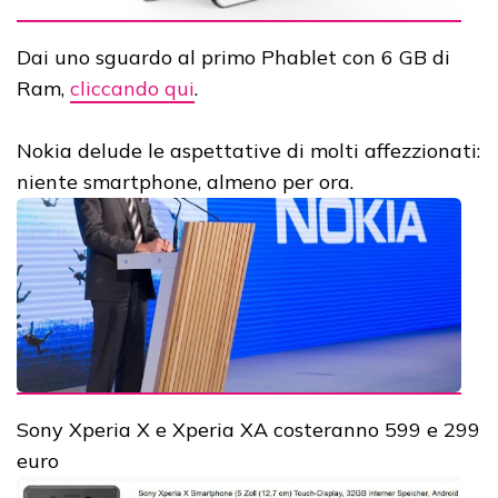
Dai uno sguardo al primo Phablet con 6 GB di
Ram,
cliccando qui
.
Nokia delude le aspettative di molti affezzionati:
niente smartphone, almeno per ora.
Sony Xperia X e Xperia XA costeranno 599 e 299
euro