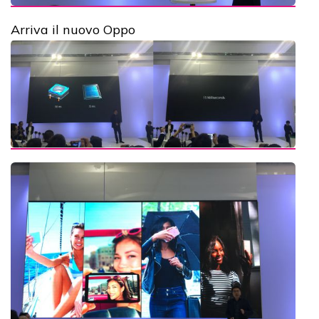
Arriva il nuovo Oppo