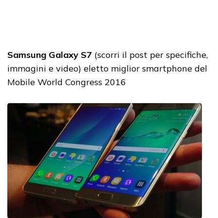
Samsung Galaxy S7
(scorri il post per specifiche,
immagini e video) eletto miglior smartphone del
Mobile World Congress 2016