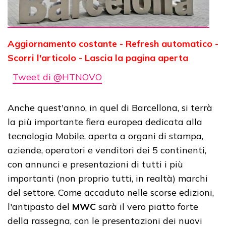
Aggiornamento costante - Refresh automatico -
Scorri l'articolo - Lascia la pagina aperta
Tweet di @HTNOVO
Anche quest'anno, in quel di Barcellona, si terrà
la più importante fiera europea dedicata alla
tecnologia Mobile, aperta a organi di stampa,
aziende, operatori e venditori dei 5 continenti,
con annunci e presentazioni di tutti i più
importanti (non proprio tutti, in realtà) marchi
del settore.
Come accaduto nelle scorse edizioni,
l'antipasto del
MWC
sarà il vero piatto forte
della rassegna, con le presentazioni dei nuovi