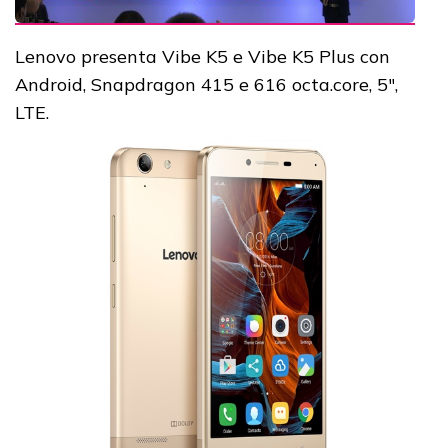
Lenovo presenta Vibe K5 e Vibe K5 Plus con
Android, Snapdragon 415 e 616 octa.core, 5",
LTE.