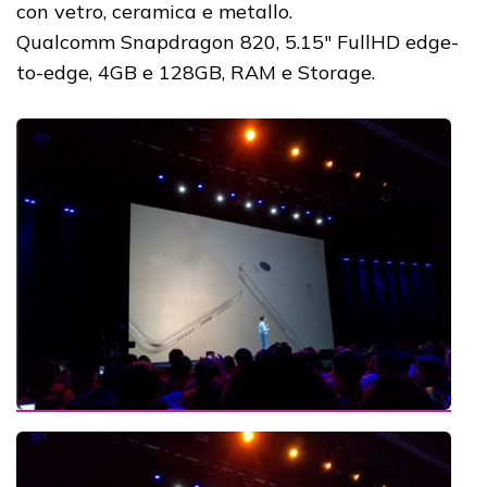
con vetro, ceramica e metallo.
Qualcomm Snapdragon 820, 5.15" FullHD edge-
to-edge, 4GB e 128GB, RAM e Storage.