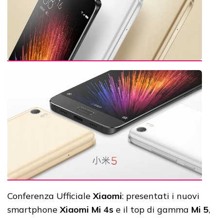
Conferenza Ufficiale
Xiaomi
: presentati i nuovi
smartphone
Xiaomi Mi 4s
e il top di gamma
Mi 5
,