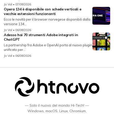
Jo Val
• 07/08/2026
Opera 134 è disponibile con schede verticali e
vecchie estensioni funzionanti
Ecco le novità per il browser norvegese disponibili dalla
versione 134...
Jo Val
• 06/08/2026
Adesso hai 70 strumenti Adobe integrati in
ChatGPT
La partnership fra Adobe e OpenAI porta al nuovo plugin
unificato per...
Jo Val
• 06/08/2026
— Solo il nuovo del mondo Hi-Tech! —
Windows, macOS, Linux, Chromium,