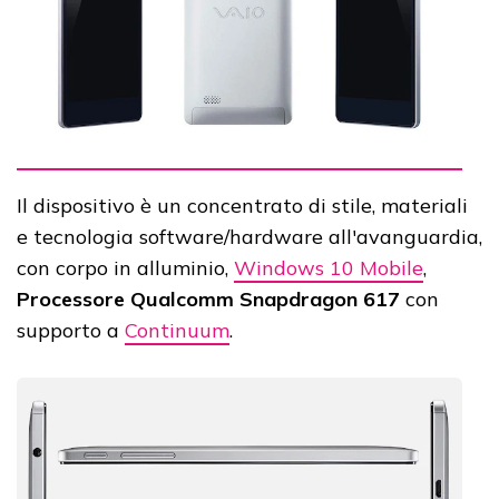
Il dispositivo è un concentrato di stile, materiali
e tecnologia software/hardware all'avanguardia,
con corpo in alluminio,
Windows 10 Mobile
,
Processore Qualcomm Snapdragon 617
con
supporto a
Continuum
.