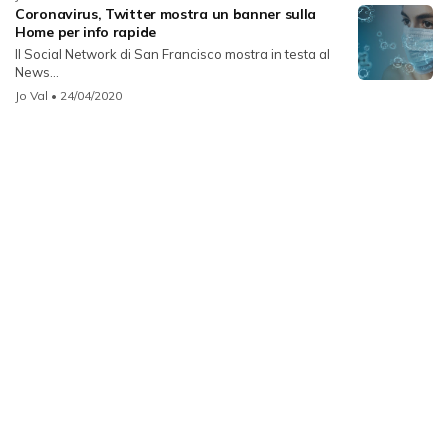
Coronavirus, Twitter mostra un banner sulla
Home per info rapide
Il Social Network di San Francisco mostra in testa al
News...
Jo Val
• 24/04/2020