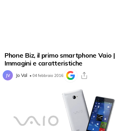
Phone Biz, il primo smartphone Vaio |
Immagini e caratteristiche
Jo Val
JV
• 04 febbraio 2016