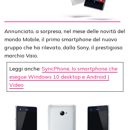
Annunciato, a sorpresa, nel mese delle novità del
mondo Mobile, il primo smartphone del nuovo
gruppo che ha rilevato, dalla Sony, il prestigioso
marchio Vaio.
Leggi anche:
SyncPhone, lo smartphone che
esegue Windows 10 desktop e Android |
Video