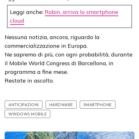
Leggi anche:
Robin, arriva lo smartphone
cloud
Nessuna notizia, ancora, riguardo la
commercializzazione in Europa.
Ne sapremo di più, con ogni probabilità, durante
il Mobile World Congress di Barcellona, in
programma a fine mese.
Restate in ascolto.
ANTICIPAZIONI
HARDWARE
SMARTPHONE
WINDOWS MOBILE