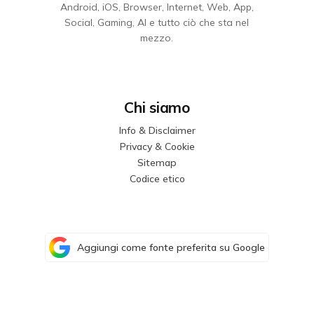
Android, iOS, Browser, Internet, Web, App,
Social, Gaming, AI e tutto ciò che sta nel
mezzo.
Chi siamo
Info & Disclaimer
Privacy & Cookie
Sitemap
Codice etico
Aggiungi come fonte preferita su Google