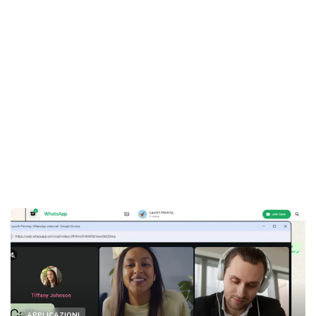
APPLICAZIONI